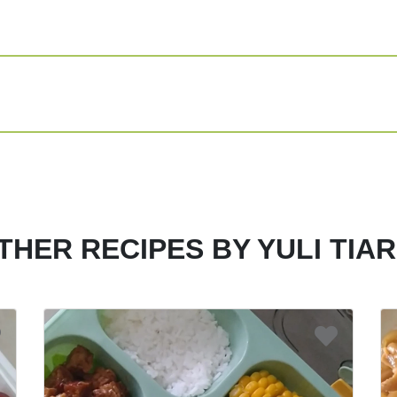
THER RECIPES BY YULI TIAR