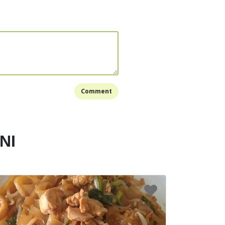
Comment
NI