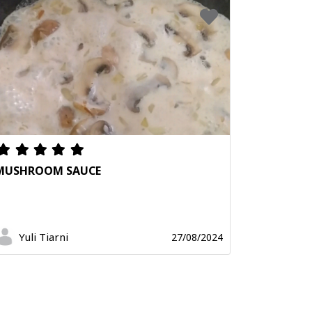
MUSHROOM SAUCE
Yuli Tiarni
27/08/2024