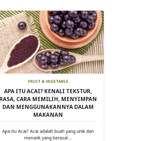
FRUIT & VEGETABLE
APA ITU ACAI? KENALI TEKSTUR,
RASA, CARA MEMILIH, MENYIMPAN
DAN MENGGUNAKANNYA DALAM
MAKANAN
Apa itu Acai? Acai adalah buah yang unik dan
menarik yang berasal ...