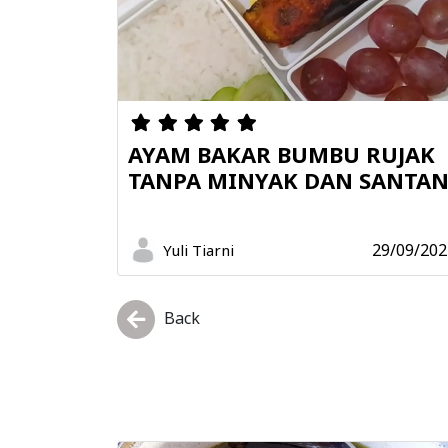
AYAM BAKAR BUMBU RUJAK
TANPA MINYAK DAN SANTA
29/09/202
Yuli Tiarni
Back