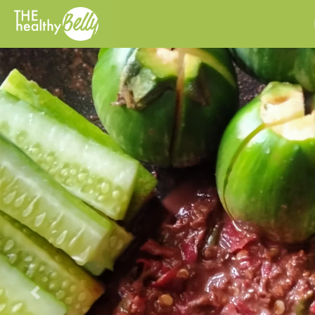
Previous