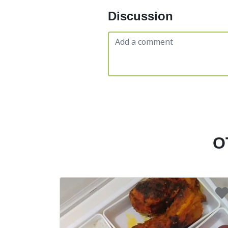
Discussion
O