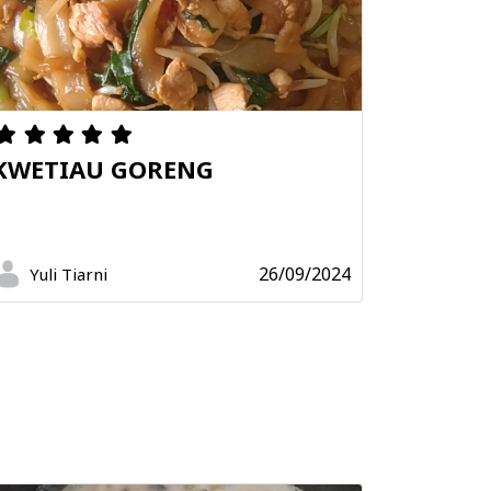
KWETIAU GORENG
26/09/2024
Yuli Tiarni