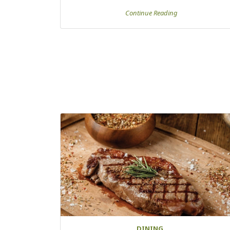
Continue Reading
DINING