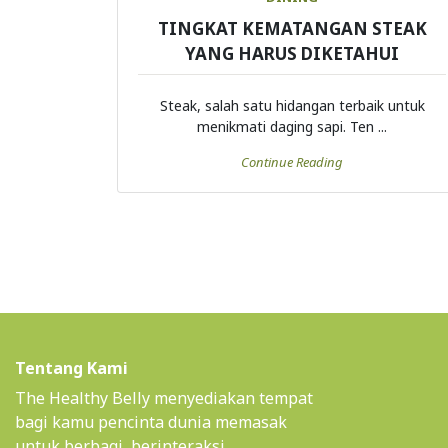
TINGKAT KEMATANGAN STEAK
YANG HARUS DIKETAHUI
Steak, salah satu hidangan terbaik untuk
menikmati daging sapi. Ten ...
Continue Reading
Tentang Kami
The Healthy Belly menyediakan tempat
bagi kamu pencinta dunia memasak
untuk berbagi, berinteraksi,