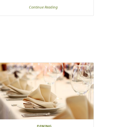
Continue Reading
DINING