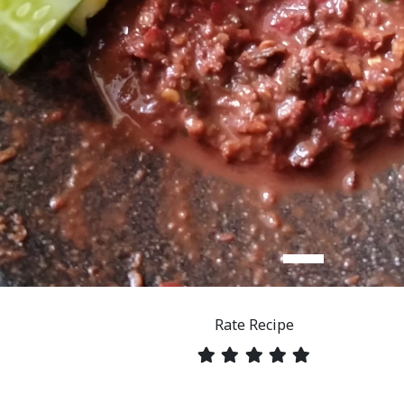
Rate Recipe