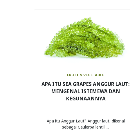
FRUIT & VEGETABLE
APA ITU SEA GRAPES ANGGUR LAUT:
MENGENAL ISTIMEWA DAN
KEGUNAANNYA
Apa itu Anggur Laut? Anggur laut, dikenal
sebagai Caulerpa lentill ...