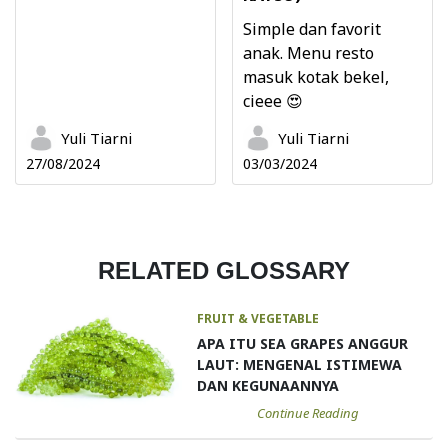
Simple dan favorit
anak. Menu resto
masuk kotak bekel,
cieee 😍
Yuli Tiarni
Yuli Tiarni
27/08/2024
03/03/2024
RELATED GLOSSARY
FRUIT & VEGETABLE
APA ITU SEA GRAPES ANGGUR
LAUT: MENGENAL ISTIMEWA
DAN KEGUNAANNYA
Continue Reading