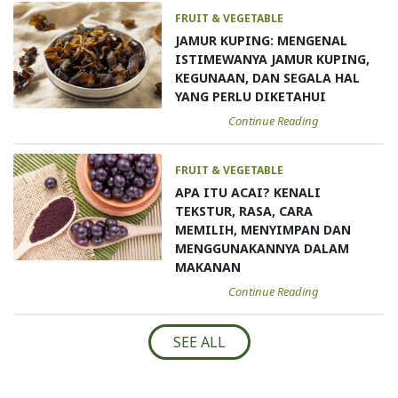
FRUIT & VEGETABLE
JAMUR KUPING: MENGENAL
ISTIMEWANYA JAMUR KUPING,
KEGUNAAN, DAN SEGALA HAL
YANG PERLU DIKETAHUI
Continue Reading
FRUIT & VEGETABLE
APA ITU ACAI? KENALI
TEKSTUR, RASA, CARA
MEMILIH, MENYIMPAN DAN
MENGGUNAKANNYA DALAM
MAKANAN
Continue Reading
SEE ALL