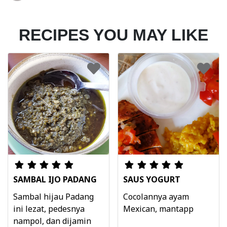
RECIPES YOU MAY LIKE
SAMBAL IJO PADANG
SAUS YOGURT
Sambal hijau Padang
Cocolannya ayam
ini lezat, pedesnya
Mexican, mantapp
nampol, dan dijamin