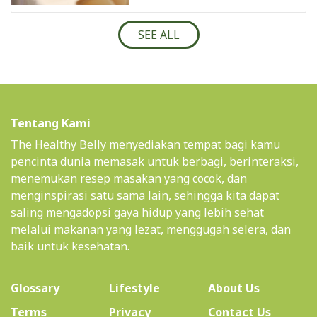
SEE ALL
Tentang Kami
The Healthy Belly menyediakan tempat bagi kamu
pencinta dunia memasak untuk berbagi, berinteraksi,
menemukan resep masakan yang cocok, dan
menginspirasi satu sama lain, sehingga kita dapat
saling mengadopsi gaya hidup yang lebih sehat
melalui makanan yang lezat, menggugah selera, dan
baik untuk kesehatan.
(current)
Glossary
Lifestyle
About Us
Terms
Privacy
Contact Us