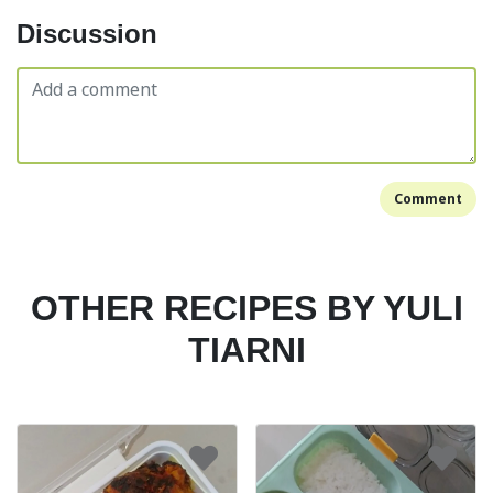
Discussion
Comment
OTHER RECIPES BY YULI
TIARNI