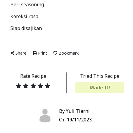
Beri seasoning
Koreksi rasa
Siap disajikan
Share
Print
Bookmark
Rate Recipe
Tried This Recipe
Made It!
By Yuli Tiarni
On 19/11/2023