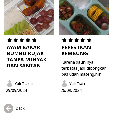
AYAM BAKAR
PEPES IKAN
BUMBU RUJAK
KEMBUNG
TANPA MINYAK
Karena daun nya
DAN SANTAN
terbatas jadi dibongkar
pas udah mateng,hihi
Yuli Tiarni
Yuli Tiarni
29/09/2024
26/09/2024
Back