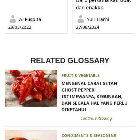
dan enakkk
Ai Puspita
Yuli Tiarni
29/03/2022
27/08/2024
RELATED GLOSSARY
FRUIT & VEGETABLE
MENGENAL CABAI SETAN
GHOST PEPPER:
ISTIMEWANYA, KEGUNAAN,
DAN SEGALA HAL YANG PERLU
DIKETAHUI
Continue Reading
CONDIMENTS & SEASONING