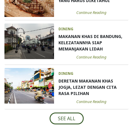
YANG HARUS DIKETAHUI
Continue Reading
DINING
MAKANAN KHAS DI BANDUNG,
KELEZATANNYA SIAP
MEMANJAKAN LIDAH
Continue Reading
DINING
DERETAN MAKANAN KHAS
JOGJA, LEZAT DENGAN CITA
RASA PILIHAN
Continue Reading
SEE ALL