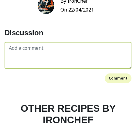
By IronChef
On 22/04/2021
Discussion
Comment
OTHER RECIPES BY
IRONCHEF