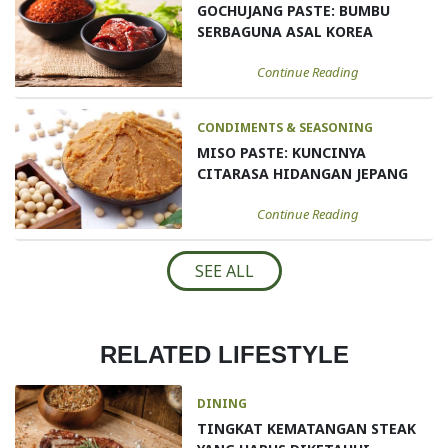
GOCHUJANG PASTE: BUMBU
SERBAGUNA ASAL KOREA
Continue Reading
CONDIMENTS & SEASONING
MISO PASTE: KUNCINYA
CITARASA HIDANGAN JEPANG
Continue Reading
SEE ALL
RELATED LIFESTYLE
DINING
TINGKAT KEMATANGAN STEAK