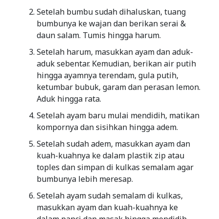
Setelah bumbu sudah dihaluskan, tuang
bumbunya ke wajan dan berikan serai &
daun salam. Tumis hingga harum.
Setelah harum, masukkan ayam dan aduk-
aduk sebentar. Kemudian, berikan air putih
hingga ayamnya terendam, gula putih,
ketumbar bubuk, garam dan perasan lemon.
Aduk hingga rata.
Setelah ayam baru mulai mendidih, matikan
kompornya dan sisihkan hingga adem.
Setelah sudah adem, masukkan ayam dan
kuah-kuahnya ke dalam plastik zip atau
toples dan simpan di kulkas semalam agar
bumbunya lebih meresap.
Setelah ayam sudah semalam di kulkas,
masukkan ayam dan kuah-kuahnya ke