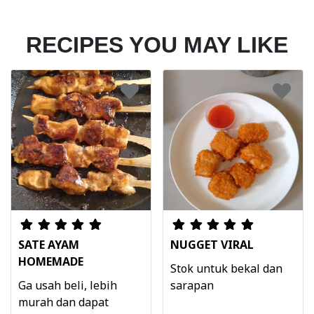
RECIPES YOU MAY LIKE
SATE AYAM
NUGGET VIRAL
HOMEMADE
Stok untuk bekal dan
Ga usah beli, lebih
sarapan
murah dan dapat