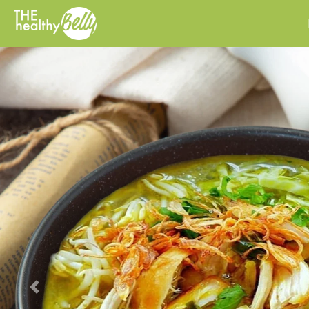
Previous