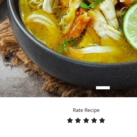
Rate Recipe