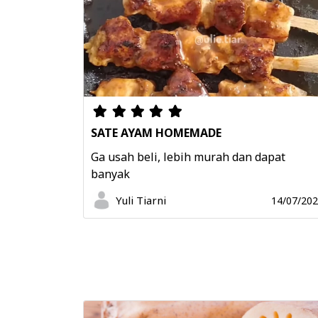
SATE AYAM HOMEMADE
Ga usah beli, lebih murah dan dapat
banyak
Yuli Tiarni
14/07/20