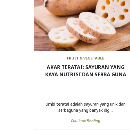
FRUIT & VEGETABLE
AKAR TERATAI: SAYURAN YANG
KAYA NUTRISI DAN SERBA GUNA
Umbi teratai adalah sayuran yang unik dan
serbaguna yang banyak dig ...
Continue Reading