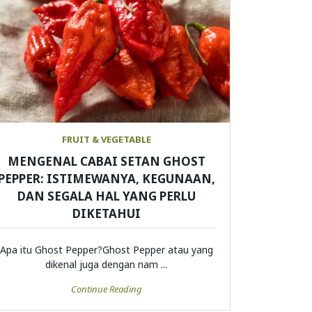
FRUIT & VEGETABLE
MENGENAL CABAI SETAN GHOST
PEPPER: ISTIMEWANYA, KEGUNAAN,
DAN SEGALA HAL YANG PERLU
DIKETAHUI
Apa itu Ghost Pepper?Ghost Pepper atau yang
dikenal juga dengan nam ...
Continue Reading