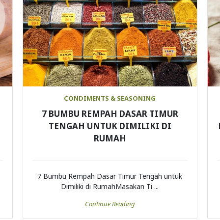
CONDIMENTS & SEASONING
7 BUMBU REMPAH DASAR TIMUR
TENGAH UNTUK DIMILIKI DI
RUMAH
7 Bumbu Rempah Dasar Timur Tengah untuk
Dimiliki di RumahMasakan Ti ...
Continue Reading