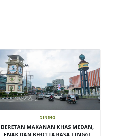
DINING
DERETAN MAKANAN KHAS MEDAN,
ENAK DAN BERCITA RASA TINGGI