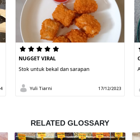
NUGGET VIRAL
Stok untuk bekal dan sarapan
Yuli Tiarni
24
17/12/2023
RELATED GLOSSARY