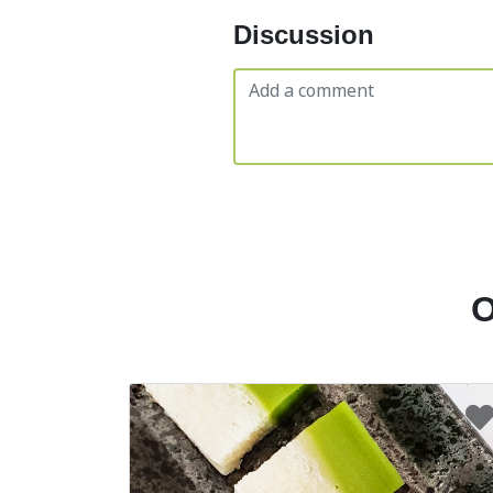
Discussion
O