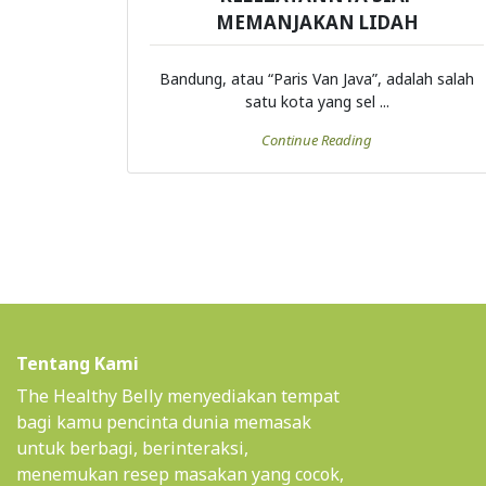
MEMANJAKAN LIDAH
Bandung, atau “Paris Van Java”, adalah salah
satu kota yang sel ...
Continue Reading
Tentang Kami
The Healthy Belly menyediakan tempat
bagi kamu pencinta dunia memasak
untuk berbagi, berinteraksi,
menemukan resep masakan yang cocok,