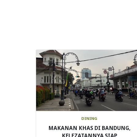
DINING
MAKANAN KHAS DI BANDUNG,
KELEZATANNYA SIAP