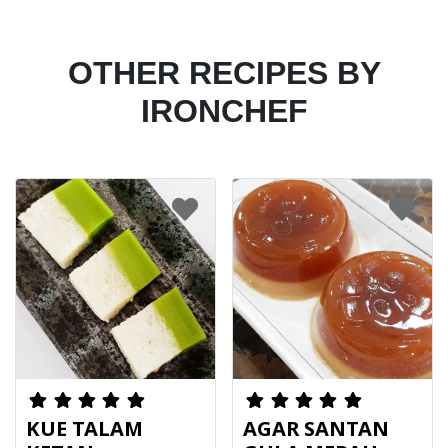
OTHER RECIPES BY
IRONCHEF
KUE TALAM
AGAR SANTAN