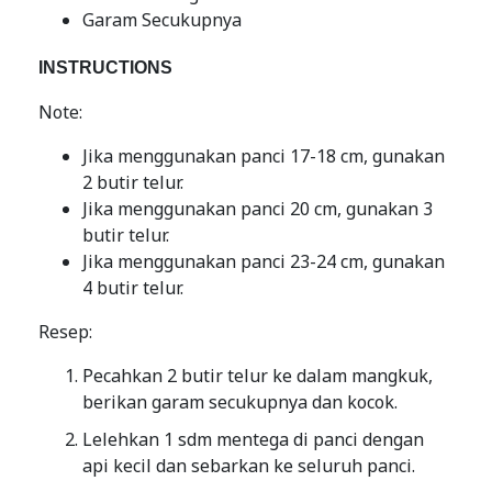
Garam Secukupnya
INSTRUCTIONS
Note:
Jika menggunakan panci 17-18 cm, gunakan
2 butir telur.
Jika menggunakan panci 20 cm, gunakan 3
butir telur.
Jika menggunakan panci 23-24 cm, gunakan
4 butir telur.
Resep:
Pecahkan 2 butir telur ke dalam mangkuk,
berikan garam secukupnya dan kocok.
Lelehkan 1 sdm mentega di panci dengan
api kecil dan sebarkan ke seluruh panci.