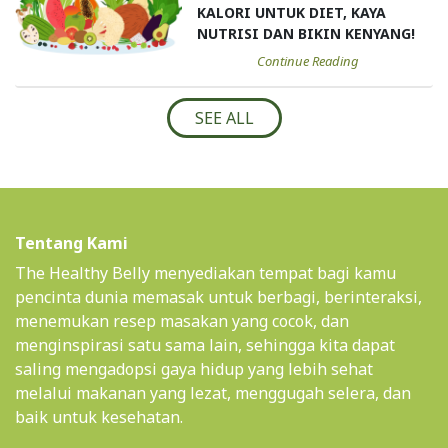
KALORI UNTUK DIET, KAYA
NUTRISI DAN BIKIN KENYANG!
Continue Reading
SEE ALL
Tentang Kami
The Healthy Belly menyediakan tempat bagi kamu
pencinta dunia memasak untuk berbagi, berinteraksi,
menemukan resep masakan yang cocok, dan
menginspirasi satu sama lain, sehingga kita dapat
saling mengadopsi gaya hidup yang lebih sehat
melalui makanan yang lezat, menggugah selera, dan
baik untuk kesehatan.