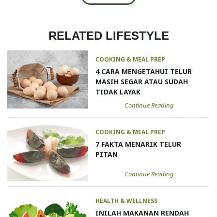
RELATED LIFESTYLE
COOKING & MEAL PREP
4 CARA MENGETAHUI TELUR
MASIH SEGAR ATAU SUDAH
TIDAK LAYAK
Continue Reading
COOKING & MEAL PREP
7 FAKTA MENARIK TELUR
PITAN
Continue Reading
HEALTH & WELLNESS
INILAH MAKANAN RENDAH