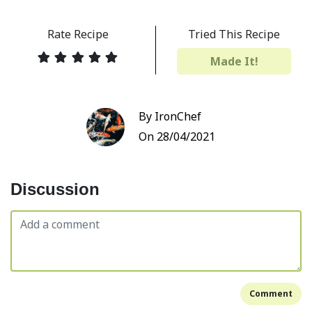
Rate Recipe
Tried This Recipe
Made It!
By IronChef
On 28/04/2021
Discussion
Comment