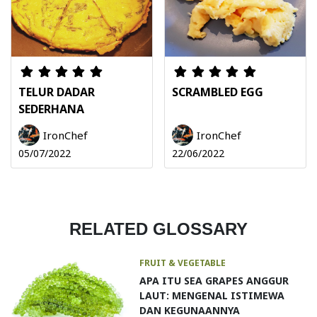
TELUR DADAR
SCRAMBLED EGG
SEDERHANA
IronChef
IronChef
05/07/2022
22/06/2022
RELATED GLOSSARY
FRUIT & VEGETABLE
APA ITU SEA GRAPES ANGGUR
LAUT: MENGENAL ISTIMEWA
DAN KEGUNAANNYA