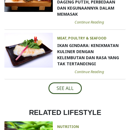
DAGING PUTIH, PERBEDAAN
DAN KEGUNAANNYA DALAM
MEMASAK
Continue Reading
MEAT, POULTRY & SEAFOOD
IKAN GINDARA: KENIKMATAN
KULINER DENGAN
KELEMBUTAN DAN RASA YANG
TAK TERTANDINGI
Continue Reading
SEE ALL
RELATED LIFESTYLE
NUTRITION