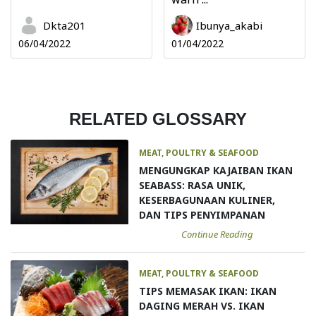
Dkta201
Ibunya_akabi
06/04/2022
01/04/2022
RELATED GLOSSARY
MEAT, POULTRY & SEAFOOD
MENGUNGKAP KAJAIBAN IKAN
SEABASS: RASA UNIK,
KESERBAGUNAAN KULINER,
DAN TIPS PENYIMPANAN
Continue Reading
MEAT, POULTRY & SEAFOOD
TIPS MEMASAK IKAN: IKAN
DAGING MERAH VS. IKAN