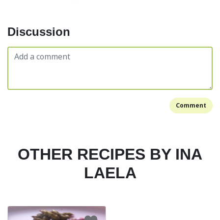
Discussion
Comment
OTHER RECIPES BY INA
LAELA