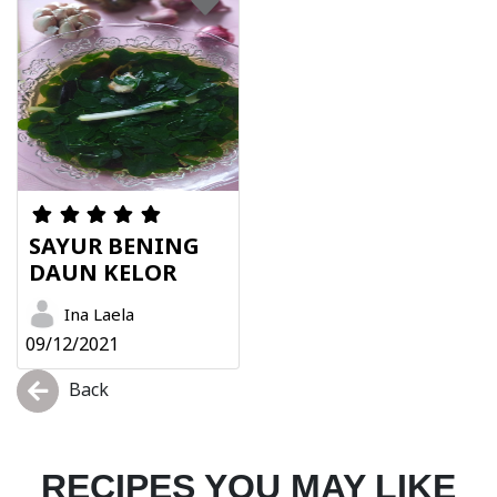
SAYUR BENING
DAUN KELOR
Ina Laela
09/12/2021
Back
RECIPES YOU MAY LIKE