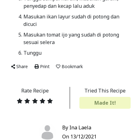
penyedap dan kecap lalu aduk
Masukan ikan layur sudah di potong dan
dicuci
Masukan tomat ijo yang sudah di potong
sesuai selera
Tunggu
Share
Print
Bookmark
Rate Recipe
Tried This Recipe
Made It!
By Ina Laela
On 13/12/2021