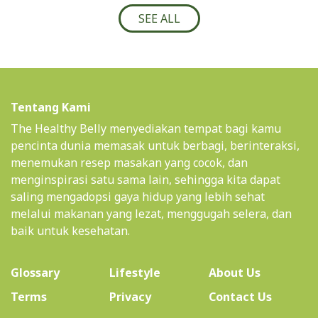
SEE ALL
Tentang Kami
The Healthy Belly menyediakan tempat bagi kamu
pencinta dunia memasak untuk berbagi, berinteraksi,
menemukan resep masakan yang cocok, dan
menginspirasi satu sama lain, sehingga kita dapat
saling mengadopsi gaya hidup yang lebih sehat
melalui makanan yang lezat, menggugah selera, dan
baik untuk kesehatan.
(current)
Glossary
Lifestyle
About Us
Terms
Privacy
Contact Us