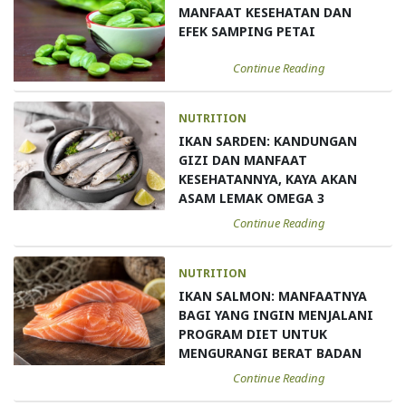
MANFAAT KESEHATAN DAN
EFEK SAMPING PETAI
Continue Reading
NUTRITION
IKAN SARDEN: KANDUNGAN
GIZI DAN MANFAAT
KESEHATANNYA, KAYA AKAN
ASAM LEMAK OMEGA 3
Continue Reading
NUTRITION
IKAN SALMON: MANFAATNYA
BAGI YANG INGIN MENJALANI
PROGRAM DIET UNTUK
MENGURANGI BERAT BADAN
Continue Reading