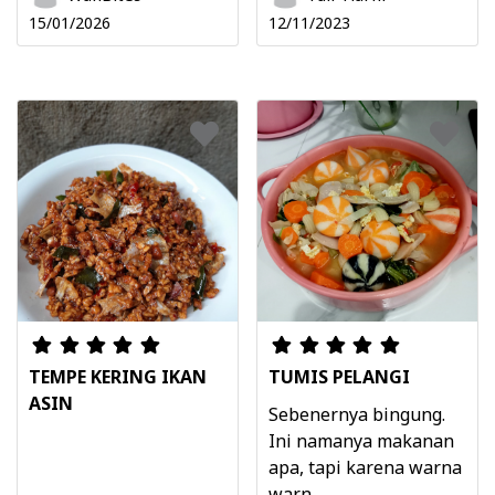
15/01/2026
12/11/2023
TEMPE KERING IKAN
TUMIS PELANGI
ASIN
Sebenernya bingung.
Ini namanya makanan
apa, tapi karena warna
warn ...