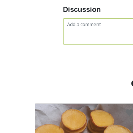
Discussion