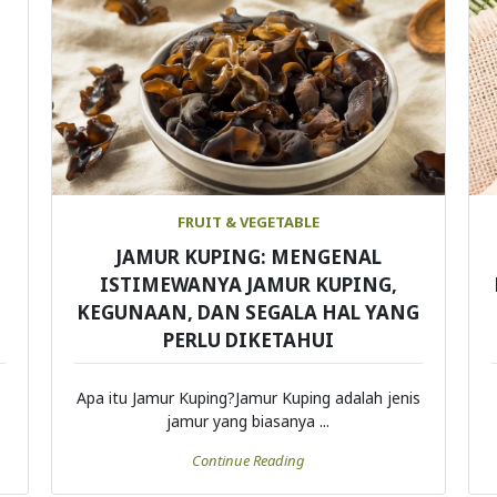
FRUIT & VEGETABLE
JAMUR KUPING: MENGENAL
ISTIMEWANYA JAMUR KUPING,
KEGUNAAN, DAN SEGALA HAL YANG
PERLU DIKETAHUI
Apa itu Jamur Kuping?Jamur Kuping adalah jenis
jamur yang biasanya ...
Continue Reading