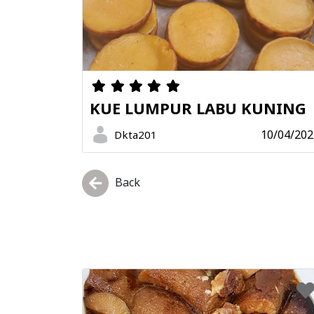
KUE LUMPUR LABU KUNING
10/04/202
Dkta201
Back