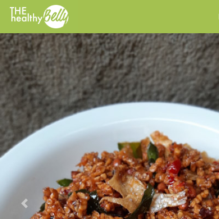
Previous