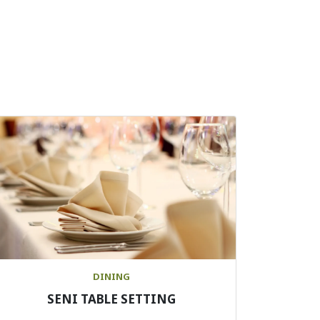
DINING
SENI TABLE SETTING