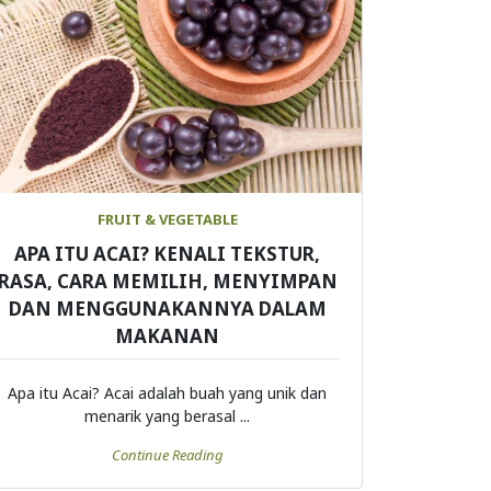
FRUIT & VEGETABLE
APA ITU ACAI? KENALI TEKSTUR,
RASA, CARA MEMILIH, MENYIMPAN
DAN MENGGUNAKANNYA DALAM
MAKANAN
Apa itu Acai? Acai adalah buah yang unik dan
menarik yang berasal ...
Continue Reading