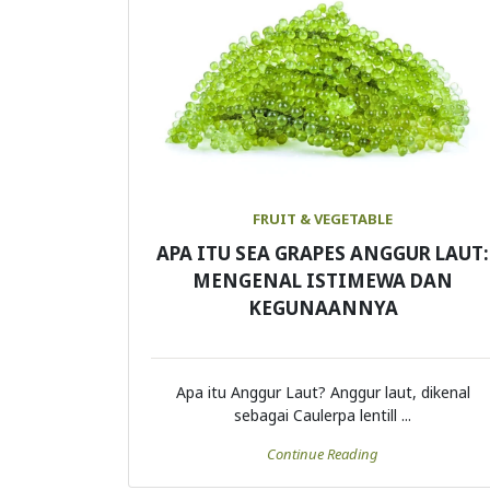
FRUIT & VEGETABLE
APA ITU SEA GRAPES ANGGUR LAUT:
MENGENAL ISTIMEWA DAN
KEGUNAANNYA
Apa itu Anggur Laut? Anggur laut, dikenal
sebagai Caulerpa lentill ...
Continue Reading