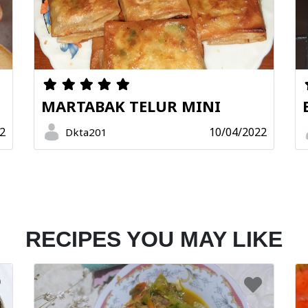
MARTABAK TELUR MINI
2
10/04/2022
Dkta201
RECIPES YOU MAY LIKE