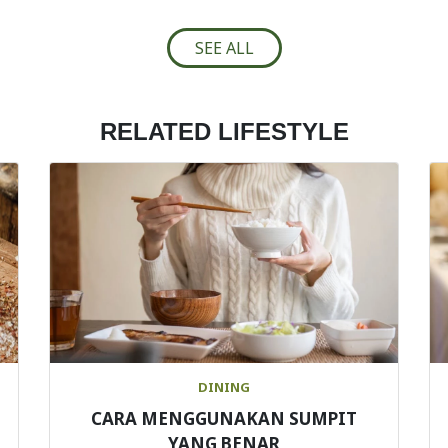
SEE ALL
RELATED LIFESTYLE
DINING
CARA MENGGUNAKAN SUMPIT
YANG BENAR