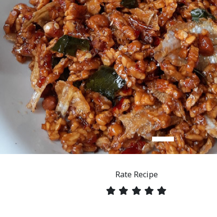
Rate Recipe