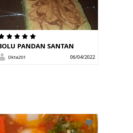
BOLU PANDAN SANTAN
06/04/2022
Dkta201