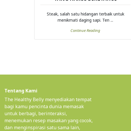
Steak, salah satu hidangan terbaik untuk
menikmati daging sapi. Ten ...
Continue Reading
Tentang Kami
The Healthy Belly menyediakan tempat
bagi kamu pencinta dunia memasak
untuk berbagi, berinteraksi,
menemukan resep masakan yang cocok,
dan menginspirasi satu sama lain,