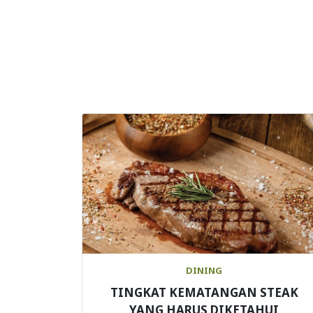
DINING
TINGKAT KEMATANGAN STEAK
YANG HARUS DIKETAHUI