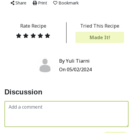
Share
Print
Bookmark
Rate Recipe
Tried This Recipe
Made It!
By Yuli Tiarni
On 05/02/2024
Discussion