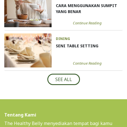
CARA MENGGUNAKAN SUMPIT
YANG BENAR
Continue Reading
DINING
SENI TABLE SETTING
Continue Reading
SEE ALL
Tentang Kami
The Healthy Belly menyediakan tempat bagi kamu