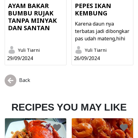
AYAM BAKAR
PEPES IKAN
BUMBU RUJAK
KEMBUNG
TANPA MINYAK
Karena daun nya
DAN SANTAN
terbatas jadi dibongkar
pas udah mateng,hihi
Yuli Tiarni
Yuli Tiarni
29/09/2024
26/09/2024
Back
RECIPES YOU MAY LIKE