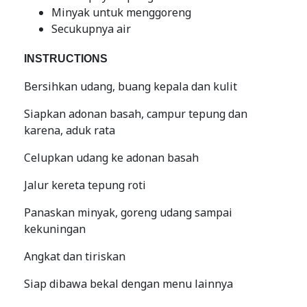
Minyak untuk menggoreng
Secukupnya air
INSTRUCTIONS
Bersihkan udang, buang kepala dan kulit
Siapkan adonan basah, campur tepung dan
karena, aduk rata
Celupkan udang ke adonan basah
Jalur kereta tepung roti
Panaskan minyak, goreng udang sampai
kekuningan
Angkat dan tiriskan
Siap dibawa bekal dengan menu lainnya