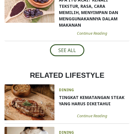
TEKSTUR, RASA, CARA
MEMILIH, MENYIMPAN DAN
MENGGUNAKANNYA DALAM
MAKANAN
Continue Reading
SEE ALL
RELATED LIFESTYLE
DINING
TINGKAT KEMATANGAN STEAK
YANG HARUS DIKETAHUI
Continue Reading
DINING