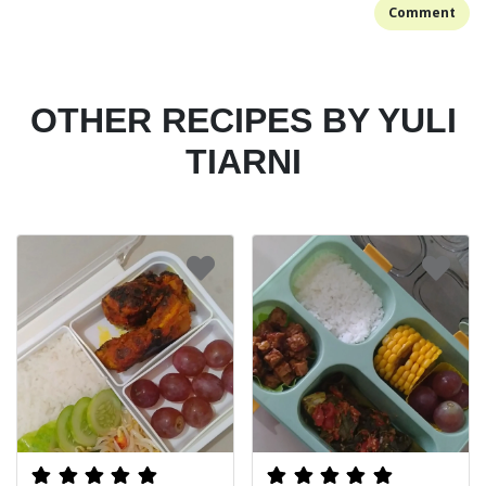
Comment
OTHER RECIPES BY YULI
TIARNI