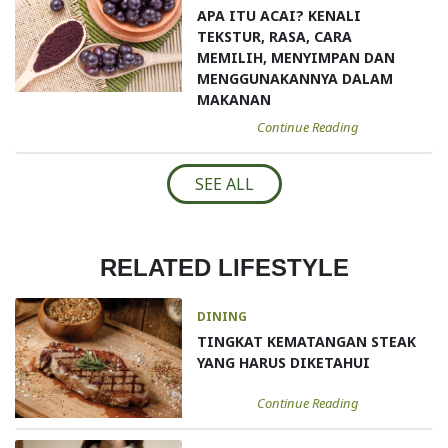
APA ITU ACAI? KENALI
TEKSTUR, RASA, CARA
MEMILIH, MENYIMPAN DAN
MENGGUNAKANNYA DALAM
MAKANAN
Continue Reading
SEE ALL
RELATED LIFESTYLE
DINING
TINGKAT KEMATANGAN STEAK
YANG HARUS DIKETAHUI
Continue Reading