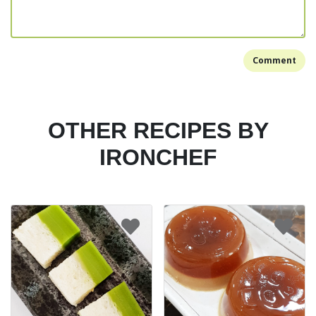
Comment
OTHER RECIPES BY
IRONCHEF