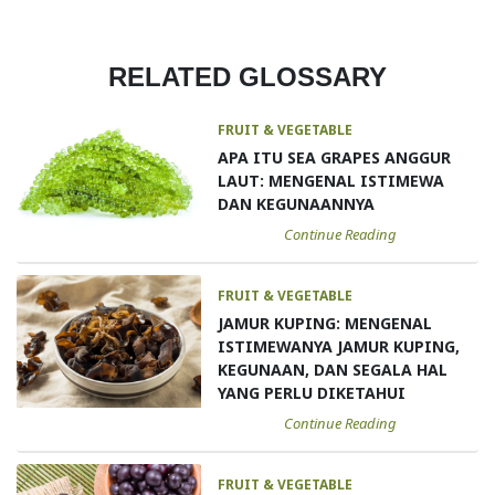
RELATED GLOSSARY
FRUIT & VEGETABLE
APA ITU SEA GRAPES ANGGUR
LAUT: MENGENAL ISTIMEWA
DAN KEGUNAANNYA
Continue Reading
FRUIT & VEGETABLE
JAMUR KUPING: MENGENAL
ISTIMEWANYA JAMUR KUPING,
KEGUNAAN, DAN SEGALA HAL
YANG PERLU DIKETAHUI
Continue Reading
FRUIT & VEGETABLE