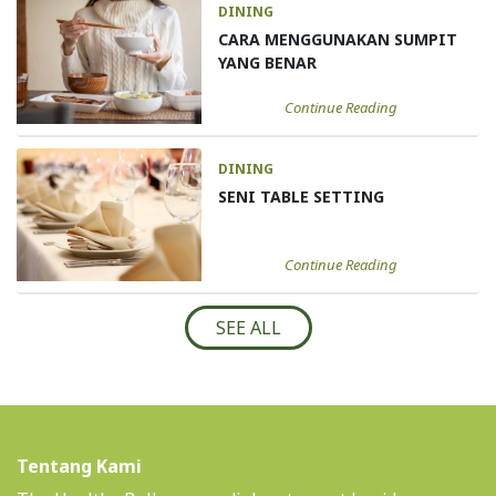
DINING
CARA MENGGUNAKAN SUMPIT
YANG BENAR
Continue Reading
DINING
SENI TABLE SETTING
Continue Reading
SEE ALL
Tentang Kami