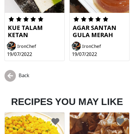
KUE TALAM
AGAR SANTAN
KETAN
GULA MERAH
IronChef
IronChef
19/07/2022
19/07/2022
Back
RECIPES YOU MAY LIKE