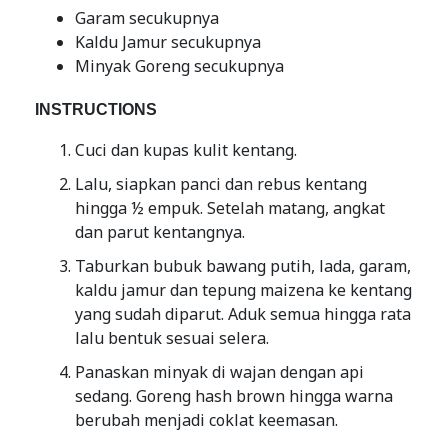
Garam secukupnya
Kaldu Jamur secukupnya
Minyak Goreng secukupnya
INSTRUCTIONS
Cuci dan kupas kulit kentang.
Lalu, siapkan panci dan rebus kentang
hingga ½ empuk. Setelah matang, angkat
dan parut kentangnya.
Taburkan bubuk bawang putih, lada, garam,
kaldu jamur dan tepung maizena ke kentang
yang sudah diparut. Aduk semua hingga rata
lalu bentuk sesuai selera.
Panaskan minyak di wajan dengan api
sedang. Goreng hash brown hingga warna
berubah menjadi coklat keemasan.