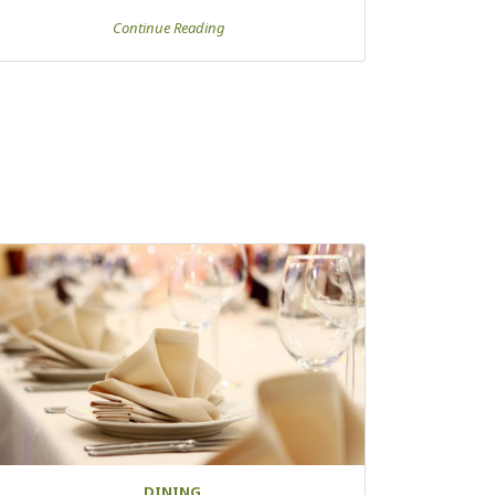
Continue Reading
DINING