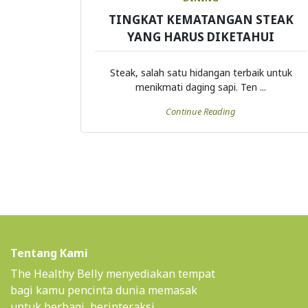
TINGKAT KEMATANGAN STEAK
YANG HARUS DIKETAHUI
Steak, salah satu hidangan terbaik untuk
menikmati daging sapi. Ten ...
Continue Reading
Tentang Kami
The Healthy Belly menyediakan tempat
bagi kamu pencinta dunia memasak
untuk berbagi, berinteraksi,