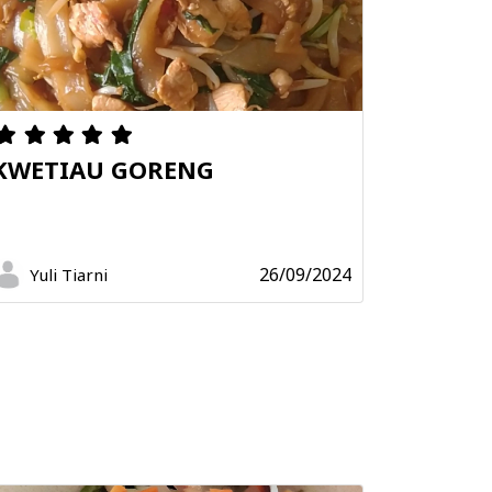
KWETIAU GORENG
26/09/2024
Yuli Tiarni