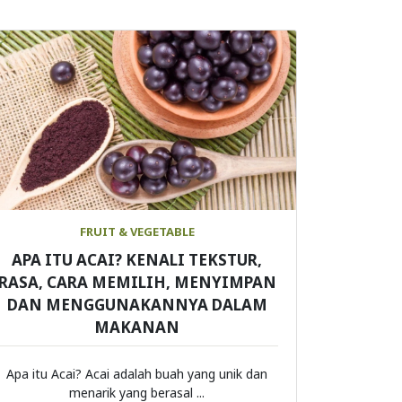
FRUIT & VEGETABLE
APA ITU ACAI? KENALI TEKSTUR,
RASA, CARA MEMILIH, MENYIMPAN
DAN MENGGUNAKANNYA DALAM
MAKANAN
Apa itu Acai? Acai adalah buah yang unik dan
menarik yang berasal ...