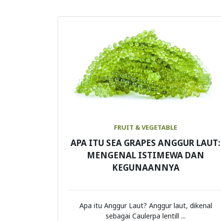
FRUIT & VEGETABLE
APA ITU SEA GRAPES ANGGUR LAUT:
MENGENAL ISTIMEWA DAN
KEGUNAANNYA
Apa itu Anggur Laut? Anggur laut, dikenal
sebagai Caulerpa lentill ...