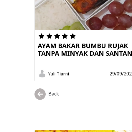
AYAM BAKAR BUMBU RUJAK
TANPA MINYAK DAN SANTA
29/09/202
Yuli Tiarni
Back