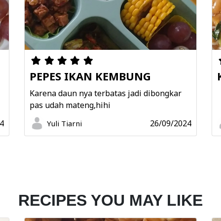
PEPES IKAN KEMBUNG
N
Karena daun nya terbatas jadi dibongkar
pas udah mateng,hihi
4
26/09/2024
Yuli Tiarni
RECIPES YOU MAY LIKE