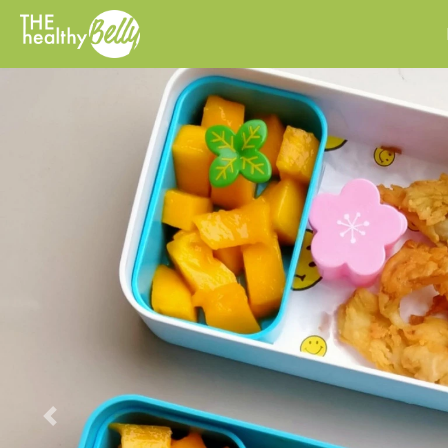
Previous