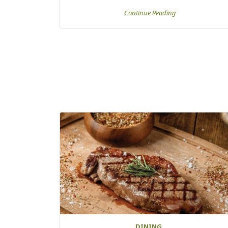
Continue Reading
DINING