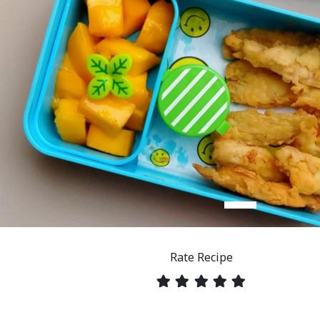
Rate Recipe