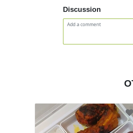
Discussion
O