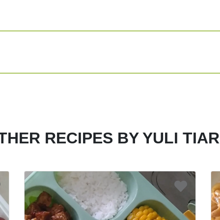
THER RECIPES BY YULI TIAR