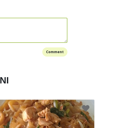
Comment
NI