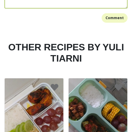
Comment
OTHER RECIPES BY YULI
TIARNI