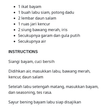
1 ikat bayam
1 buah labu siam, potong dadu
2 lembar daun salam
1 ruas jari kencur
2 siung bawang merah, iris
Secukupnya garam dan gula putih
Secukupnya air
INSTRUCTIONS
Siangi bayam, cuci bersih
Didihkan air, masukkan labu, bawang merah,
kencur, daun salam
Setelah labu setengah matang, masukkan bayam,
dan seasoning, tes rasa.
Sayur bening bayam labu siap disajikan