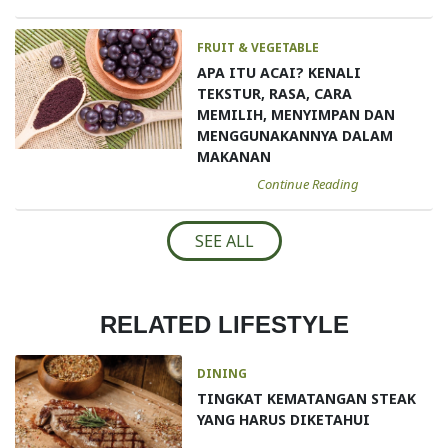
FRUIT & VEGETABLE
APA ITU ACAI? KENALI
TEKSTUR, RASA, CARA
MEMILIH, MENYIMPAN DAN
MENGGUNAKANNYA DALAM
MAKANAN
Continue Reading
SEE ALL
RELATED LIFESTYLE
DINING
TINGKAT KEMATANGAN STEAK
YANG HARUS DIKETAHUI