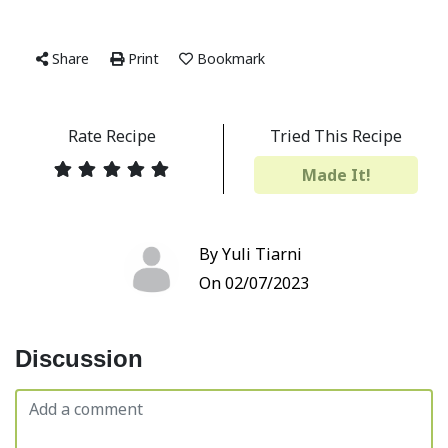
Share
Print
Bookmark
Rate Recipe
Tried This Recipe
Made It!
By Yuli Tiarni
On 02/07/2023
Discussion