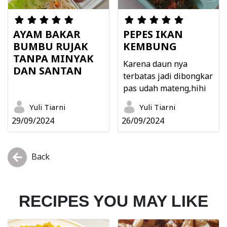
AYAM BAKAR
PEPES IKAN
BUMBU RUJAK
KEMBUNG
TANPA MINYAK
Karena daun nya
DAN SANTAN
terbatas jadi dibongkar
pas udah mateng,hihi
Yuli Tiarni
Yuli Tiarni
29/09/2024
26/09/2024
Back
RECIPES YOU MAY LIKE