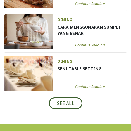
Continue Reading
DINING
CARA MENGGUNAKAN SUMPIT
YANG BENAR
Continue Reading
DINING
SENI TABLE SETTING
Continue Reading
SEE ALL