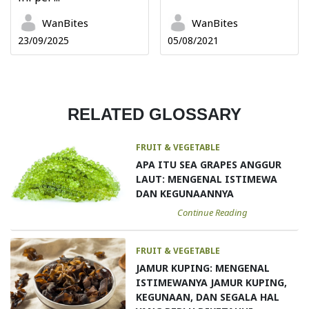
WanBites
WanBites
23/09/2025
05/08/2021
RELATED GLOSSARY
FRUIT & VEGETABLE
APA ITU SEA GRAPES ANGGUR
LAUT: MENGENAL ISTIMEWA
DAN KEGUNAANNYA
Continue Reading
FRUIT & VEGETABLE
JAMUR KUPING: MENGENAL
ISTIMEWANYA JAMUR KUPING,
KEGUNAAN, DAN SEGALA HAL