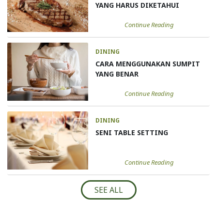
YANG HARUS DIKETAHUI
Continue Reading
DINING
CARA MENGGUNAKAN SUMPIT
YANG BENAR
Continue Reading
DINING
SENI TABLE SETTING
Continue Reading
SEE ALL