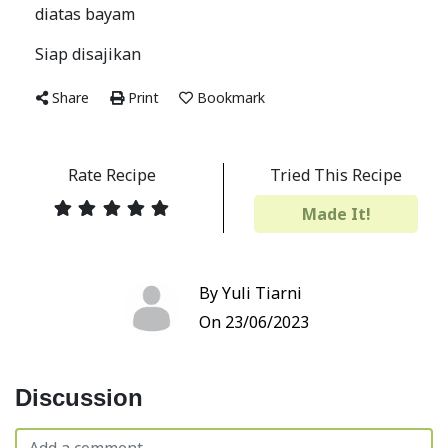
diatas bayam
Siap disajikan
Share
Print
Bookmark
Rate Recipe
Tried This Recipe
Made It!
By Yuli Tiarni
On 23/06/2023
Discussion