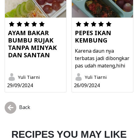
AYAM BAKAR
PEPES IKAN
BUMBU RUJAK
KEMBUNG
TANPA MINYAK
Karena daun nya
DAN SANTAN
terbatas jadi dibongkar
pas udah mateng,hihi
Yuli Tiarni
Yuli Tiarni
29/09/2024
26/09/2024
Back
RECIPES YOU MAY LIKE