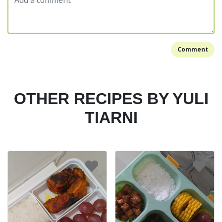
Comment
OTHER RECIPES BY YULI
TIARNI