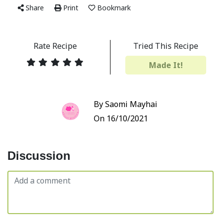
Share
Print
Bookmark
Rate Recipe
Tried This Recipe
Made It!
By Saomi Mayhai
On 16/10/2021
Discussion