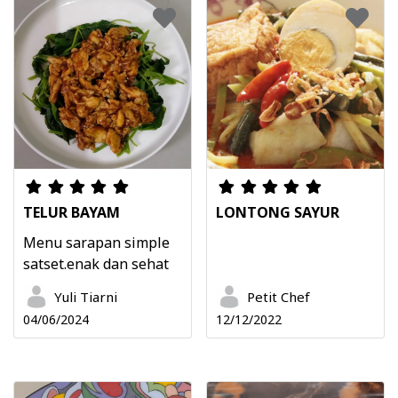
TELUR BAYAM
LONTONG SAYUR
Menu sarapan simple
satset.enak dan sehat
Yuli Tiarni
Petit Chef
04/06/2024
12/12/2022