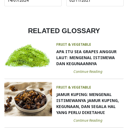
14/07/2024
02/11/2021
RELATED GLOSSARY
FRUIT & VEGETABLE
APA ITU SEA GRAPES ANGGUR
LAUT: MENGENAL ISTIMEWA
DAN KEGUNAANNYA
Continue Reading
FRUIT & VEGETABLE
JAMUR KUPING: MENGENAL
ISTIMEWANYA JAMUR KUPING,
KEGUNAAN, DAN SEGALA HAL
YANG PERLU DIKETAHUI
Continue Reading