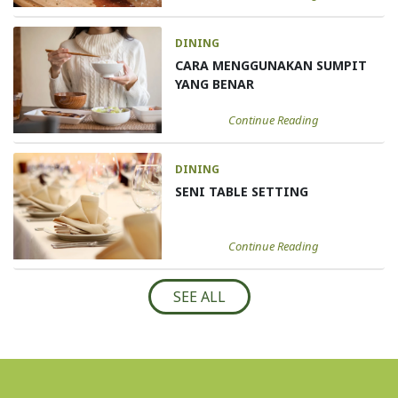
DINING
CARA MENGGUNAKAN SUMPIT
YANG BENAR
Continue Reading
DINING
SENI TABLE SETTING
Continue Reading
SEE ALL