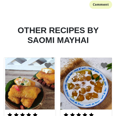
Comment
OTHER RECIPES BY
SAOMI MAYHAI