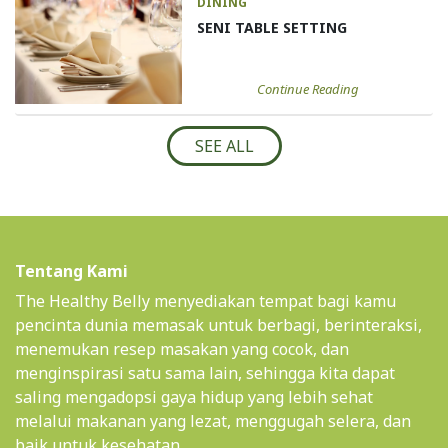
DINING
SENI TABLE SETTING
Continue Reading
SEE ALL
Tentang Kami
The Healthy Belly menyediakan tempat bagi kamu
pencinta dunia memasak untuk berbagi, berinteraksi,
menemukan resep masakan yang cocok, dan
menginspirasi satu sama lain, sehingga kita dapat
saling mengadopsi gaya hidup yang lebih sehat
melalui makanan yang lezat, menggugah selera, dan
baik untuk kesehatan.