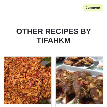
Comment
OTHER RECIPES BY
TIFAHKM