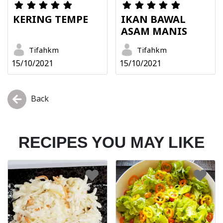
KERING TEMPE
IKAN BAWAL
ASAM MANIS
Tifahkm
Tifahkm
15/10/2021
15/10/2021
Back
RECIPES YOU MAY LIKE