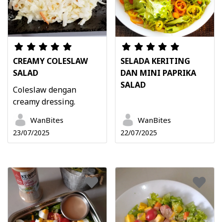
CREAMY COLESLAW
SELADA KERITING
SALAD
DAN MINI PAPRIKA
SALAD
Coleslaw dengan
creamy dressing.
WanBites
WanBites
23/07/2025
22/07/2025