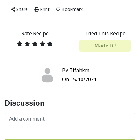
Share
Print
Bookmark
Rate Recipe
Tried This Recipe
Made It!
By Tifahkm
On 15/10/2021
Discussion