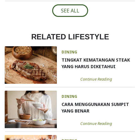
SEE ALL
RELATED LIFESTYLE
DINING
TINGKAT KEMATANGAN STEAK
YANG HARUS DIKETAHUI
Continue Reading
DINING
CARA MENGGUNAKAN SUMPIT
YANG BENAR
Continue Reading