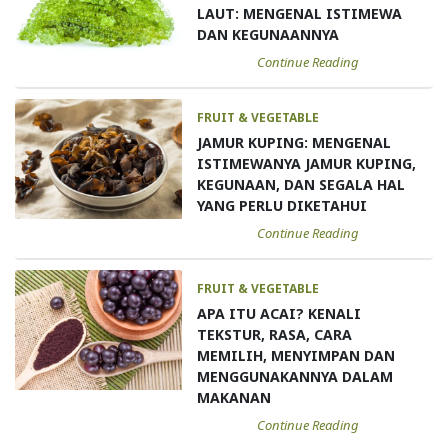
LAUT: MENGENAL ISTIMEWA
DAN KEGUNAANNYA
Continue Reading
FRUIT & VEGETABLE
JAMUR KUPING: MENGENAL
ISTIMEWANYA JAMUR KUPING,
KEGUNAAN, DAN SEGALA HAL
YANG PERLU DIKETAHUI
Continue Reading
FRUIT & VEGETABLE
APA ITU ACAI? KENALI
TEKSTUR, RASA, CARA
MEMILIH, MENYIMPAN DAN
MENGGUNAKANNYA DALAM
MAKANAN
Continue Reading