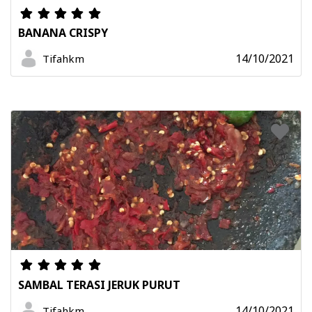
BANANA CRISPY
14/10/2021
Tifahkm
SAMBAL TERASI JERUK PURUT
14/10/2021
Tifahkm