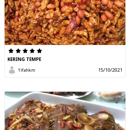
KERING TEMPE
15/10/2021
Tifahkm