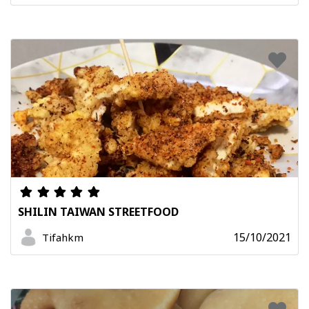
SHILIN TAIWAN STREETFOOD
15/10/2021
Tifahkm