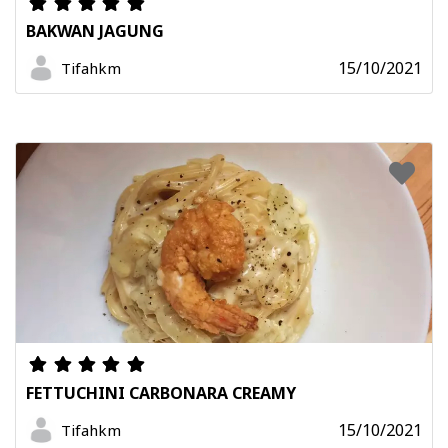
BAKWAN JAGUNG
15/10/2021
Tifahkm
FETTUCHINI CARBONARA CREAMY
15/10/2021
Tifahkm