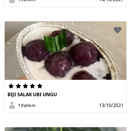
BIJI SALAK UBI UNGU
13/10/2021
Tifahkm