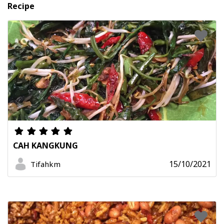
Recipe
CAH KANGKUNG
15/10/2021
Tifahkm