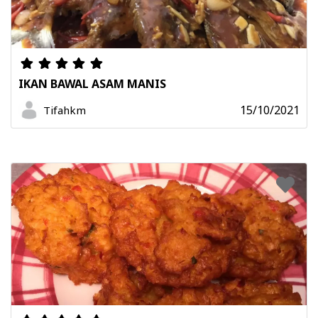
IKAN BAWAL ASAM MANIS
15/10/2021
Tifahkm