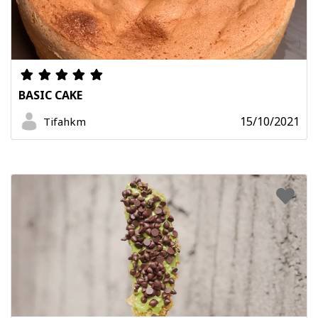
BASIC CAKE
15/10/2021
Tifahkm