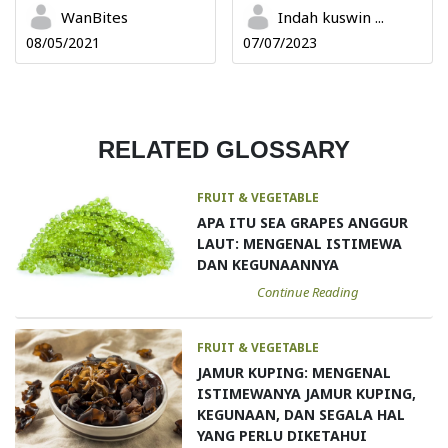
WanBites
Indah kuswin ...
08/05/2021
07/07/2023
RELATED GLOSSARY
FRUIT & VEGETABLE
APA ITU SEA GRAPES ANGGUR
LAUT: MENGENAL ISTIMEWA
DAN KEGUNAANNYA
Continue Reading
FRUIT & VEGETABLE
JAMUR KUPING: MENGENAL
ISTIMEWANYA JAMUR KUPING,
KEGUNAAN, DAN SEGALA HAL
YANG PERLU DIKETAHUI