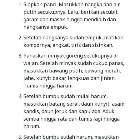
Siapkan panci. Masukkan nangka dan air
putih secukupnya. Lalu, berikan secubit
garam dan masak hingga mendidih dan
nangkanya empuk.
Setelah nangkanya sudah empuk, matikan
kompornya, angkat, tiris dan sisihkan.
Panaskan minyak goreng secukupnya di
wajan. Setelah minyak sudah cukup panas,
masukkan bawang putih, bawang merah,
jahe, kunyit bakar, lengkuas dan jinten.
Tumis hingga harum.
Setelah bumbu sudah mulai harum,
masukkan batang serai, daun kunyit, asam
kandis, daun jeruk dan kapulaga. Aduk
semua hingga rata dan tumis lagi hingga
harum.
Setelah bumbu sudah harum, masukkan