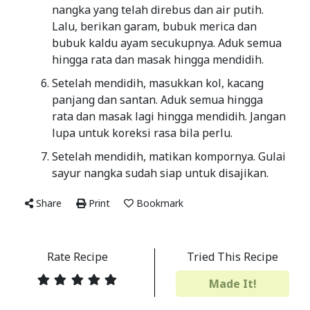
nangka yang telah direbus dan air putih.
Lalu, berikan garam, bubuk merica dan
bubuk kaldu ayam secukupnya. Aduk semua
hingga rata dan masak hingga mendidih.
Setelah mendidih, masukkan kol, kacang
panjang dan santan. Aduk semua hingga
rata dan masak lagi hingga mendidih. Jangan
lupa untuk koreksi rasa bila perlu.
Setelah mendidih, matikan kompornya. Gulai
sayur nangka sudah siap untuk disajikan.
Share
Print
Bookmark
Rate Recipe
Tried This Recipe
Made It!