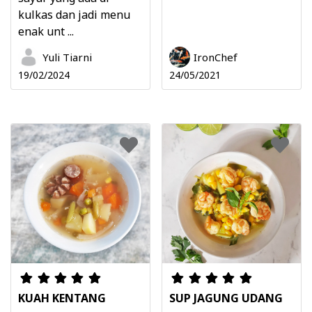
kulkas dan jadi menu
enak unt ...
Yuli Tiarni
IronChef
19/02/2024
24/05/2021
KUAH KENTANG
SUP JAGUNG UDANG