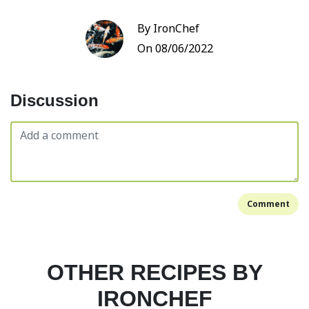
By IronChef
On 08/06/2022
Discussion
Comment
OTHER RECIPES BY
IRONCHEF