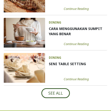
Continue Reading
DINING
CARA MENGGUNAKAN SUMPIT
YANG BENAR
Continue Reading
DINING
SENI TABLE SETTING
Continue Reading
SEE ALL