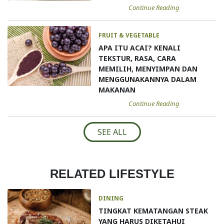
Continue Reading
FRUIT & VEGETABLE
APA ITU ACAI? KENALI
TEKSTUR, RASA, CARA
MEMILIH, MENYIMPAN DAN
MENGGUNAKANNYA DALAM
MAKANAN
Continue Reading
SEE ALL
RELATED LIFESTYLE
DINING
TINGKAT KEMATANGAN STEAK
YANG HARUS DIKETAHUI