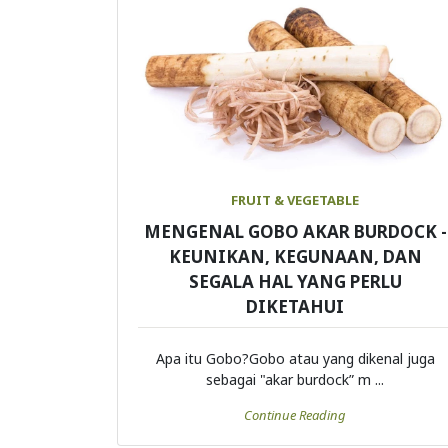
FRUIT & VEGETABLE
MENGENAL GOBO AKAR BURDOCK -
KEUNIKAN, KEGUNAAN, DAN
SEGALA HAL YANG PERLU
DIKETAHUI
Apa itu Gobo?Gobo atau yang dikenal juga
sebagai "akar burdock” m ...
Continue Reading