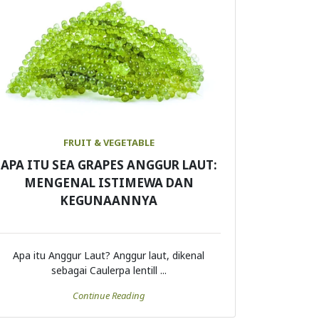
FRUIT & VEGETABLE
APA ITU SEA GRAPES ANGGUR LAUT:
MENGENAL ISTIMEWA DAN
KEGUNAANNYA
Apa itu Anggur Laut? Anggur laut, dikenal
sebagai Caulerpa lentill ...
Continue Reading