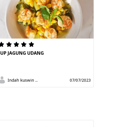
SUP JAGUNG UDANG
Indah kuswin ...
07/07/2023