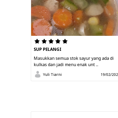
SUP PELANGI
Masukkan semua stok sayur yang ada di
kulkas dan jadi menu enak unt ...
Yuli Tiarni
19/02/20