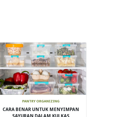
PANTRY ORGANIZING
CARA BENAR UNTUK MENYIMPAN
SAYURAN DALAM KULKAS