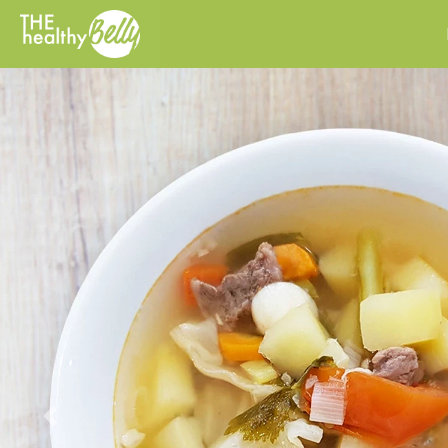
Previous