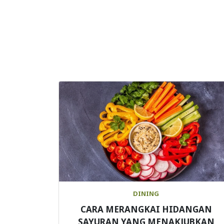
DINING
CARA MERANGKAI HIDANGAN
SAYURAN YANG MENAKJUBKAN