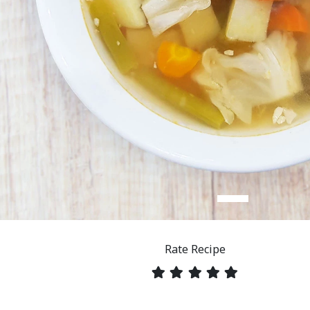
Rate Recipe