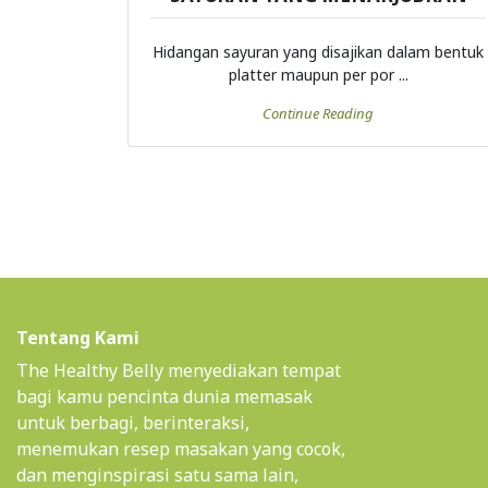
Hidangan sayuran yang disajikan dalam bentuk
platter maupun per por ...
Continue Reading
Tentang Kami
The Healthy Belly menyediakan tempat
bagi kamu pencinta dunia memasak
untuk berbagi, berinteraksi,
menemukan resep masakan yang cocok,
dan menginspirasi satu sama lain,