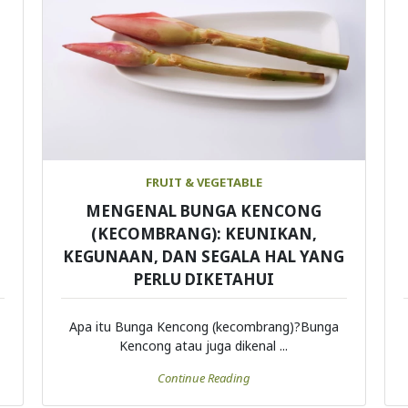
FRUIT & VEGETABLE
MENGENAL BUNGA KENCONG
(KECOMBRANG): KEUNIKAN,
KEGUNAAN, DAN SEGALA HAL YANG
PERLU DIKETAHUI
Apa itu Bunga Kencong (kecombrang)?Bunga
Kencong atau juga dikenal ...
Continue Reading