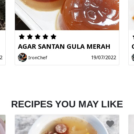
AGAR SANTAN GULA MERAH
2
19/07/2022
IronChef
RECIPES YOU MAY LIKE