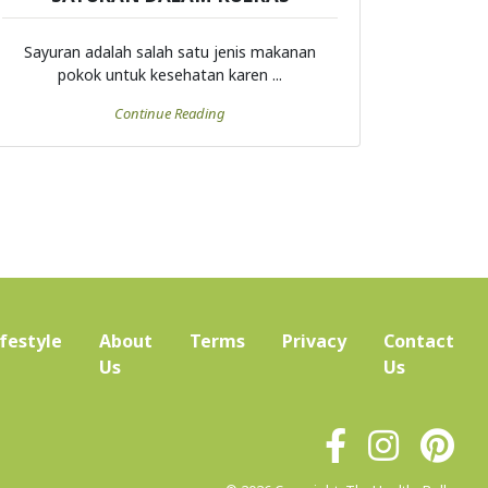
Sayuran adalah salah satu jenis makanan
pokok untuk kesehatan karen ...
Continue Reading
ifestyle
About
Terms
Privacy
Contact
(current)
Us
Us