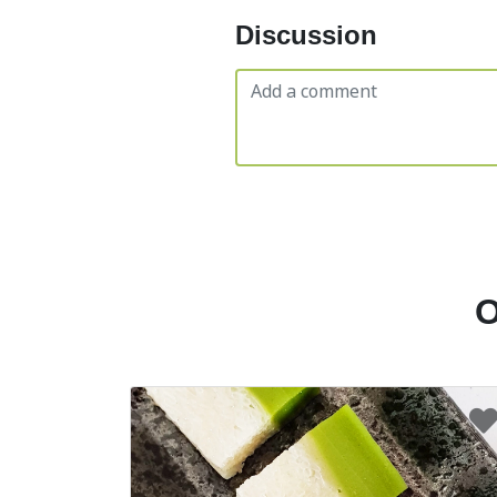
Discussion
O