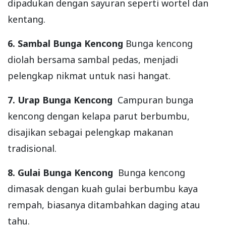
dipadukan dengan sayuran seperti wortel dan
kentang.
6. Sambal Bunga Kencong
Bunga kencong
diolah bersama sambal pedas, menjadi
pelengkap nikmat untuk nasi hangat.
7. Urap Bunga Kencong
Campuran bunga
kencong dengan kelapa parut berbumbu,
disajikan sebagai pelengkap makanan
tradisional.
8. Gulai Bunga Kencong
Bunga kencong
dimasak dengan kuah gulai berbumbu kaya
rempah, biasanya ditambahkan daging atau
tahu.