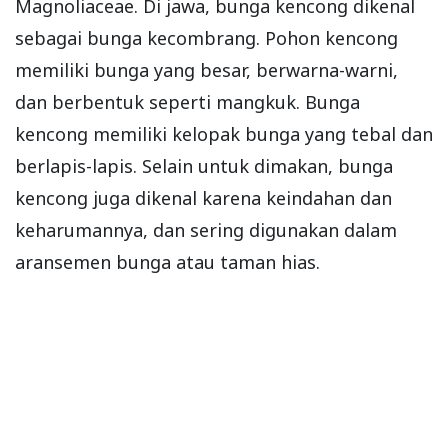
Magnoliaceae. Di jawa, bunga kencong dikenal
sebagai bunga kecombrang. Pohon kencong
memiliki bunga yang besar, berwarna-warni,
dan berbentuk seperti mangkuk. Bunga
kencong memiliki kelopak bunga yang tebal dan
berlapis-lapis. Selain untuk dimakan, bunga
kencong juga dikenal karena keindahan dan
keharumannya, dan sering digunakan dalam
aransemen bunga atau taman hias.