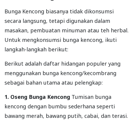
Bunga Kencong biasanya tidak dikonsumsi
secara langsung, tetapi digunakan dalam
masakan, pembuatan minuman atau teh herbal.
Untuk mengkonsumsi bunga kencong, ikuti
langkah-langkah berikut:
Berikut adalah daftar hidangan populer yang
menggunakan bunga kencong/kecombrang
sebagai bahan utama atau pelengkap:
1. Oseng Bunga Kencong
Tumisan bunga
kencong dengan bumbu sederhana seperti
bawang merah, bawang putih, cabai, dan terasi.