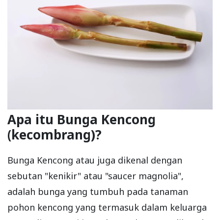
Apa itu Bunga Kencong
(kecombrang)?
Bunga Kencong atau juga dikenal dengan
sebutan "kenikir" atau "saucer magnolia",
adalah bunga yang tumbuh pada tanaman
pohon kencong yang termasuk dalam keluarga