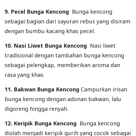
9. Pecel Bunga Kencong
Bunga kencong
sebagai bagian dari sayuran rebus yang disiram
dengan bumbu kacang khas pecel.
10. Nasi Liwet Bunga Kencong
Nasi liwet
tradisional dengan tambahan bunga kencong
sebagai pelengkap, memberikan aroma dan
rasa yang khas.
11. Bakwan Bunga Kencong
Campurkan irisan
bunga kencong dengan adonan bakwan, lalu
digoreng hingga renyah.
12. Keripik Bunga Kencong
Bunga kencong
diolah menjadi keripik gurih yang cocok sebagai