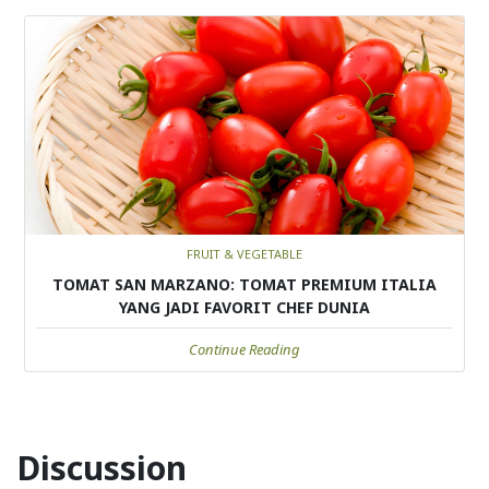
FRUIT & VEGETABLE
TOMAT SAN MARZANO: TOMAT PREMIUM ITALIA
YANG JADI FAVORIT CHEF DUNIA
Continue Reading
Discussion