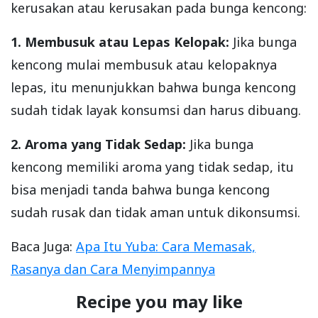
kerusakan atau kerusakan pada bunga kencong:
1. Membusuk atau Lepas Kelopak:
Jika bunga
kencong mulai membusuk atau kelopaknya
lepas, itu menunjukkan bahwa bunga kencong
sudah tidak layak konsumsi dan harus dibuang.
2. Aroma yang Tidak Sedap:
Jika bunga
kencong memiliki aroma yang tidak sedap, itu
bisa menjadi tanda bahwa bunga kencong
sudah rusak dan tidak aman untuk dikonsumsi.
Baca Juga:
Apa Itu Yuba: Cara Memasak,
Rasanya dan Cara Menyimpannya
Recipe you may like