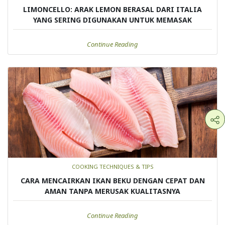
LIMONCELLO: ARAK LEMON BERASAL DARI ITALIA
YANG SERING DIGUNAKAN UNTUK MEMASAK
Continue Reading
COOKING TECHNIQUES & TIPS
CARA MENCAIRKAN IKAN BEKU DENGAN CEPAT DAN
AMAN TANPA MERUSAK KUALITASNYA
Continue Reading