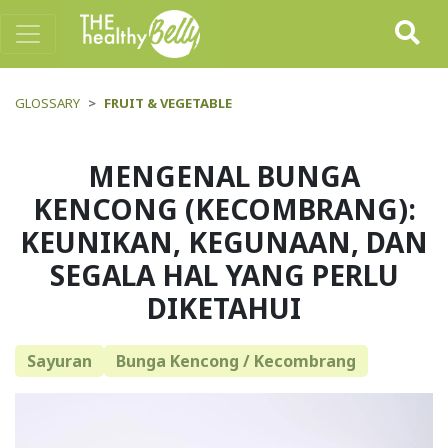
GLOSSARY
FRUIT & VEGETABLE
MENGENAL BUNGA
KENCONG (KECOMBRANG):
KEUNIKAN, KEGUNAAN, DAN
SEGALA HAL YANG PERLU
DIKETAHUI
Sayuran
Bunga Kencong / Kecombrang