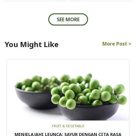
SEE MORE
You Might Like
More Post >
FRUIT & VEGETABLE
MENJELAJAHI LEUNCA: SAYUR DENGAN CITA RASA