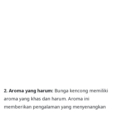
2. Aroma yang harum:
Bunga kencong memiliki
aroma yang khas dan harum. Aroma ini
memberikan pengalaman yang menyenangkan