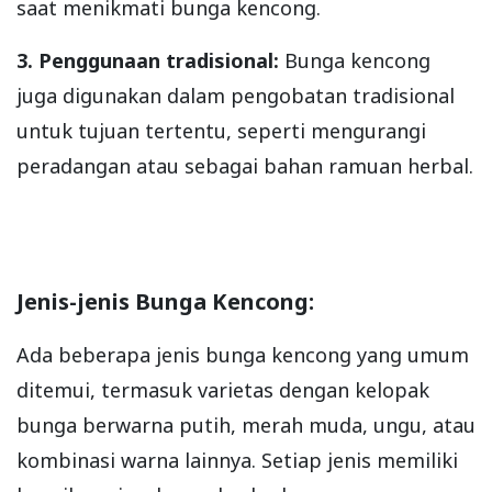
saat menikmati bunga kencong.
3. Penggunaan tradisional:
Bunga kencong
juga digunakan dalam pengobatan tradisional
untuk tujuan tertentu, seperti mengurangi
peradangan atau sebagai bahan ramuan herbal.
Jenis-jenis Bunga Kencong:
Ada beberapa jenis bunga kencong yang umum
ditemui, termasuk varietas dengan kelopak
bunga berwarna putih, merah muda, ungu, atau
kombinasi warna lainnya. Setiap jenis memiliki