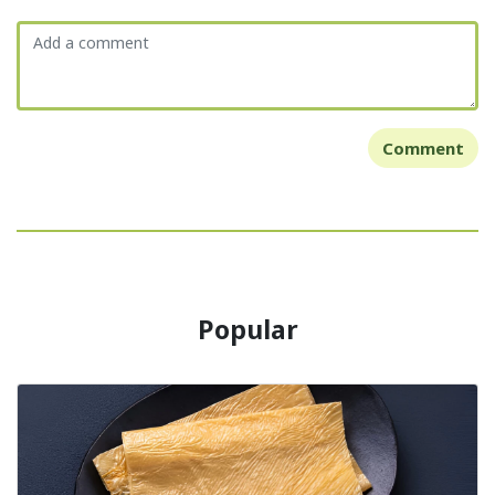
Comment
Popular