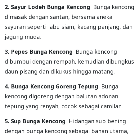
2. Sayur Lodeh Bunga Kencong
Bunga kencong
dimasak dengan santan, bersama aneka
sayuran seperti labu siam, kacang panjang, dan
jagung muda.
3. Pepes Bunga Kencong
Bunga kencong
dibumbui dengan rempah, kemudian dibungkus
daun pisang dan dikukus hingga matang.
4. Bunga Kencong Goreng Tepung
Bunga
kencong digoreng dengan balutan adonan
tepung yang renyah, cocok sebagai camilan.
5. Sup Bunga Kencong
Hidangan sup bening
dengan bunga kencong sebagai bahan utama,