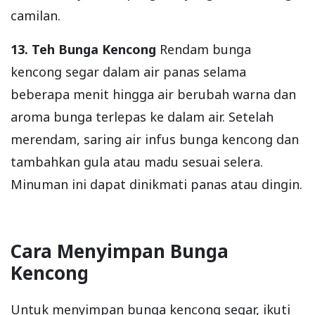
camilan.
13. Teh Bunga Kencong
Rendam bunga
kencong segar dalam air panas selama
beberapa menit hingga air berubah warna dan
aroma bunga terlepas ke dalam air. Setelah
merendam, saring air infus bunga kencong dan
tambahkan gula atau madu sesuai selera.
Minuman ini dapat dinikmati panas atau dingin.
Cara Menyimpan Bunga
Kencong
Untuk menyimpan bunga kencong segar, ikuti