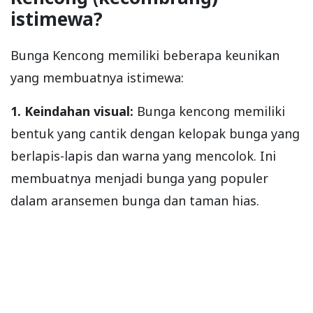
istimewa?
Bunga Kencong memiliki beberapa keunikan
yang membuatnya istimewa:
1. Keindahan visual:
Bunga kencong memiliki
bentuk yang cantik dengan kelopak bunga yang
berlapis-lapis dan warna yang mencolok. Ini
membuatnya menjadi bunga yang populer
dalam aransemen bunga dan taman hias.