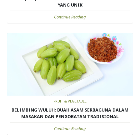
YANG UNIK
Continue Reading
FRUIT & VEGETABLE
BELIMBING WULUH: BUAH ASAM SERBAGUNA DALAM
MASAKAN DAN PENGOBATAN TRADISIONAL
Continue Reading