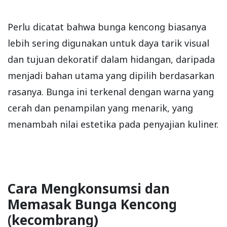
Perlu dicatat bahwa bunga kencong biasanya
lebih sering digunakan untuk daya tarik visual
dan tujuan dekoratif dalam hidangan, daripada
menjadi bahan utama yang dipilih berdasarkan
rasanya. Bunga ini terkenal dengan warna yang
cerah dan penampilan yang menarik, yang
menambah nilai estetika pada penyajian kuliner.
Cara Mengkonsumsi dan
Memasak Bunga Kencong
(kecombrang)