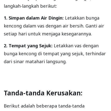
langkah-langkah berikut:
1. Simpan dalam Air Dingin:
Letakkan bunga
kencong dalam vas dengan air bersih. Ganti air
setiap hari untuk menjaga kesegarannya.
2. Tempat yang Sejuk:
Letakkan vas dengan
bunga kencong di tempat yang sejuk, terhindar
dari sinar matahari langsung.
Tanda-tanda Kerusakan:
Berikut adalah beberapa tanda-tanda