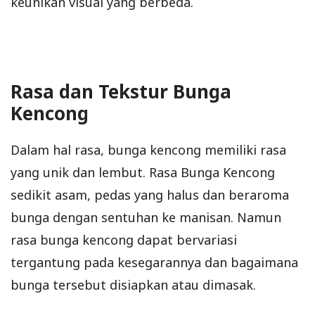
keunikan visual yang berbeda.
Rasa dan Tekstur Bunga
Kencong
Dalam hal rasa, bunga kencong memiliki rasa
yang unik dan lembut. Rasa Bunga Kencong
sedikit asam, pedas yang halus dan beraroma
bunga dengan sentuhan ke manisan. Namun
rasa bunga kencong dapat bervariasi
tergantung pada kesegarannya dan bagaimana
bunga tersebut disiapkan atau dimasak.