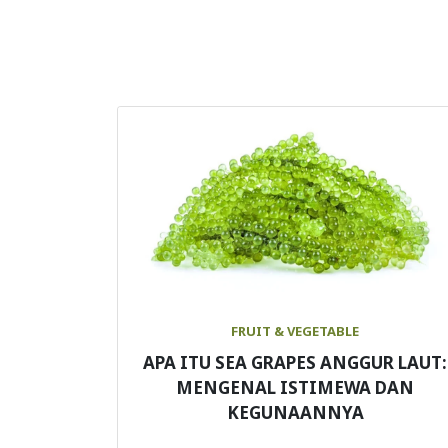
FRUIT & VEGETABLE
APA ITU SEA GRAPES ANGGUR LAUT:
MENGENAL ISTIMEWA DAN
KEGUNAANNYA