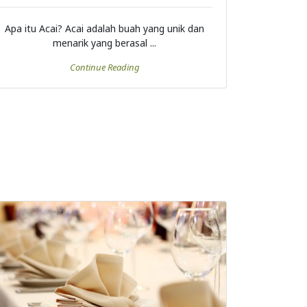
Apa itu Acai? Acai adalah buah yang unik dan
menarik yang berasal ...
Continue Reading