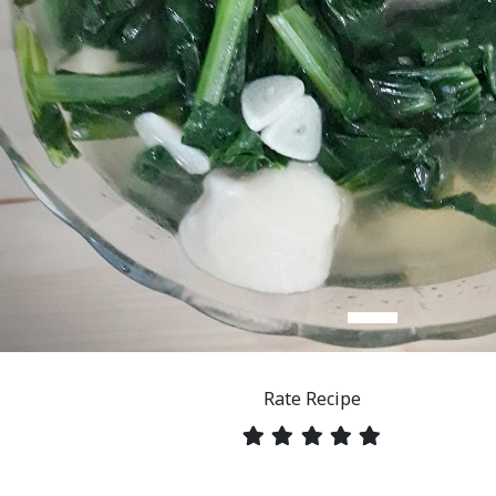
Rate Recipe