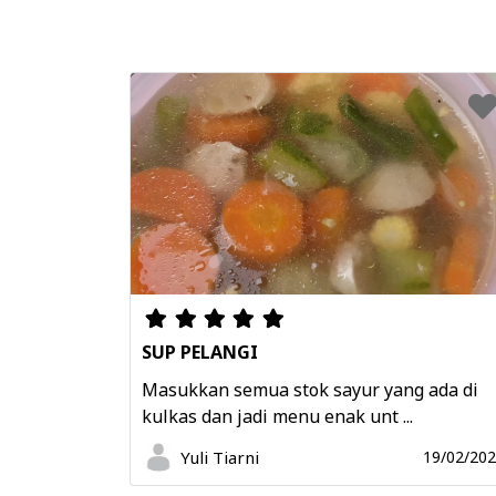
SUP PELANGI
Masukkan semua stok sayur yang ada di
kulkas dan jadi menu enak unt ...
Yuli Tiarni
19/02/20