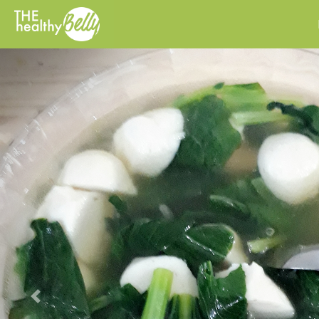
Previous