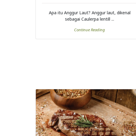
Apa itu Anggur Laut? Anggur laut, dikenal
sebagai Caulerpa lentill ...
Continue Reading