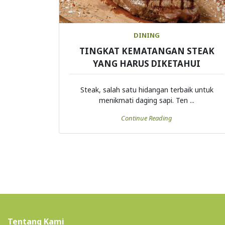
DINING
TINGKAT KEMATANGAN STEAK
YANG HARUS DIKETAHUI
Steak, salah satu hidangan terbaik untuk
menikmati daging sapi. Ten ...
Continue Reading
Tentang Kami