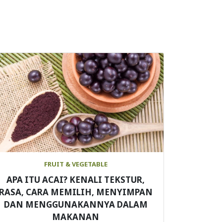
FRUIT & VEGETABLE
APA ITU ACAI? KENALI TEKSTUR,
RASA, CARA MEMILIH, MENYIMPAN
DAN MENGGUNAKANNYA DALAM
MAKANAN