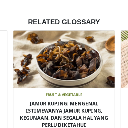
RELATED GLOSSARY
FRUIT & VEGETABLE
JAMUR KUPING: MENGENAL
ISTIMEWANYA JAMUR KUPING,
KEGUNAAN, DAN SEGALA HAL YANG
PERLU DIKETAHUI