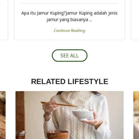
Apa itu Jamur Kuping?Jamur Kuping adalah jenis
jamur yang biasanya ...
Continue Reading
SEE ALL
RELATED LIFESTYLE