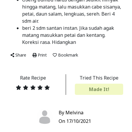
hingga matang, lalu masukkan cabe sisanya,
petai, daun salam, lengkuas, sereh. Beri 4
sdm air.
beri 2 sdm santan instan. Jika sudah agak
matang masukkan petai dan kentang.
Koreksi rasa. Hidangkan
Share
Print
Bookmark
Rate Recipe
Tried This Recipe
Made It!
By Melvina
On 17/10/2021