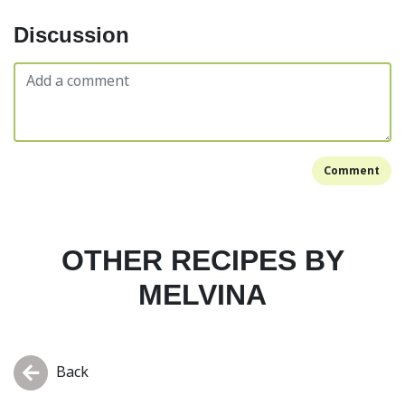
Discussion
Comment
OTHER RECIPES BY
MELVINA
Back