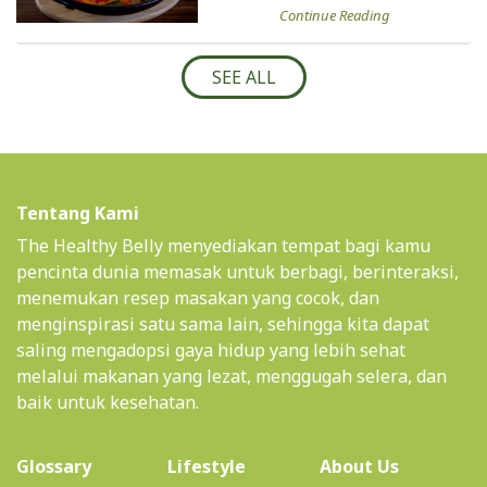
Continue Reading
SEE ALL
Tentang Kami
The Healthy Belly menyediakan tempat bagi kamu
pencinta dunia memasak untuk berbagi, berinteraksi,
menemukan resep masakan yang cocok, dan
menginspirasi satu sama lain, sehingga kita dapat
saling mengadopsi gaya hidup yang lebih sehat
melalui makanan yang lezat, menggugah selera, dan
baik untuk kesehatan.
(current)
Glossary
Lifestyle
About Us