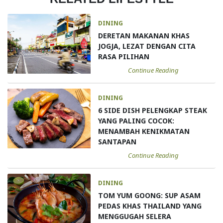
DINING
DERETAN MAKANAN KHAS
JOGJA, LEZAT DENGAN CITA
RASA PILIHAN
Continue Reading
DINING
6 SIDE DISH PELENGKAP STEAK
YANG PALING COCOK:
MENAMBAH KENIKMATAN
SANTAPAN
Continue Reading
DINING
TOM YUM GOONG: SUP ASAM
PEDAS KHAS THAILAND YANG
MENGGUGAH SELERA