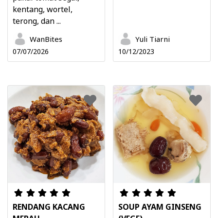
kentang, wortel,
terong, dan ...
WanBites
Yuli Tiarni
07/07/2026
10/12/2023
RENDANG KACANG
SOUP AYAM GINSENG