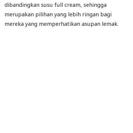
dibandingkan susu full cream, sehingga
merupakan pilihan yang lebih ringan bagi
mereka yang memperhatikan asupan lemak.