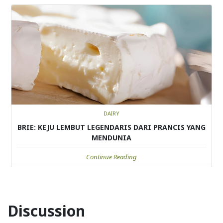
DAIRY
BRIE: KEJU LEMBUT LEGENDARIS DARI PRANCIS YANG
MENDUNIA
Continue Reading
Discussion