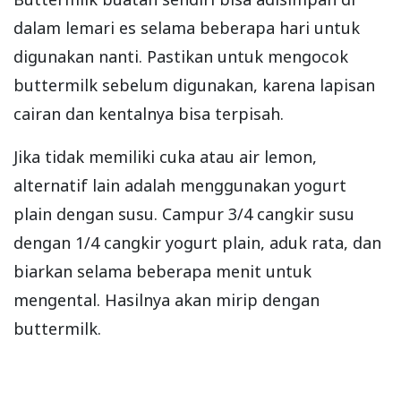
dalam lemari es selama beberapa hari untuk
digunakan nanti. Pastikan untuk mengocok
buttermilk sebelum digunakan, karena lapisan
cairan dan kentalnya bisa terpisah.
Jika tidak memiliki cuka atau air lemon,
alternatif lain adalah menggunakan yogurt
plain dengan susu. Campur 3/4 cangkir susu
dengan 1/4 cangkir yogurt plain, aduk rata, dan
biarkan selama beberapa menit untuk
mengental. Hasilnya akan mirip dengan
buttermilk.