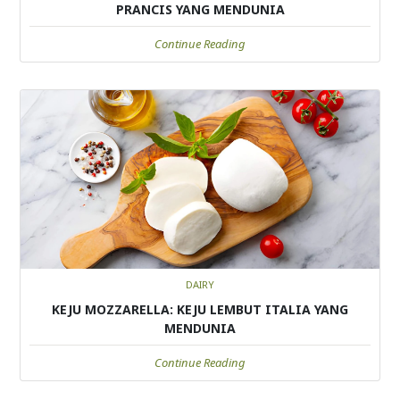
PRANCIS YANG MENDUNIA
Continue Reading
DAIRY
KEJU MOZZARELLA: KEJU LEMBUT ITALIA YANG
MENDUNIA
Continue Reading