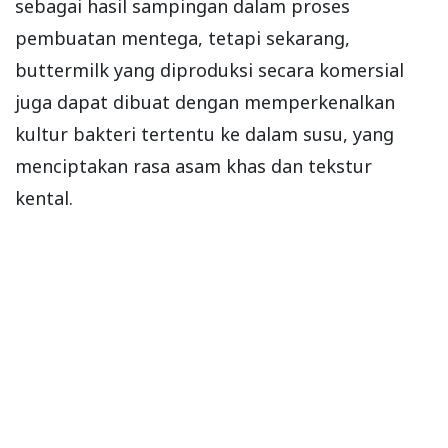
sebagai hasil sampingan dalam proses
pembuatan mentega, tetapi sekarang,
buttermilk yang diproduksi secara komersial
juga dapat dibuat dengan memperkenalkan
kultur bakteri tertentu ke dalam susu, yang
menciptakan rasa asam khas dan tekstur
kental.