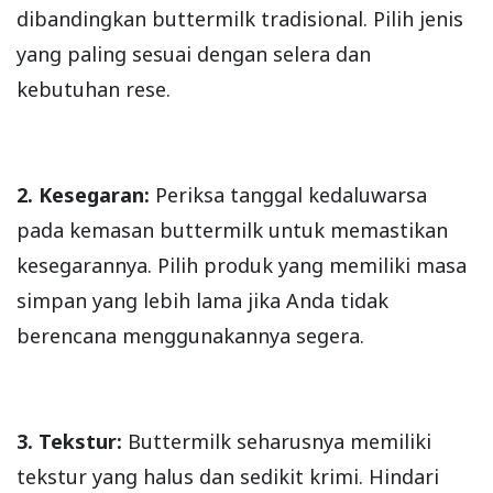
dibandingkan buttermilk tradisional. Pilih jenis
yang paling sesuai dengan selera dan
kebutuhan rese.
2. Kesegaran:
Periksa tanggal kedaluwarsa
pada kemasan buttermilk untuk memastikan
kesegarannya. Pilih produk yang memiliki masa
simpan yang lebih lama jika Anda tidak
berencana menggunakannya segera.
3. Tekstur:
Buttermilk seharusnya memiliki
tekstur yang halus dan sedikit krimi. Hindari