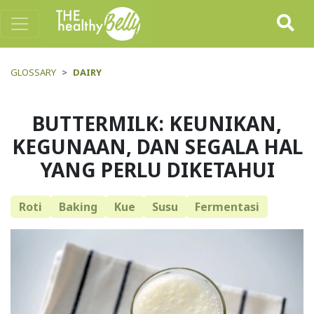
GLOSSARY
DAIRY
BUTTERMILK: KEUNIKAN,
KEGUNAAN, DAN SEGALA HAL
YANG PERLU DIKETAHUI
Roti
Baking
Kue
Susu
Fermentasi