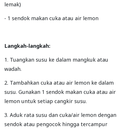
lemak)
- 1 sendok makan cuka atau air lemon
Langkah-langkah:
1. Tuangkan susu ke dalam mangkuk atau
wadah.
2. Tambahkan cuka atau air lemon ke dalam
susu. Gunakan 1 sendok makan cuka atau air
lemon untuk setiap cangkir susu.
3. Aduk rata susu dan cuka/air lemon dengan
sendok atau pengocok hingga tercampur