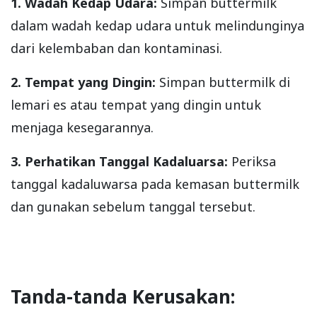
1. Wadah Kedap Udara:
Simpan buttermilk
dalam wadah kedap udara untuk melindunginya
dari kelembaban dan kontaminasi.
2. Tempat yang Dingin:
Simpan buttermilk di
lemari es atau tempat yang dingin untuk
menjaga kesegarannya.
3. Perhatikan Tanggal Kadaluarsa:
Periksa
tanggal kadaluwarsa pada kemasan buttermilk
dan gunakan sebelum tanggal tersebut.
Tanda-tanda Kerusakan: