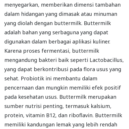
menyegarkan, memberikan dimensi tambahan
dalam hidangan yang dimasak atau minuman
yang diolah dengan buttermilk. Buttermilk
adalah bahan yang serbaguna yang dapat
digunakan dalam berbagai aplikasi kuliner.
Karena proses fermentasi, buttermilk
mengandung bakteri baik seperti Lactobacillus,
yang dapat berkontribusi pada flora usus yang
sehat. Probiotik ini membantu dalam
pencernaan dan mungkin memiliki efek positif
pada kesehatan usus. Buttermilk merupakan
sumber nutrisi penting, termasuk kalsium,
protein, vitamin B12, dan riboflavin. Buttermilk
memiliki kandungan lemak yang lebih rendah