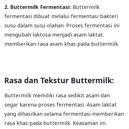
2. Buttermilk Fermentasi:
Buttermilk
fermentasi dibuat melalui fermentasi bakteri
susu dalam susu olahan. Proses fermentasi ini
mengubah laktosa menjadi asam laktat,
memberikan rasa asam khas pada buttermilk.
Rasa dan Tekstur Buttermilk:
Buttermilk memiliki rasa sedikit asam dan
segar karena proses fermentasi. Asam laktat
yang dihasilkan selama fermentasi memberikan
rasa khas pada buttermilk. Keasaman ini