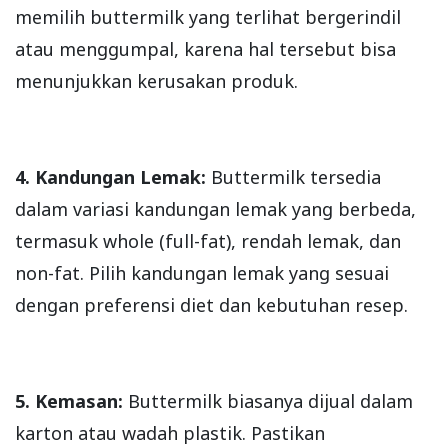
memilih buttermilk yang terlihat bergerindil
atau menggumpal, karena hal tersebut bisa
menunjukkan kerusakan produk.
4. Kandungan Lemak:
Buttermilk tersedia
dalam variasi kandungan lemak yang berbeda,
termasuk whole (full-fat), rendah lemak, dan
non-fat. Pilih kandungan lemak yang sesuai
dengan preferensi diet dan kebutuhan resep.
5. Kemasan:
Buttermilk biasanya dijual dalam
karton atau wadah plastik. Pastikan