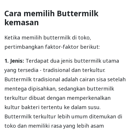
Cara memilih Buttermilk
kemasan
Ketika memilih buttermilk di toko,
pertimbangkan faktor-faktor berikut:
1. Jenis:
Terdapat dua jenis buttermilk utama
yang tersedia - tradisional dan terkultur.
Buttermilk tradisional adalah cairan sisa setelah
mentega dipisahkan, sedangkan buttermilk
terkultur dibuat dengan memperkenalkan
kultur bakteri tertentu ke dalam susu.
Buttermilk terkultur lebih umum ditemukan di
toko dan memiliki rasa yang lebih asam