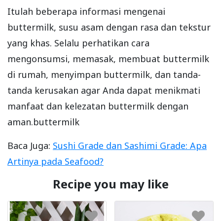
Itulah beberapa informasi mengenai
buttermilk, susu asam dengan rasa dan tekstur
yang khas. Selalu perhatikan cara
mengonsumsi, memasak, membuat buttermilk
di rumah, menyimpan buttermilk, dan tanda-
tanda kerusakan agar Anda dapat menikmati
manfaat dan kelezatan buttermilk dengan
aman.buttermilk
Baca Juga:
Sushi Grade dan Sashimi Grade: Apa
Artinya pada Seafood?
Recipe you may like