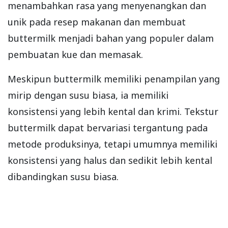
menambahkan rasa yang menyenangkan dan
unik pada resep makanan dan membuat
buttermilk menjadi bahan yang populer dalam
pembuatan kue dan memasak.
Meskipun buttermilk memiliki penampilan yang
mirip dengan susu biasa, ia memiliki
konsistensi yang lebih kental dan krimi. Tekstur
buttermilk dapat bervariasi tergantung pada
metode produksinya, tetapi umumnya memiliki
konsistensi yang halus dan sedikit lebih kental
dibandingkan susu biasa.