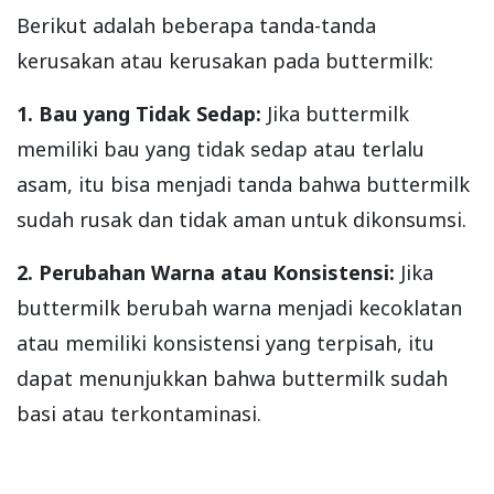
Berikut adalah beberapa tanda-tanda
kerusakan atau kerusakan pada buttermilk:
1. Bau yang Tidak Sedap:
Jika buttermilk
memiliki bau yang tidak sedap atau terlalu
asam, itu bisa menjadi tanda bahwa buttermilk
sudah rusak dan tidak aman untuk dikonsumsi.
2. Perubahan Warna atau Konsistensi:
Jika
buttermilk berubah warna menjadi kecoklatan
atau memiliki konsistensi yang terpisah, itu
dapat menunjukkan bahwa buttermilk sudah
basi atau terkontaminasi.