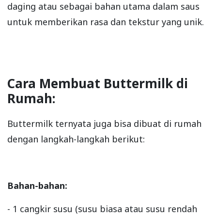
daging atau sebagai bahan utama dalam saus
untuk memberikan rasa dan tekstur yang unik.
Cara Membuat Buttermilk di
Rumah:
Buttermilk ternyata juga bisa dibuat di rumah
dengan langkah-langkah berikut:
Bahan-bahan:
- 1 cangkir susu (susu biasa atau susu rendah