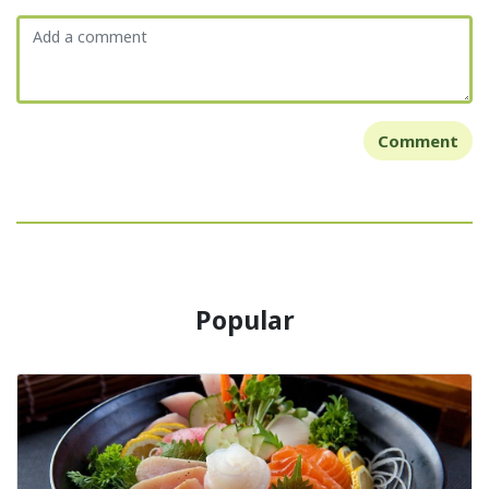
Comment
Popular