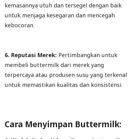
kemasannya utuh dan tersegel dengan baik
untuk menjaga kesegaran dan mencegah
kebocoran.
6. Reputasi Merek:
Pertimbangkan untuk
membeli buttermilk dari merek yang
terpercaya atau produsen susu yang terkenal
untuk memastikan kualitas dan konsistensi.
Cara Menyimpan Buttermilk: