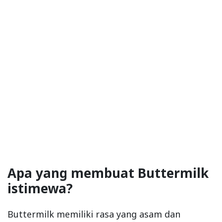
Apa yang membuat Buttermilk
istimewa?
Buttermilk memiliki rasa yang asam dan