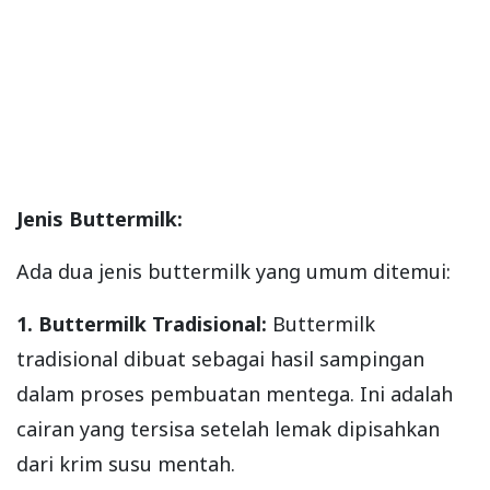
Jenis Buttermilk:
Ada dua jenis buttermilk yang umum ditemui:
1. Buttermilk Tradisional:
Buttermilk
tradisional dibuat sebagai hasil sampingan
dalam proses pembuatan mentega. Ini adalah
cairan yang tersisa setelah lemak dipisahkan
dari krim susu mentah.