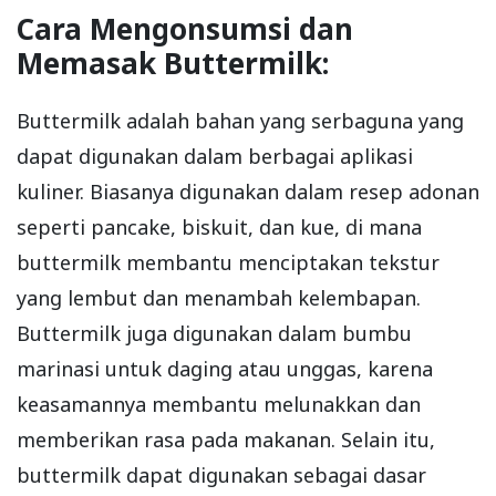
Cara Mengonsumsi dan
Memasak Buttermilk:
Buttermilk adalah bahan yang serbaguna yang
dapat digunakan dalam berbagai aplikasi
kuliner. Biasanya digunakan dalam resep adonan
seperti pancake, biskuit, dan kue, di mana
buttermilk membantu menciptakan tekstur
yang lembut dan menambah kelembapan.
Buttermilk juga digunakan dalam bumbu
marinasi untuk daging atau unggas, karena
keasamannya membantu melunakkan dan
memberikan rasa pada makanan. Selain itu,
buttermilk dapat digunakan sebagai dasar