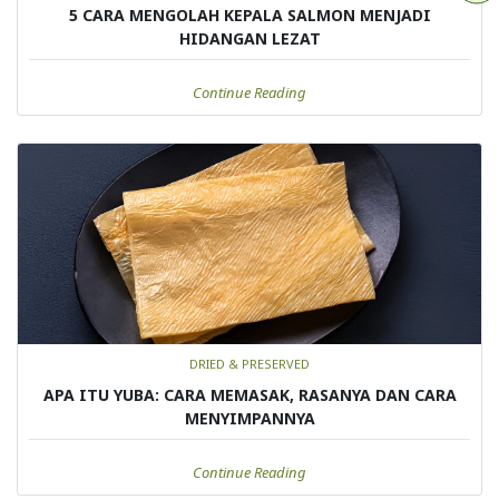
5 CARA MENGOLAH KEPALA SALMON MENJADI
HIDANGAN LEZAT
Continue Reading
DRIED & PRESERVED
APA ITU YUBA: CARA MEMASAK, RASANYA DAN CARA
MENYIMPANNYA
Continue Reading