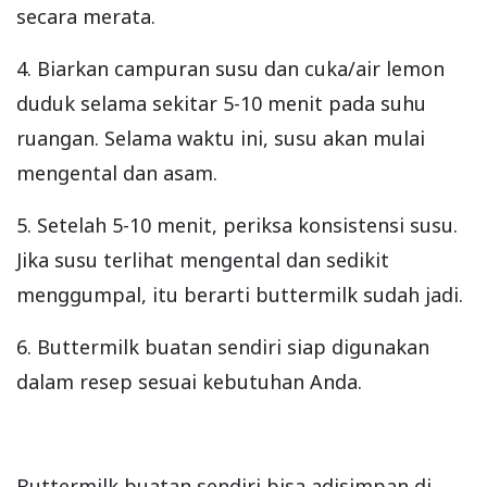
secara merata.
4. Biarkan campuran susu dan cuka/air lemon
duduk selama sekitar 5-10 menit pada suhu
ruangan. Selama waktu ini, susu akan mulai
mengental dan asam.
5. Setelah 5-10 menit, periksa konsistensi susu.
Jika susu terlihat mengental dan sedikit
menggumpal, itu berarti buttermilk sudah jadi.
6. Buttermilk buatan sendiri siap digunakan
dalam resep sesuai kebutuhan Anda.
Buttermilk buatan sendiri bisa adisimpan di