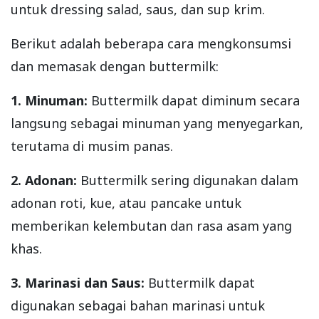
untuk dressing salad, saus, dan sup krim.
Berikut adalah beberapa cara mengkonsumsi
dan memasak dengan buttermilk:
1. Minuman:
Buttermilk dapat diminum secara
langsung sebagai minuman yang menyegarkan,
terutama di musim panas.
2. Adonan:
Buttermilk sering digunakan dalam
adonan roti, kue, atau pancake untuk
memberikan kelembutan dan rasa asam yang
khas.
3. Marinasi dan Saus:
Buttermilk dapat
digunakan sebagai bahan marinasi untuk