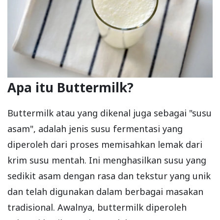
Apa itu Buttermilk?
Buttermilk atau yang dikenal juga sebagai "susu
asam", adalah jenis susu fermentasi yang
diperoleh dari proses memisahkan lemak dari
krim susu mentah. Ini menghasilkan susu yang
sedikit asam dengan rasa dan tekstur yang unik
dan telah digunakan dalam berbagai masakan
tradisional. Awalnya, buttermilk diperoleh