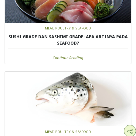
MEAT, POULTRY & SEAFOOD
SUSHI GRADE DAN SASHIMI GRADE: APA ARTINYA PADA
SEAFOOD?
Continue Reading
MEAT, POULTRY & SEAFOOD