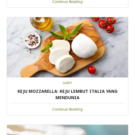
Continue Reading
DAIRY
KEJU MOZZARELLA: KEJU LEMBUT ITALIA YANG
MENDUNIA
Continue Reading