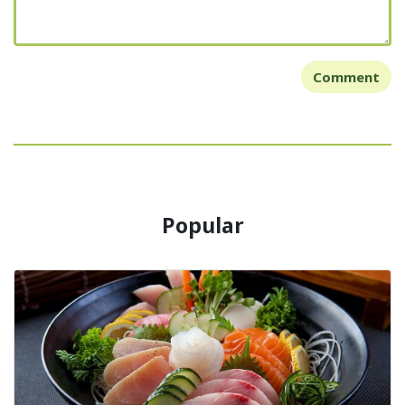
Comment
Popular