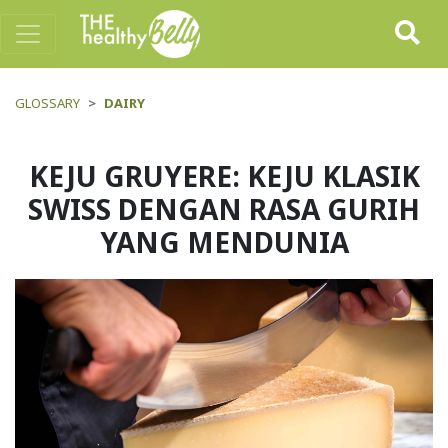
GLOSSARY
DAIRY
KEJU GRUYERE: KEJU KLASIK
SWISS DENGAN RASA GURIH
YANG MENDUNIA