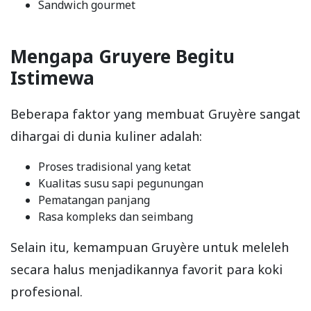
Sandwich gourmet
Mengapa Gruyere Begitu
Istimewa
Beberapa faktor yang membuat Gruyère sangat
dihargai di dunia kuliner adalah:
Proses tradisional yang ketat
Kualitas susu sapi pegunungan
Pematangan panjang
Rasa kompleks dan seimbang
Selain itu, kemampuan Gruyère untuk meleleh
secara halus menjadikannya favorit para koki
profesional.