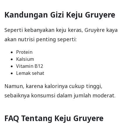
Kandungan Gizi Keju Gruyere
Seperti kebanyakan keju keras, Gruyère kaya
akan nutrisi penting seperti:
Protein
Kalsium
Vitamin B12
Lemak sehat
Namun, karena kalorinya cukup tinggi,
sebaiknya konsumsi dalam jumlah moderat.
FAQ Tentang Keju Gruyere