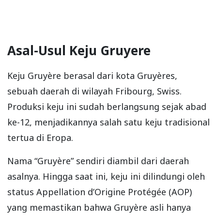
Asal-Usul Keju Gruyere
Keju Gruyère berasal dari kota Gruyères,
sebuah daerah di wilayah Fribourg, Swiss.
Produksi keju ini sudah berlangsung sejak abad
ke-12, menjadikannya salah satu keju tradisional
tertua di Eropa.
Nama “Gruyère” sendiri diambil dari daerah
asalnya. Hingga saat ini, keju ini dilindungi oleh
status Appellation d’Origine Protégée (AOP)
yang memastikan bahwa Gruyère asli hanya