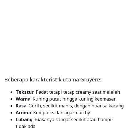
Beberapa karakteristik utama Gruyère:
Tekstur
: Padat tetapi tetap creamy saat meleleh
Warna
: Kuning pucat hingga kuning keemasan
Rasa
: Gurih, sedikit manis, dengan nuansa kacang
Aroma
: Kompleks dan agak earthy
Lubang
: Biasanya sangat sedikit atau hampir
tidak ada