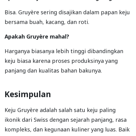
Bisa. Gruyère sering disajikan dalam papan keju
bersama buah, kacang, dan roti.
Apakah Gruyère mahal?
Harganya biasanya lebih tinggi dibandingkan
keju biasa karena proses produksinya yang
panjang dan kualitas bahan bakunya.
Kesimpulan
Keju Gruyère adalah salah satu keju paling
ikonik dari Swiss dengan sejarah panjang, rasa
kompleks, dan kegunaan kuliner yang luas. Baik