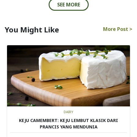
SEE MORE
You Might Like
More Post >
DAIRY
KEJU CAMEMBERT: KEJU LEMBUT KLASIK DARI
PRANCIS YANG MENDUNIA