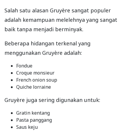
Salah satu alasan Gruyère sangat populer
adalah kemampuan melelehnya yang sangat
baik tanpa menjadi berminyak.
Beberapa hidangan terkenal yang
menggunakan Gruyère adalah:
Fondue
Croque monsieur
French onion soup
Quiche lorraine
Gruyère juga sering digunakan untuk:
Gratin kentang
Pasta panggang
Saus keju