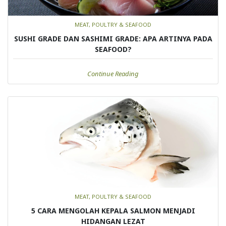
MEAT, POULTRY & SEAFOOD
SUSHI GRADE DAN SASHIMI GRADE: APA ARTINYA PADA
SEAFOOD?
Continue Reading
MEAT, POULTRY & SEAFOOD
5 CARA MENGOLAH KEPALA SALMON MENJADI
HIDANGAN LEZAT