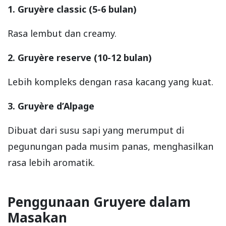
1. Gruyère classic (5-6 bulan)
Rasa lembut dan creamy.
2. Gruyère reserve (10-12 bulan)
Lebih kompleks dengan rasa kacang yang kuat.
3. Gruyère d’Alpage
Dibuat dari susu sapi yang merumput di
pegunungan pada musim panas, menghasilkan
rasa lebih aromatik.
Penggunaan Gruyere dalam
Masakan