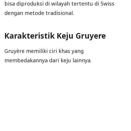
bisa diproduksi di wilayah tertentu di Swiss
dengan metode tradisional.
Karakteristik Keju Gruyere
Gruyère memiliki ciri khas yang
membedakannya dari keju lainnya.