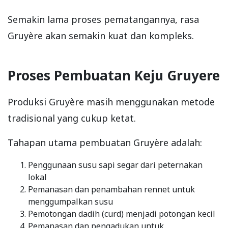
Semakin lama proses pematangannya, rasa
Gruyère akan semakin kuat dan kompleks.
Proses Pembuatan Keju Gruyere
Produksi Gruyère masih menggunakan metode
tradisional yang cukup ketat.
Tahapan utama pembuatan Gruyère adalah:
Penggunaan susu sapi segar dari peternakan
lokal
Pemanasan dan penambahan rennet untuk
menggumpalkan susu
Pemotongan dadih (curd) menjadi potongan kecil
Pemanasan dan pengadukan untuk