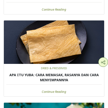
Continue Reading
DRIED & PRESERVED
APA ITU YUBA: CARA MEMASAK, RASANYA DAN CARA
MENYIMPANNYA
Continue Reading