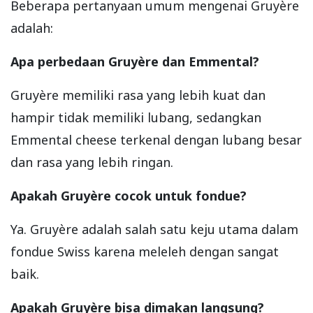
Beberapa pertanyaan umum mengenai Gruyère
adalah:
Apa perbedaan Gruyère dan Emmental?
Gruyère memiliki rasa yang lebih kuat dan
hampir tidak memiliki lubang, sedangkan
Emmental cheese terkenal dengan lubang besar
dan rasa yang lebih ringan.
Apakah Gruyère cocok untuk fondue?
Ya. Gruyère adalah salah satu keju utama dalam
fondue Swiss karena meleleh dengan sangat
baik.
Apakah Gruyère bisa dimakan langsung?