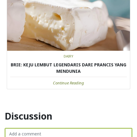
DAIRY
BRIE: KEJU LEMBUT LEGENDARIS DARI PRANCIS YANG
MENDUNIA
Continue Reading
Discussion