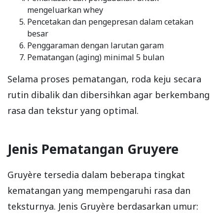
mengeluarkan whey
Pencetakan dan pengepresan dalam cetakan
besar
Penggaraman dengan larutan garam
Pematangan (aging) minimal 5 bulan
Selama proses pematangan, roda keju secara
rutin dibalik dan dibersihkan agar berkembang
rasa dan tekstur yang optimal.
Jenis Pematangan Gruyere
Gruyère tersedia dalam beberapa tingkat
kematangan yang mempengaruhi rasa dan
teksturnya. Jenis Gruyère berdasarkan umur: