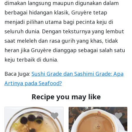
dimakan langsung maupun digunakan dalam
berbagai hidangan klasik, Gruyère tetap
menjadi pilihan utama bagi pecinta keju di
seluruh dunia. Dengan teksturnya yang lembut
saat meleleh dan rasa gurih yang khas, tidak
heran jika Gruyère dianggap sebagai salah satu
keju terbaik di dunia.
Baca Juga:
Sushi Grade dan Sashimi Grade: Apa
Artinya pada Seafood?
Recipe you may like