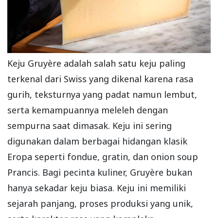
Keju Gruyère adalah salah satu keju paling
terkenal dari Swiss yang dikenal karena rasa
gurih, teksturnya yang padat namun lembut,
serta kemampuannya meleleh dengan
sempurna saat dimasak. Keju ini sering
digunakan dalam berbagai hidangan klasik
Eropa seperti fondue, gratin, dan onion soup
Prancis. Bagi pecinta kuliner, Gruyère bukan
hanya sekadar keju biasa. Keju ini memiliki
sejarah panjang, proses produksi yang unik,