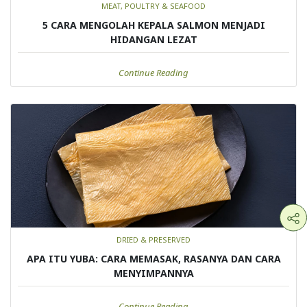
MEAT, POULTRY & SEAFOOD
5 CARA MENGOLAH KEPALA SALMON MENJADI
HIDANGAN LEZAT
Continue Reading
DRIED & PRESERVED
APA ITU YUBA: CARA MEMASAK, RASANYA DAN CARA
MENYIMPANNYA
Continue Reading