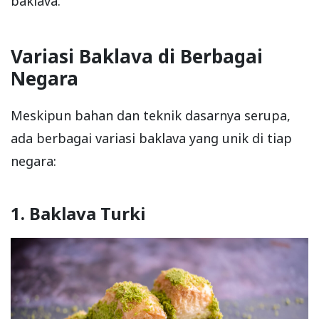
baklava.
Variasi Baklava di Berbagai
Negara
Meskipun bahan dan teknik dasarnya serupa,
ada berbagai variasi baklava yang unik di tiap
negara:
1. Baklava Turki