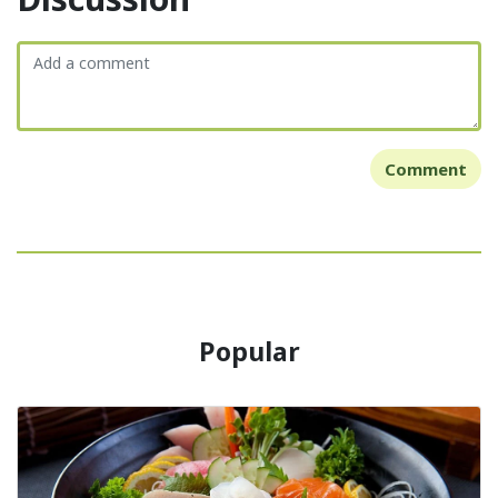
Comment
Popular