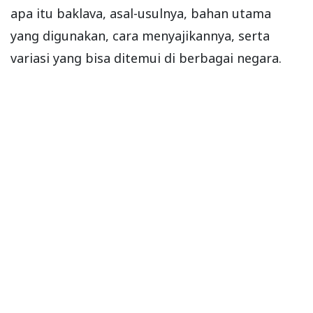
apa itu baklava, asal-usulnya, bahan utama
yang digunakan, cara menyajikannya, serta
variasi yang bisa ditemui di berbagai negara.