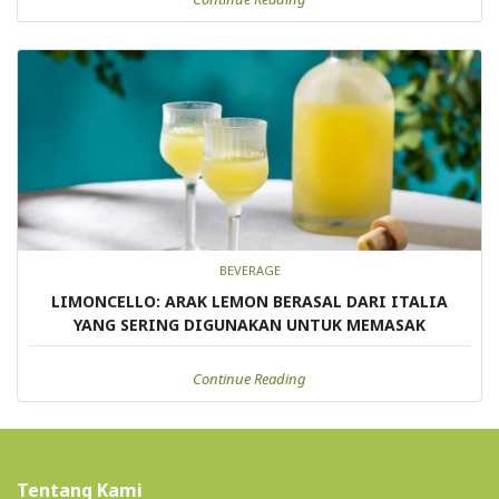
BEVERAGE
LIMONCELLO: ARAK LEMON BERASAL DARI ITALIA
YANG SERING DIGUNAKAN UNTUK MEMASAK
Continue Reading
Tentang Kami