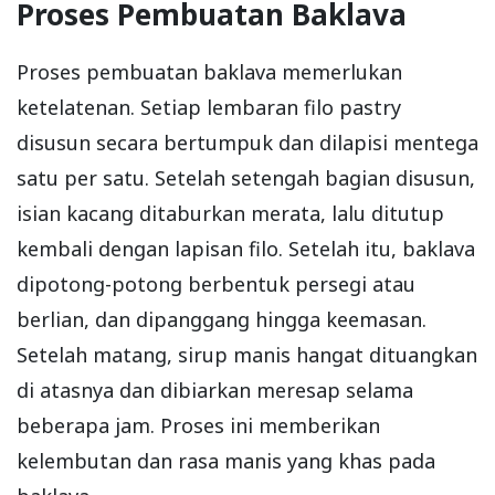
Proses Pembuatan Baklava
Proses pembuatan baklava memerlukan
ketelatenan. Setiap lembaran filo pastry
disusun secara bertumpuk dan dilapisi mentega
satu per satu. Setelah setengah bagian disusun,
isian kacang ditaburkan merata, lalu ditutup
kembali dengan lapisan filo. Setelah itu, baklava
dipotong-potong berbentuk persegi atau
berlian, dan dipanggang hingga keemasan.
Setelah matang, sirup manis hangat dituangkan
di atasnya dan dibiarkan meresap selama
beberapa jam. Proses ini memberikan
kelembutan dan rasa manis yang khas pada