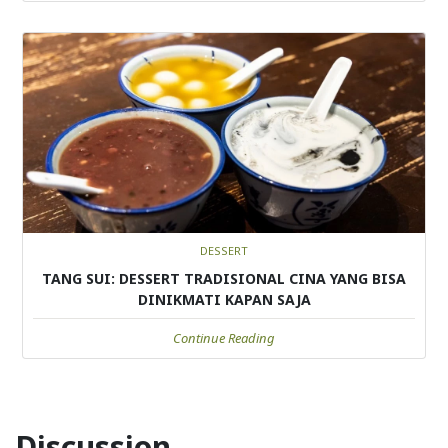
DESSERT
TANG SUI: DESSERT TRADISIONAL CINA YANG BISA
DINIKMATI KAPAN SAJA
Continue Reading
Discussion