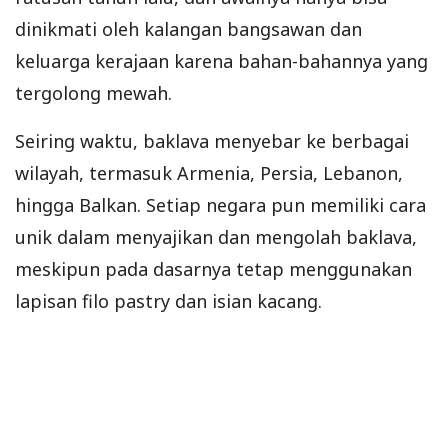
dinikmati oleh kalangan bangsawan dan
keluarga kerajaan karena bahan-bahannya yang
tergolong mewah.
Seiring waktu, baklava menyebar ke berbagai
wilayah, termasuk Armenia, Persia, Lebanon,
hingga Balkan. Setiap negara pun memiliki cara
unik dalam menyajikan dan mengolah baklava,
meskipun pada dasarnya tetap menggunakan
lapisan filo pastry dan isian kacang.