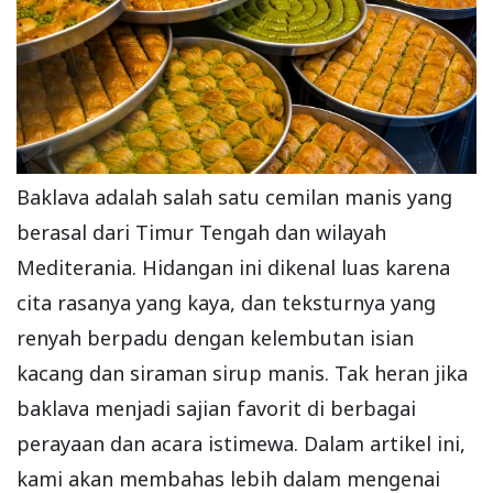
Baklava adalah salah satu cemilan manis yang
berasal dari Timur Tengah dan wilayah
Mediterania. Hidangan ini dikenal luas karena
cita rasanya yang kaya, dan teksturnya yang
renyah berpadu dengan kelembutan isian
kacang dan siraman sirup manis. Tak heran jika
baklava menjadi sajian favorit di berbagai
perayaan dan acara istimewa. Dalam artikel ini,
kami akan membahas lebih dalam mengenai