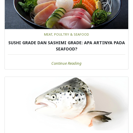
MEAT, POULTRY & SEAFOOD
SUSHI GRADE DAN SASHIMI GRADE: APA ARTINYA PADA
SEAFOOD?
Continue Reading