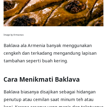
Image by Armastas
Baklava ala Armenia banyak menggunakan
cengkeh dan terkadang mengandung lapisan
tambahan seperti buah kering.
Cara Menikmati Baklava
Baklava biasanya disajikan sebagai hidangan
penutup atau cemilan saat minum teh atau