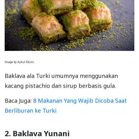
Image by Aykut Ekinci
Baklava ala Turki umumnya menggunakan
kacang pistachio dan sirup berbasis gula.
Baca Juga:
8 Makanan Yang Wajib Dicoba Saat
Berliburan ke Turki
2. Baklava Yunani