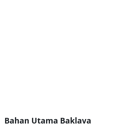
Bahan Utama Baklava