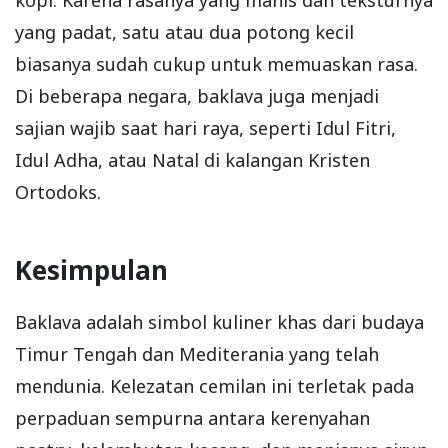
kopi. Karena rasanya yang manis dan teksturnya
yang padat, satu atau dua potong kecil
biasanya sudah cukup untuk memuaskan rasa.
Di beberapa negara, baklava juga menjadi
sajian wajib saat hari raya, seperti Idul Fitri,
Idul Adha, atau Natal di kalangan Kristen
Ortodoks.
Kesimpulan
Baklava adalah simbol kuliner khas dari budaya
Timur Tengah dan Mediterania yang telah
mendunia. Kelezatan cemilan ini terletak pada
perpaduan sempurna antara kerenyahan