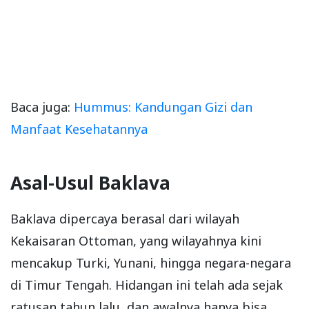
Baca juga:
Hummus: Kandungan Gizi dan
Manfaat Kesehatannya
Asal-Usul Baklava
Baklava dipercaya berasal dari wilayah
Kekaisaran Ottoman, yang wilayahnya kini
mencakup Turki, Yunani, hingga negara-negara
di Timur Tengah. Hidangan ini telah ada sejak
ratusan tahun lalu, dan awalnya hanya bisa