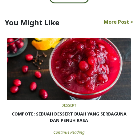
You Might Like
More Post >
DESSERT
COMPOTE: SEBUAH DESSERT BUAH YANG SERBAGUNA
DAN PENUH RASA
Continue Reading