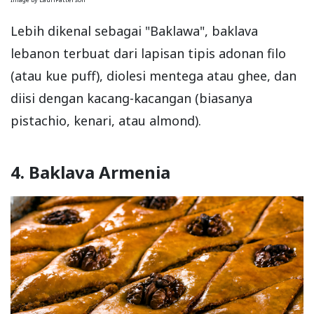
Lebih dikenal sebagai "Baklawa", baklava
lebanon terbuat dari lapisan tipis adonan filo
(atau kue puff), diolesi mentega atau ghee, dan
diisi dengan kacang-kacangan (biasanya
pistachio, kenari, atau almond).
4. Baklava Armenia