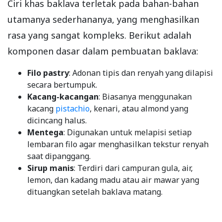
Ciri khas baklava terletak pada bahan-bahan
utamanya sederhananya, yang menghasilkan
rasa yang sangat kompleks. Berikut adalah
komponen dasar dalam pembuatan baklava:
Filo pastry
: Adonan tipis dan renyah yang dilapisi
secara bertumpuk.
Kacang-kacangan
: Biasanya menggunakan
kacang
pistachio
, kenari, atau almond yang
dicincang halus.
Mentega
: Digunakan untuk melapisi setiap
lembaran filo agar menghasilkan tekstur renyah
saat dipanggang.
Sirup manis
: Terdiri dari campuran gula, air,
lemon, dan kadang madu atau air mawar yang
dituangkan setelah baklava matang.