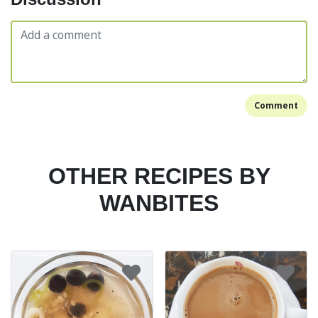
Comment
OTHER RECIPES BY
WANBITES