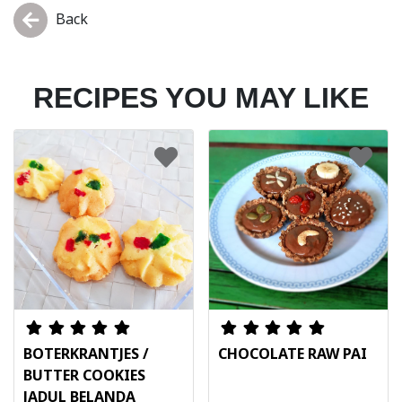
Back
RECIPES YOU MAY LIKE
BOTERKRANTJES /
CHOCOLATE RAW PAI
BUTTER COOKIES
JADUL BELANDA