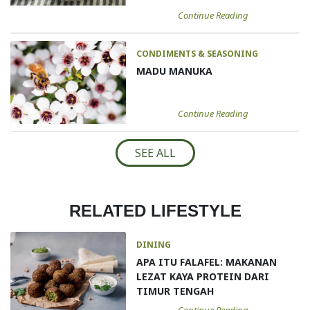
Continue Reading
CONDIMENTS & SEASONING
MADU MANUKA
Continue Reading
SEE ALL
RELATED LIFESTYLE
DINING
APA ITU FALAFEL: MAKANAN
LEZAT KAYA PROTEIN DARI
TIMUR TENGAH
Continue Reading