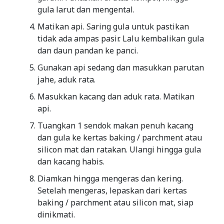
gula larut dan mengental.
Matikan api. Saring gula untuk pastikan
tidak ada ampas pasir. Lalu kembalikan gula
dan daun pandan ke panci.
Gunakan api sedang dan masukkan parutan
jahe, aduk rata.
Masukkan kacang dan aduk rata. Matikan
api.
Tuangkan 1 sendok makan penuh kacang
dan gula ke kertas baking / parchment atau
silicon mat dan ratakan. Ulangi hingga gula
dan kacang habis.
Diamkan hingga mengeras dan kering.
Setelah mengeras, lepaskan dari kertas
baking / parchment atau silicon mat, siap
dinikmati.