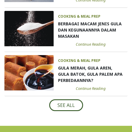
COOKING & MEAL PREP
BERBAGAI MACAM JENIS GULA
DAN KEGUNAANNYA DALAM
MASAKAN
Continue Reading
COOKING & MEAL PREP
GULA MERAH, GULA AREN,
GULA BATOK, GULA PALEM APA
PERBEDAANNYA?
Continue Reading
SEE ALL