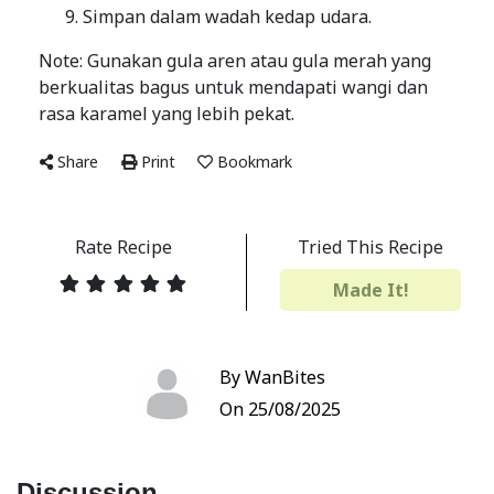
Simpan dalam wadah kedap udara.
Note: Gunakan gula aren atau gula merah yang
berkualitas bagus untuk mendapati wangi dan
rasa karamel yang lebih pekat.
Share
Print
Bookmark
Rate Recipe
Tried This Recipe
Made It!
By WanBites
On 25/08/2025
Discussion