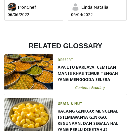
IronChef
Linda Natalia
06/06/2022
06/04/2022
RELATED GLOSSARY
DESSERT
APA ITU BAKLAVA: CEMILAN
MANIS KHAS TIMUR TENGAH
YANG MENGGODA SELERA
Continue Reading
GRAIN & NUT
KACANG GINKGO: MENGENAL
ISTIMEWANYA GINKGO,
KEGUNAAN, DAN SEGALA HAL
YANG PERLU DIKETAHUI