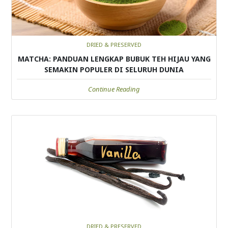
DRIED & PRESERVED
MATCHA: PANDUAN LENGKAP BUBUK TEH HIJAU YANG
SEMAKIN POPULER DI SELURUH DUNIA
Continue Reading
DRIED & PRESERVED