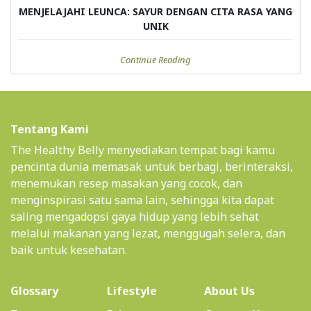
MENJELAJAHI LEUNCA: SAYUR DENGAN CITA RASA YANG
UNIK
Continue Reading
Tentang Kami
The Healthy Belly menyediakan tempat bagi kamu
pencinta dunia memasak untuk berbagi, berinteraksi,
menemukan resep masakan yang cocok, dan
menginspirasi satu sama lain, sehingga kita dapat
saling mengadopsi gaya hidup yang lebih sehat
melalui makanan yang lezat, menggugah selera, dan
baik untuk kesehatan.
(current)
Glossary
Lifestyle
About Us