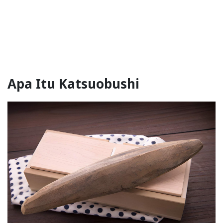
Apa Itu Katsuobushi