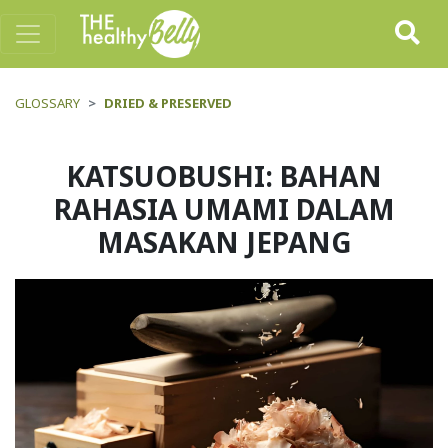
GLOSSARY
DRIED & PRESERVED
KATSUOBUSHI: BAHAN
RAHASIA UMAMI DALAM
MASAKAN JEPANG