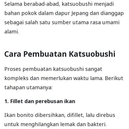
Selama berabad-abad, katsuobushi menjadi
bahan pokok dalam dapur Jepang dan dianggap
sebagai salah satu sumber utama rasa umami
alami.
Cara Pembuatan Katsuobushi
Proses pembuatan katsuobushi sangat
kompleks dan memerlukan waktu lama. Berikut
tahapan utamanya:
1. Fillet dan perebusan ikan
Ikan bonito dibersihkan, difillet, lalu direbus
untuk menghilangkan lemak dan bakteri.