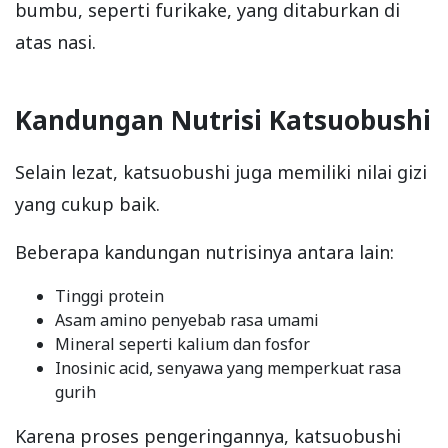
bumbu, seperti furikake, yang ditaburkan di
atas nasi.
Kandungan Nutrisi Katsuobushi
Selain lezat, katsuobushi juga memiliki nilai gizi
yang cukup baik.
Beberapa kandungan nutrisinya antara lain:
Tinggi protein
Asam amino penyebab rasa umami
Mineral seperti kalium dan fosfor
Inosinic acid, senyawa yang memperkuat rasa
gurih
Karena proses pengeringannya, katsuobushi