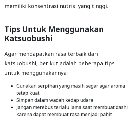
memiliki konsentrasi nutrisi yang tinggi.
Tips Untuk Menggunakan
Katsuobushi
Agar mendapatkan rasa terbaik dari
katsuobushi, berikut adalah beberapa tips
untuk menggunakannya:
Gunakan serpihan yang masih segar agar aroma
tetap kuat
Simpan dalam wadah kedap udara
Jangan merebus terlalu lama saat membuat dashi
karena dapat membuat rasa menjadi pahit