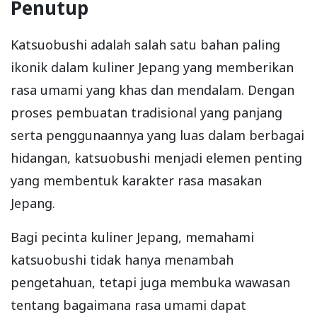
Penutup
Katsuobushi adalah salah satu bahan paling
ikonik dalam kuliner Jepang yang memberikan
rasa umami yang khas dan mendalam. Dengan
proses pembuatan tradisional yang panjang
serta penggunaannya yang luas dalam berbagai
hidangan, katsuobushi menjadi elemen penting
yang membentuk karakter rasa masakan
Jepang.
Bagi pecinta kuliner Jepang, memahami
katsuobushi tidak hanya menambah
pengetahuan, tetapi juga membuka wawasan
tentang bagaimana rasa umami dapat