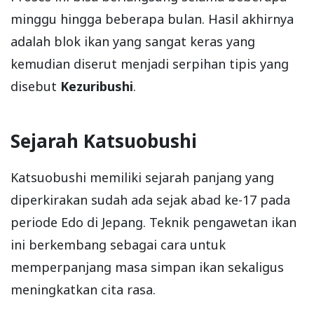
minggu hingga beberapa bulan. Hasil akhirnya
adalah blok ikan yang sangat keras yang
kemudian diserut menjadi serpihan tipis yang
disebut
Kezuribushi
.
Sejarah Katsuobushi
Katsuobushi memiliki sejarah panjang yang
diperkirakan sudah ada sejak abad ke-17 pada
periode Edo di Jepang. Teknik pengawetan ikan
ini berkembang sebagai cara untuk
memperpanjang masa simpan ikan sekaligus
meningkatkan cita rasa.