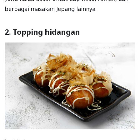
berbagai masakan Jepang lainnya.
2. Topping hidangan