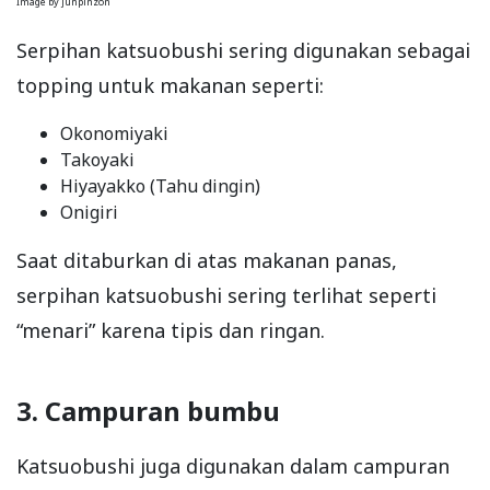
Image by junpinzon
Serpihan katsuobushi sering digunakan sebagai
topping untuk makanan seperti:
Okonomiyaki
Takoyaki
Hiyayakko (Tahu dingin)
Onigiri
Saat ditaburkan di atas makanan panas,
serpihan katsuobushi sering terlihat seperti
“menari” karena tipis dan ringan.
3. Campuran bumbu
Katsuobushi juga digunakan dalam campuran