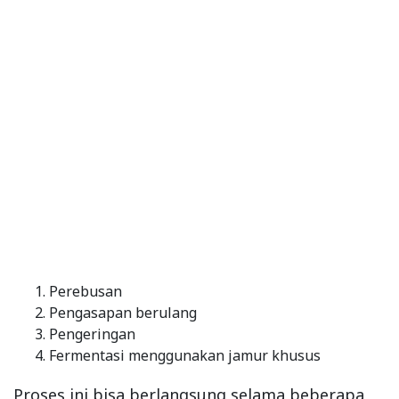
Perebusan
Pengasapan berulang
Pengeringan
Fermentasi menggunakan jamur khusus
Proses ini bisa berlangsung selama beberapa