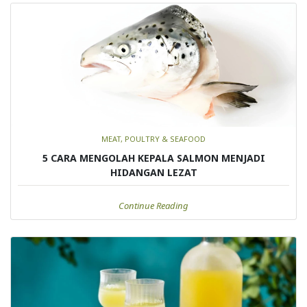
MEAT, POULTRY & SEAFOOD
5 CARA MENGOLAH KEPALA SALMON MENJADI
HIDANGAN LEZAT
Continue Reading