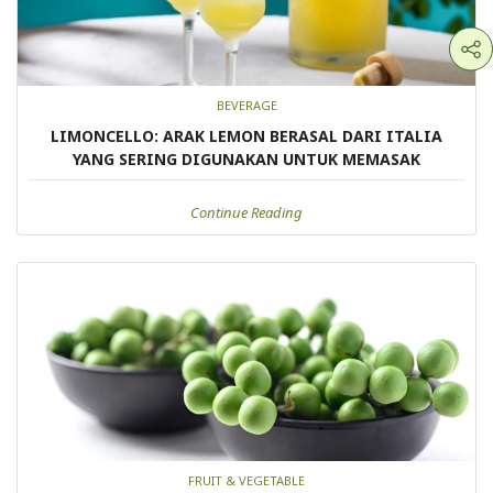
BEVERAGE
LIMONCELLO: ARAK LEMON BERASAL DARI ITALIA
YANG SERING DIGUNAKAN UNTUK MEMASAK
Continue Reading
FRUIT & VEGETABLE