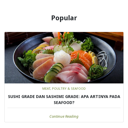
Popular
MEAT, POULTRY & SEAFOOD
SUSHI GRADE DAN SASHIMI GRADE: APA ARTINYA PADA
SEAFOOD?
Continue Reading