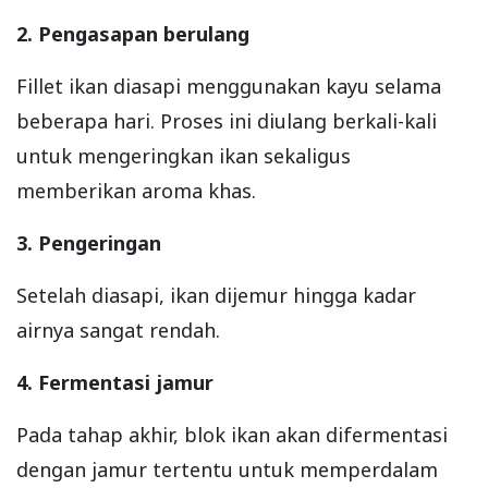
2. Pengasapan berulang
Fillet ikan diasapi menggunakan kayu selama
beberapa hari. Proses ini diulang berkali-kali
untuk mengeringkan ikan sekaligus
memberikan aroma khas.
3. Pengeringan
Setelah diasapi, ikan dijemur hingga kadar
airnya sangat rendah.
4. Fermentasi jamur
Pada tahap akhir, blok ikan akan difermentasi
dengan jamur tertentu untuk memperdalam