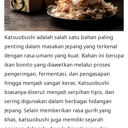
Katsuobushi adalah salah satu bahan paling
penting dalam masakan Jepang yang terkenal
dengan rasa umami yang kuat. Bahan ini berupa
ikan bonito yang diawetkan melalui proses
pengeringan, fermentasi, dan pengasapan
hingga menjadi sangat keras. Katsuobushi
biasanya diserut menjadi serpihan tipis, dan
sering digunakan dalam berbagai hidangan
Jepang. Selain memberikan rasa gurih yang
khas, katsuobushi juga memiliki sejarah