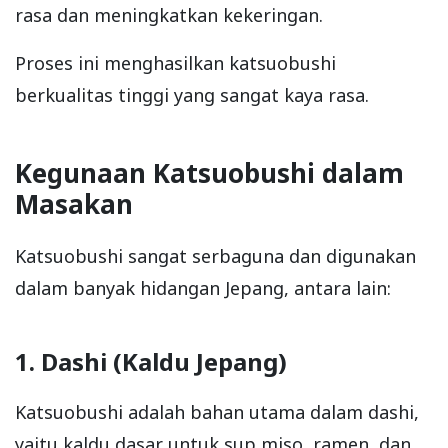
rasa dan meningkatkan kekeringan.
Proses ini menghasilkan katsuobushi
berkualitas tinggi yang sangat kaya rasa.
Kegunaan Katsuobushi dalam
Masakan
Katsuobushi sangat serbaguna dan digunakan
dalam banyak hidangan Jepang, antara lain:
1. Dashi (Kaldu Jepang)
Katsuobushi adalah bahan utama dalam dashi,
yaitu kaldu dasar untuk sup miso, ramen, dan