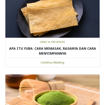
DRIED & PRESERVED
APA ITU YUBA: CARA MEMASAK, RASANYA DAN CARA
MENYIMPANNYA
Continue Reading