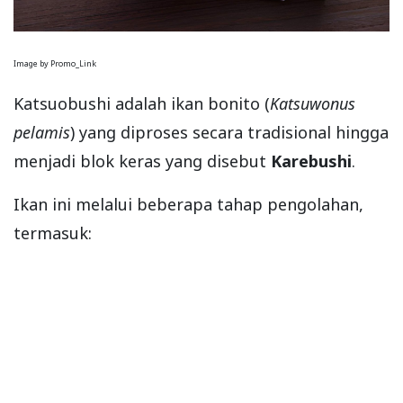
Image by Promo_Link
Katsuobushi adalah ikan bonito (
Katsuwonus
pelamis
) yang diproses secara tradisional hingga
menjadi blok keras yang disebut
Karebushi
.
Ikan ini melalui beberapa tahap pengolahan,
termasuk: