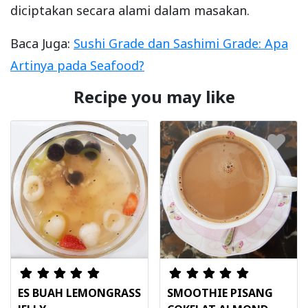
diciptakan secara alami dalam masakan.
Baca Juga:
Sushi Grade dan Sashimi Grade: Apa
Artinya pada Seafood?
Recipe you may like
ES BUAH LEMONGRASS
SMOOTHIE PISANG