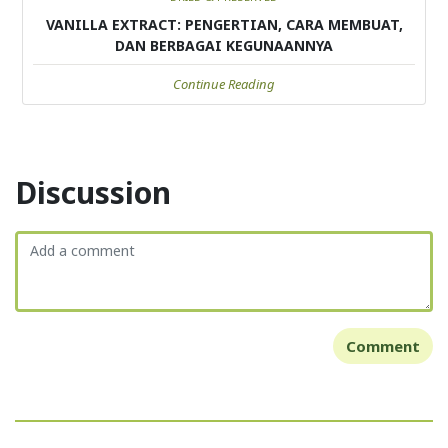
VANILLA EXTRACT: PENGERTIAN, CARA MEMBUAT,
DAN BERBAGAI KEGUNAANNYA
Continue Reading
Discussion
Comment