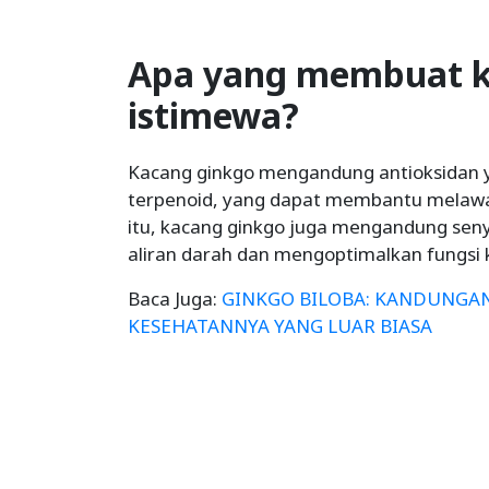
Apa yang membuat k
istimewa?
Kacang ginkgo mengandung antioksidan y
terpenoid, yang dapat membantu melawan
itu, kacang ginkgo juga mengandung sen
aliran darah dan mengoptimalkan fungsi k
Baca Juga:
GINKGO BILOBA: KANDUNGAN
KESEHATANNYA YANG LUAR BIASA