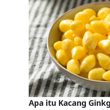
Apa itu Kacang Gink