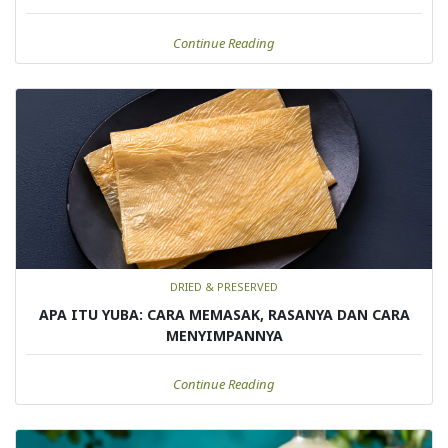
Continue Reading
DRIED & PRESERVED
APA ITU YUBA: CARA MEMASAK, RASANYA DAN CARA
MENYIMPANNYA
Continue Reading