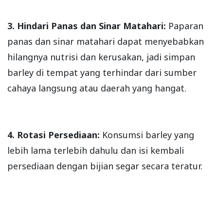
3. Hindari Panas dan Sinar Matahari:
Paparan
panas dan sinar matahari dapat menyebabkan
hilangnya nutrisi dan kerusakan, jadi simpan
barley di tempat yang terhindar dari sumber
cahaya langsung atau daerah yang hangat.
4. Rotasi Persediaan:
Konsumsi barley yang
lebih lama terlebih dahulu dan isi kembali
persediaan dengan bijian segar secara teratur.