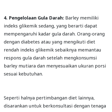
4. Pengelolaan Gula Darah:
Barley memiliki
indeks glikemik sedang, yang berarti dapat
mempengaruhi kadar gula darah. Orang-orang
dengan diabetes atau yang mengikuti diet
rendah indeks glikemik sebaiknya memantau
respons gula darah setelah mengkonsumsi
barley mutiara dan menyesuaikan ukuran porsi
sesuai kebutuhan.
Seperti halnya pertimbangan diet lainnya,
disarankan untuk berkonsultasi dengan tenaga