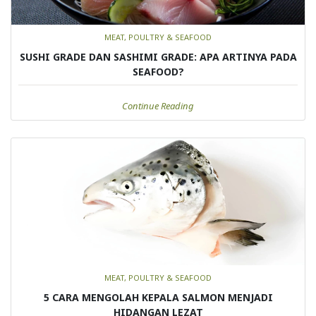
MEAT, POULTRY & SEAFOOD
SUSHI GRADE DAN SASHIMI GRADE: APA ARTINYA PADA
SEAFOOD?
Continue Reading
MEAT, POULTRY & SEAFOOD
5 CARA MENGOLAH KEPALA SALMON MENJADI
HIDANGAN LEZAT