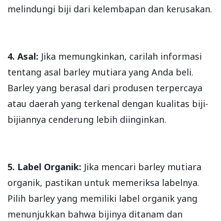
melindungi biji dari kelembapan dan kerusakan.
4. Asal:
Jika memungkinkan, carilah informasi
tentang asal barley mutiara yang Anda beli.
Barley yang berasal dari produsen terpercaya
atau daerah yang terkenal dengan kualitas biji-
bijiannya cenderung lebih diinginkan.
5. Label Organik:
Jika mencari barley mutiara
organik, pastikan untuk memeriksa labelnya.
Pilih barley yang memiliki label organik yang
menunjukkan bahwa bijinya ditanam dan