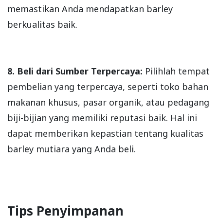
memastikan Anda mendapatkan barley
berkualitas baik.
8. Beli dari Sumber Terpercaya:
Pilihlah tempat
pembelian yang terpercaya, seperti toko bahan
makanan khusus, pasar organik, atau pedagang
biji-bijian yang memiliki reputasi baik. Hal ini
dapat memberikan kepastian tentang kualitas
barley mutiara yang Anda beli.
Tips Penyimpanan