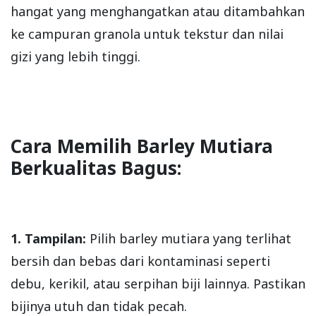
hangat yang menghangatkan atau ditambahkan
ke campuran granola untuk tekstur dan nilai
gizi yang lebih tinggi.
Cara Memilih Barley Mutiara
Berkualitas Bagus:
1. Tampilan:
Pilih barley mutiara yang terlihat
bersih dan bebas dari kontaminasi seperti
debu, kerikil, atau serpihan biji lainnya. Pastikan
bijinya utuh dan tidak pecah.