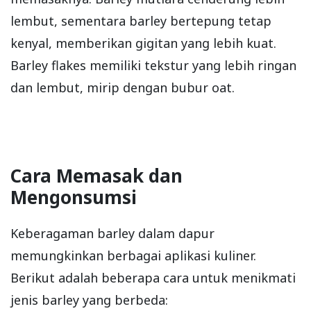
lembut, sementara barley bertepung tetap
kenyal, memberikan gigitan yang lebih kuat.
Barley flakes memiliki tekstur yang lebih ringan
dan lembut, mirip dengan bubur oat.
Cara Memasak dan
Mengonsumsi
Keberagaman barley dalam dapur
memungkinkan berbagai aplikasi kuliner.
Berikut adalah beberapa cara untuk menikmati
jenis barley yang berbeda: