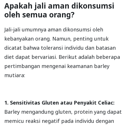
Apakah jali aman dikonsumsi
oleh semua orang?
Jali-jali umumnya aman dikonsumsi oleh
kebanyakan orang. Namun, penting untuk
dicatat bahwa toleransi individu dan batasan
diet dapat bervariasi. Berikut adalah beberapa
pertimbangan mengenai keamanan barley
mutiara:
1. Sensitivitas Gluten atau Penyakit Celiac:
Barley mengandung gluten, protein yang dapat
memicu reaksi negatif pada individu dengan