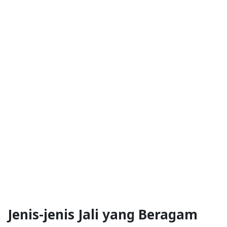
Jenis-jenis Jali yang Beragam