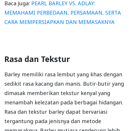
Baca Juga:
PEARL BARLEY VS. ADLAY:
MEMAHAMI PERBEDAAN, PERSAMAAN, SERTA
CARA MEMPERSIAPKAN DAN MEMASAKNYA
Rasa dan Tekstur
Barley memiliki rasa lembut yang khas dengan
sedikit rasa kacang dan manis. Butir-butir yang
dimasak memberikan tekstur kenyal yang
menambah kelezatan pada berbagai hidangan.
Rasa dan tekstur barley dapat bervariasi
tergantung pada jenisnya dan metode
memasaknya. Barley mutiara cenderung lebih