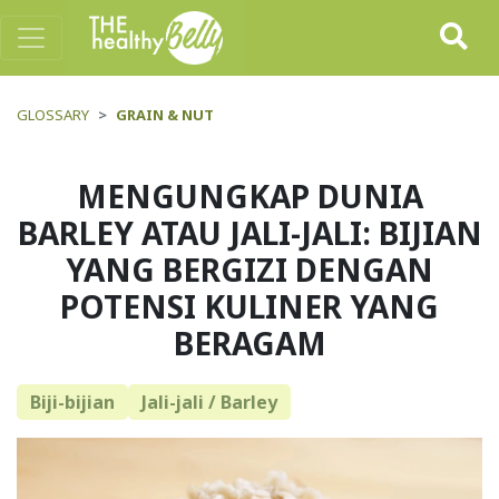
GLOSSARY
GRAIN & NUT
MENGUNGKAP DUNIA
BARLEY ATAU JALI-JALI: BIJIAN
YANG BERGIZI DENGAN
POTENSI KULINER YANG
BERAGAM
Biji-bijian
Jali-jali / Barley