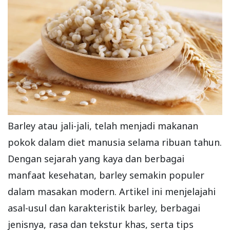
Barley atau jali-jali, telah menjadi makanan
pokok dalam diet manusia selama ribuan tahun.
Dengan sejarah yang kaya dan berbagai
manfaat kesehatan, barley semakin populer
dalam masakan modern. Artikel ini menjelajahi
asal-usul dan karakteristik barley, berbagai
jenisnya, rasa dan tekstur khas, serta tips