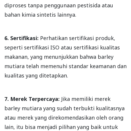
diproses tanpa penggunaan pestisida atau
bahan kimia sintetis lainnya.
6. Sertifikasi:
Perhatikan sertifikasi produk,
seperti sertifikasi ISO atau sertifikasi kualitas
makanan, yang menunjukkan bahwa barley
mutiara telah memenuhi standar keamanan dan
kualitas yang ditetapkan.
7. Merek Terpercaya:
Jika memiliki merek
barley mutiara yang sudah terbukti kualitasnya
atau merek yang direkomendasikan oleh orang
lain, itu bisa menjadi pilihan yang baik untuk