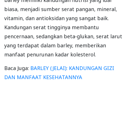
biasa, menjadi sumber serat pangan, mineral,
vitamin, dan antioksidan yang sangat baik.
Kandungan serat tingginya membantu
pencernaan, sedangkan beta-glukan, serat larut
yang terdapat dalam barley, memberikan
manfaat penurunan kadar kolesterol.
Baca Juga:
BARLEY (JELAI): KANDUNGAN GIZI
DAN MANFAAT KESEHATANNYA