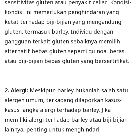
sensitivitas gluten atau penyakit celiac. Kondisi-
kondisi ini memerlukan penghindaran yang
ketat terhadap biji-bijian yang mengandung
gluten, termasuk barley. Individu dengan
gangguan terkait gluten sebaiknya memilih
alternatif bebas gluten seperti quinoa, beras,
atau biji-bijian bebas gluten yang bersertifikat.
2. Alergi:
Meskipun barley bukanlah salah satu
alergen umum, terkadang dilaporkan kasus-
kasus langka alergi terhadap barley. Jika
memiliki alergi terhadap barley atau biji-bijian
lainnya, penting untuk menghindari