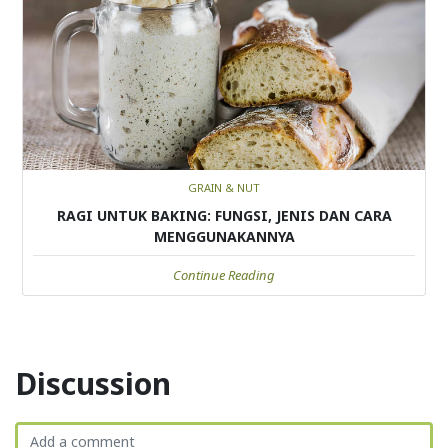
GRAIN & NUT
RAGI UNTUK BAKING: FUNGSI, JENIS DAN CARA
MENGGUNAKANNYA
Continue Reading
Discussion