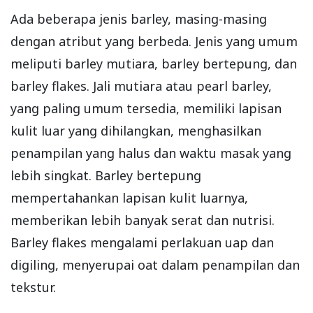
Ada beberapa jenis barley, masing-masing
dengan atribut yang berbeda. Jenis yang umum
meliputi barley mutiara, barley bertepung, dan
barley flakes. Jali mutiara atau pearl barley,
yang paling umum tersedia, memiliki lapisan
kulit luar yang dihilangkan, menghasilkan
penampilan yang halus dan waktu masak yang
lebih singkat. Barley bertepung
mempertahankan lapisan kulit luarnya,
memberikan lebih banyak serat dan nutrisi.
Barley flakes mengalami perlakuan uap dan
digiling, menyerupai oat dalam penampilan dan
tekstur.