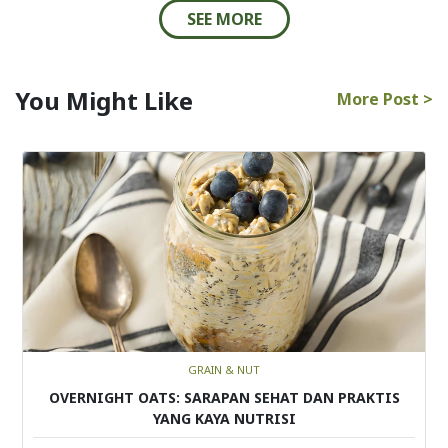
SEE MORE
You Might Like
More Post >
GRAIN & NUT
OVERNIGHT OATS: SARAPAN SEHAT DAN PRAKTIS
YANG KAYA NUTRISI