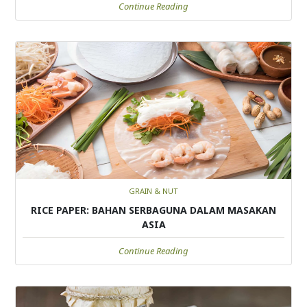
Continue Reading
GRAIN & NUT
RICE PAPER: BAHAN SERBAGUNA DALAM MASAKAN
ASIA
Continue Reading