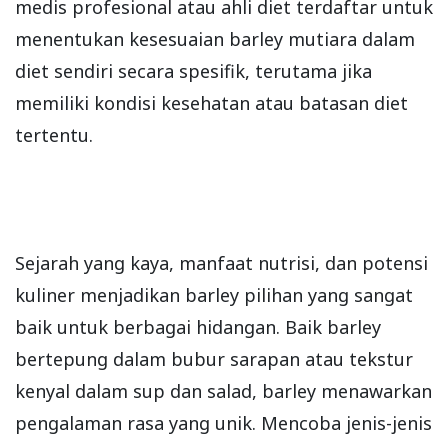
medis profesional atau ahli diet terdaftar untuk
menentukan kesesuaian barley mutiara dalam
diet sendiri secara spesifik, terutama jika
memiliki kondisi kesehatan atau batasan diet
tertentu.
Sejarah yang kaya, manfaat nutrisi, dan potensi
kuliner menjadikan barley pilihan yang sangat
baik untuk berbagai hidangan. Baik barley
bertepung dalam bubur sarapan atau tekstur
kenyal dalam sup dan salad, barley menawarkan
pengalaman rasa yang unik. Mencoba jenis-jenis