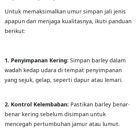
Untuk memaksimalkan umur simpan jali jenis
apapun dan menjaga kualitasnya, ikuti panduan
berikut:
1. Penyimpanan Kering:
Simpan barley dalam
wadah kedap udara di tempat penyimpanan
yang sejuk, gelap, seperti dapur atau lemari.
2. Kontrol Kelembaban:
Pastikan barley benar-
benar kering sebelum disimpan untuk
mencegah pertumbuhan jamur atau lumut.