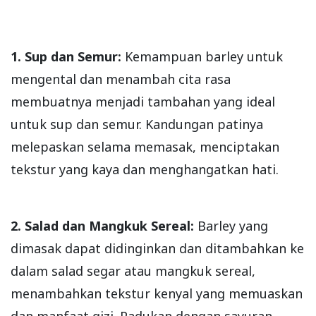
1. Sup dan Semur:
Kemampuan barley untuk
mengental dan menambah cita rasa
membuatnya menjadi tambahan yang ideal
untuk sup dan semur. Kandungan patinya
melepaskan selama memasak, menciptakan
tekstur yang kaya dan menghangatkan hati.
2. Salad dan Mangkuk Sereal:
Barley yang
dimasak dapat didinginkan dan ditambahkan ke
dalam salad segar atau mangkuk sereal,
menambahkan tekstur kenyal yang memuaskan
dan manfaat gizi. Padukan dengan sayuran