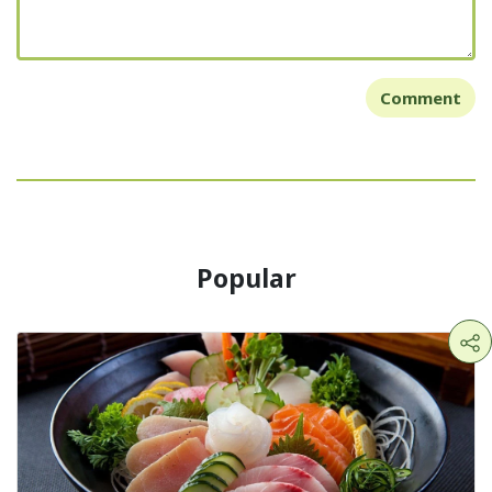
Comment
Popular