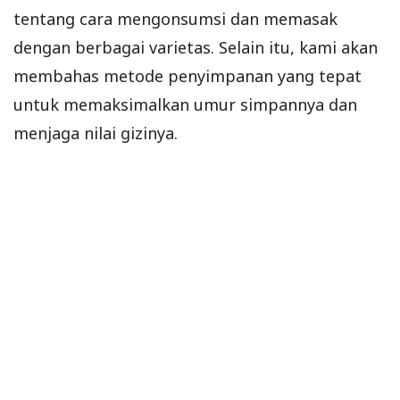
tentang cara mengonsumsi dan memasak
dengan berbagai varietas. Selain itu, kami akan
membahas metode penyimpanan yang tepat
untuk memaksimalkan umur simpannya dan
menjaga nilai gizinya.