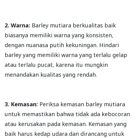
2. Warna:
Barley mutiara berkualitas baik
biasanya memiliki warna yang konsisten,
dengan nuanasa putih kekuningan. Hindari
barley yang memiliki warna yang terlalu gelap
atau terlalu pucat, karena itu mungkin
menandakan kualitas yang rendah.
3. Kemasan:
Periksa kemasan barley mutiara
untuk memastikan bahwa tidak ada kebocoran
atau kerusakan pada kemasan. Kemasan yang
baik harus kedap udara dan dirancang untuk