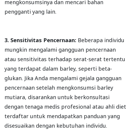
mengkonsumsinya dan mencari bahan
pengganti yang lain.
3. Sensitivitas Pencernaan:
Beberapa individu
mungkin mengalami gangguan pencernaan
atau sensitivitas terhadap serat-serat tertentu
yang terdapat dalam barley, seperti beta-
glukan. Jika Anda mengalami gejala gangguan
pencernaan setelah mengkonsumsi barley
mutiara, disarankan untuk berkonsultasi
dengan tenaga medis profesional atau ahli diet
terdaftar untuk mendapatkan panduan yang
disesuaikan dengan kebutuhan individu.