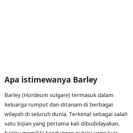
Apa istimewanya Barley
Barley (Hordeum vulgare) termasuk dalam
keluarga rumput dan ditanam di berbagai
wilayah di seluruh dunia. Terkenal sebagai salah
satu bijian yang pertama kali dibudidayakan,
barley memiliki kandungan nutrisi yang luar