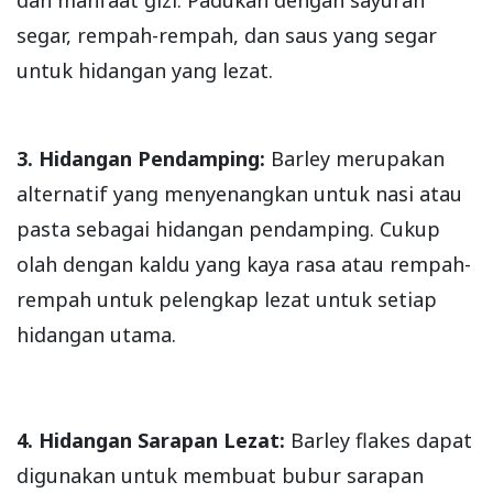
segar, rempah-rempah, dan saus yang segar
untuk hidangan yang lezat.
3. Hidangan Pendamping:
Barley merupakan
alternatif yang menyenangkan untuk nasi atau
pasta sebagai hidangan pendamping. Cukup
olah dengan kaldu yang kaya rasa atau rempah-
rempah untuk pelengkap lezat untuk setiap
hidangan utama.
4. Hidangan Sarapan Lezat:
Barley flakes dapat
digunakan untuk membuat bubur sarapan