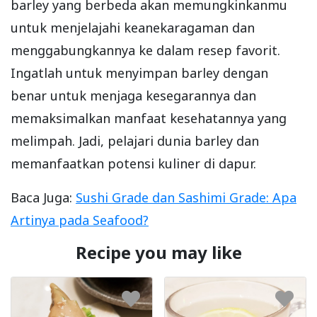
barley yang berbeda akan memungkinkanmu
untuk menjelajahi keanekaragaman dan
menggabungkannya ke dalam resep favorit.
Ingatlah untuk menyimpan barley dengan
benar untuk menjaga kesegarannya dan
memaksimalkan manfaat kesehatannya yang
melimpah. Jadi, pelajari dunia barley dan
memanfaatkan potensi kuliner di dapur.
Baca Juga:
Sushi Grade dan Sashimi Grade: Apa
Artinya pada Seafood?
Recipe you may like