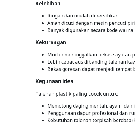
Kelebihan
:
Ringan dan mudah dibersihkan
Aman dicuci dengan mesin pencuci pir
Banyak digunakan secara kode warna 
Kekurangan
:
Mudah meninggalkan bekas sayatan p
Lebih cepat aus dibanding talenan ka
Bekas goresan dapat menjadi tempat
Kegunaan ideal
Talenan plastik paling cocok untuk:
Memotong daging mentah, ayam, dan 
Penggunaan dapur profesional dan r
Kebutuhan talenan terpisah berdasar