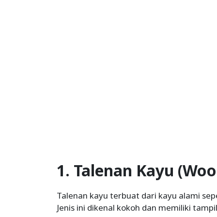
1. Talenan Kayu (Woo
Talenan kayu terbuat dari kayu alami seper
Jenis ini dikenal kokoh dan memiliki tampil