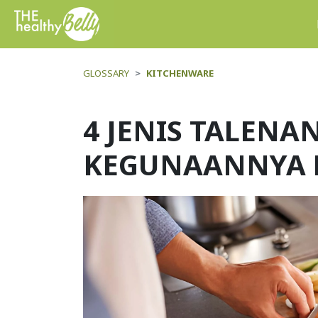
GLOSSARY
KITCHENWARE
4 JENIS TALENA
KEGUNAANNYA 