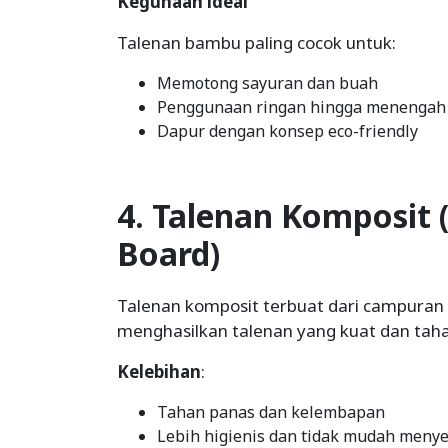
Kegunaan ideal
Talenan bambu paling cocok untuk:
Memotong sayuran dan buah
Penggunaan ringan hingga menengah
Dapur dengan konsep eco-friendly
4. Talenan Komposit 
Board)
Talenan komposit terbuat dari campuran 
menghasilkan talenan yang kuat dan tah
Kelebihan
:
Tahan panas dan kelembapan
Lebih higienis dan tidak mudah menye