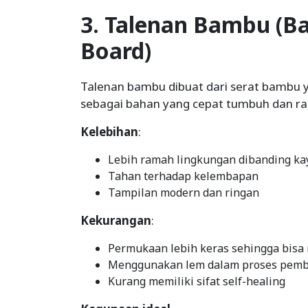
3. Talenan Bambu (B
Board)
Talenan bambu dibuat dari serat bambu 
sebagai bahan yang cepat tumbuh dan ra
Kelebihan
:
Lebih ramah lingkungan dibanding ka
Tahan terhadap kelembapan
Tampilan modern dan ringan
Kekurangan
:
Permukaan lebih keras sehingga bisa
Menggunakan lem dalam proses pem
Kurang memiliki sifat self-healing