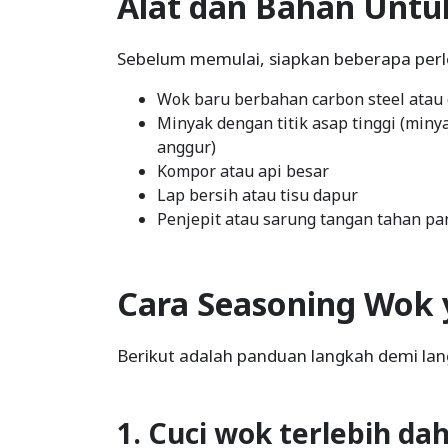
Alat dan Bahan Untu
Sebelum memulai, siapkan beberapa perl
Wok baru berbahan carbon steel atau 
Minyak dengan titik asap tinggi (minya
anggur)
Kompor atau api besar
Lap bersih atau tisu dapur
Penjepit atau sarung tangan tahan pa
Cara Seasoning Wok 
Berikut adalah panduan langkah demi lan
1. Cuci wok terlebih da