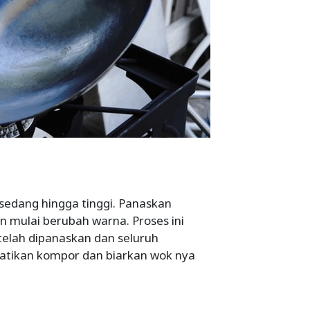
sedang hingga tinggi. Panaskan
 mulai berubah warna. Proses ini
elah dipanaskan dan seluruh
tikan kompor dan biarkan wok nya