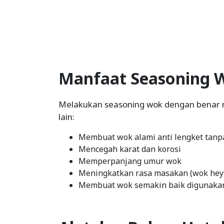
Manfaat Seasoning 
Melakukan seasoning wok dengan benar
lain:
Membuat wok alami anti lengket tanp
Mencegah karat dan korosi
Memperpanjang umur wok
Meningkatkan rasa masakan (wok hey
Membuat wok semakin baik digunakan