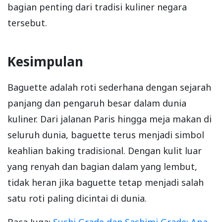
bagian penting dari tradisi kuliner negara
tersebut.
Kesimpulan
Baguette adalah roti sederhana dengan sejarah
panjang dan pengaruh besar dalam dunia
kuliner. Dari jalanan Paris hingga meja makan di
seluruh dunia, baguette terus menjadi simbol
keahlian baking tradisional. Dengan kulit luar
yang renyah dan bagian dalam yang lembut,
tidak heran jika baguette tetap menjadi salah
satu roti paling dicintai di dunia.