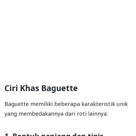
Ciri Khas Baguette
Baguette memiliki beberapa karakteristik unik
yang membedakannya dari roti lainnya:
1. Bentuk panjang dan tipis