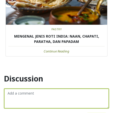
PASTRY
MENGENAL JENIS ROTI INDIA: NAAN, CHAPATI,
PARATHA, DAN PAPADAM
Continue Reading
Discussion