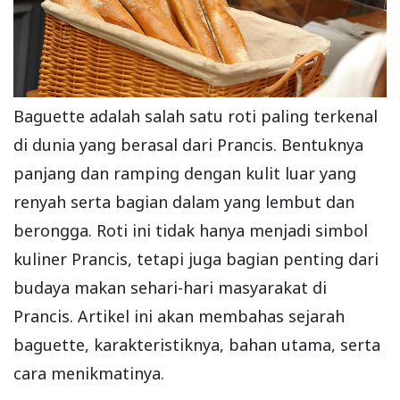
Baguette adalah salah satu roti paling terkenal
di dunia yang berasal dari Prancis. Bentuknya
panjang dan ramping dengan kulit luar yang
renyah serta bagian dalam yang lembut dan
berongga. Roti ini tidak hanya menjadi simbol
kuliner Prancis, tetapi juga bagian penting dari
budaya makan sehari-hari masyarakat di
Prancis. Artikel ini akan membahas sejarah
baguette, karakteristiknya, bahan utama, serta
cara menikmatinya.