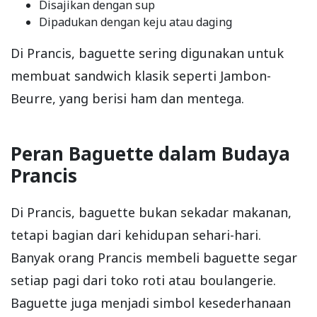
Disajikan dengan sup
Dipadukan dengan keju atau daging
Di Prancis, baguette sering digunakan untuk
membuat sandwich klasik seperti Jambon-
Beurre, yang berisi ham dan mentega.
Peran Baguette dalam Budaya
Prancis
Di Prancis, baguette bukan sekadar makanan,
tetapi bagian dari kehidupan sehari-hari.
Banyak orang Prancis membeli baguette segar
setiap pagi dari toko roti atau boulangerie.
Baguette juga menjadi simbol kesederhanaan