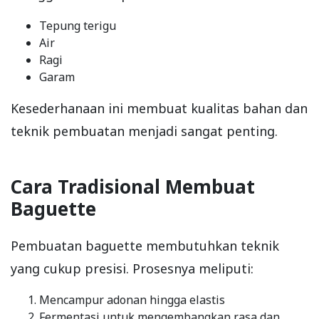
Tepung terigu
Air
Ragi
Garam
Kesederhanaan ini membuat kualitas bahan dan
teknik pembuatan menjadi sangat penting.
Cara Tradisional Membuat
Baguette
Pembuatan baguette membutuhkan teknik
yang cukup presisi. Prosesnya meliputi:
Mencampur adonan hingga elastis
Fermentasi untuk mengembangkan rasa dan