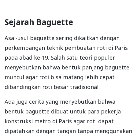
Sejarah Baguette
Asal-usul baguette sering dikaitkan dengan
perkembangan teknik pembuatan roti di Paris
pada abad ke-19. Salah satu teori populer
menyebutkan bahwa bentuk panjang baguette
muncul agar roti bisa matang lebih cepat
dibandingkan roti besar tradisional.
Ada juga cerita yang menyebutkan bahwa
bentuk baguette dibuat untuk para pekerja
konstruksi metro di Paris agar roti dapat
dipatahkan dengan tangan tanpa menggunakan