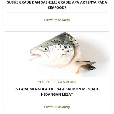
SUSHI GRADE DAN SASHIMI GRADE: APA ARTINYA PADA
SEAFOOD?
Continue Reading
MEAT, POULTRY & SEAFOOD
5 CARA MENGOLAH KEPALA SALMON MENJADI
HIDANGAN LEZAT
Continue Reading