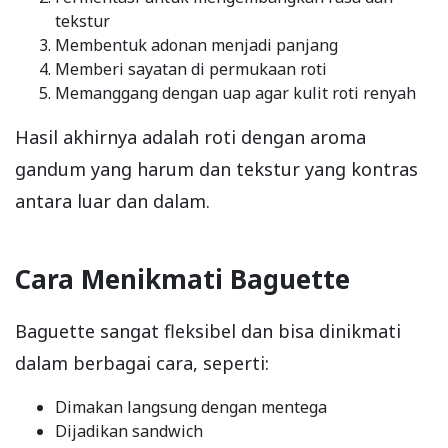
tekstur
Membentuk adonan menjadi panjang
Memberi sayatan di permukaan roti
Memanggang dengan uap agar kulit roti renyah
Hasil akhirnya adalah roti dengan aroma
gandum yang harum dan tekstur yang kontras
antara luar dan dalam.
Cara Menikmati Baguette
Baguette sangat fleksibel dan bisa dinikmati
dalam berbagai cara, seperti:
Dimakan langsung dengan mentega
Dijadikan sandwich