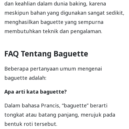
dan keahlian dalam dunia baking, karena
meskipun bahan yang digunakan sangat sedikit,
menghasilkan baguette yang sempurna
membutuhkan teknik dan pengalaman.
FAQ Tentang Baguette
Beberapa pertanyaan umum mengenai
baguette adalah:
Apa arti kata baguette?
Dalam bahasa Prancis, “baguette” berarti
tongkat atau batang panjang, merujuk pada
bentuk roti tersebut.