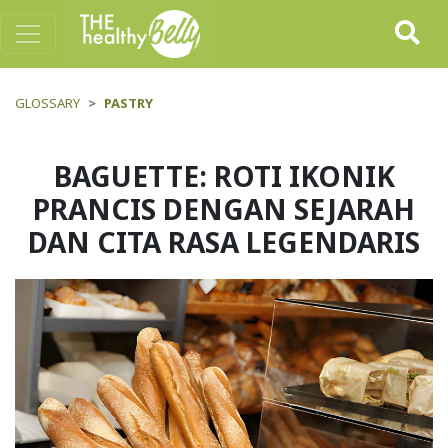
GLOSSARY
PASTRY
BAGUETTE: ROTI IKONIK
PRANCIS DENGAN SEJARAH
DAN CITA RASA LEGENDARIS