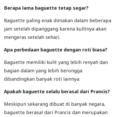
Berapa lama baguette tetap segar?
Baguette paling enak dimakan dalam beberapa
jam setelah dipanggang karena kulitnya akan
mengeras setelah sehari.
Apa perbedaan baguette dengan roti biasa?
Baguette memiliki kulit yang lebih renyah dan
bagian dalam yang lebih berongga
dibandingkan banyak roti lainnya.
Apakah baguette selalu berasal dari Prancis?
Meskipun sekarang dibuat di banyak negara,
baguette berasal dari Prancis dan merupakan