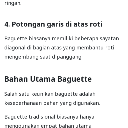
ringan.
4. Potongan garis di atas roti
Baguette biasanya memiliki beberapa sayatan
diagonal di bagian atas yang membantu roti
mengembang saat dipanggang.
Bahan Utama Baguette
Salah satu keunikan baguette adalah
kesederhanaan bahan yang digunakan.
Baguette tradisional biasanya hanya
menggunakan empat bahan utama: