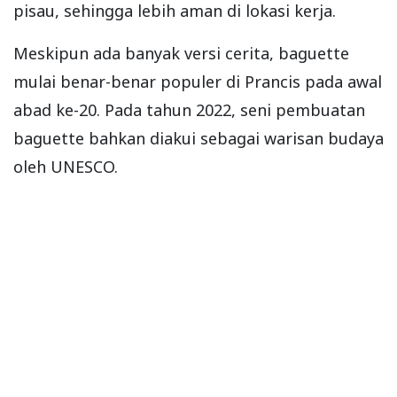
pisau, sehingga lebih aman di lokasi kerja.
Meskipun ada banyak versi cerita, baguette
mulai benar-benar populer di Prancis pada awal
abad ke-20. Pada tahun 2022, seni pembuatan
baguette bahkan diakui sebagai warisan budaya
oleh UNESCO.