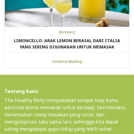
BEVERAGE
LIMONCELLO: ARAK LEMON BERASAL DARI ITALIA
YANG SERING DIGUNAKAN UNTUK MEMASAK
Continue Reading
Tentang Kami
The Healthy Belly menyediakan tempat bagi kamu
pencinta dunia memasak untuk berbagi, berinteraksi,
menemukan resep masakan yang cocok, dan
menginspirasi satu sama lain, sehingga kita dapat
saling mengadopsi gaya hidup yang lebih sehat