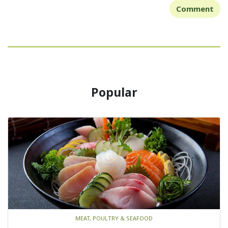
Comment
Popular
MEAT, POULTRY & SEAFOOD