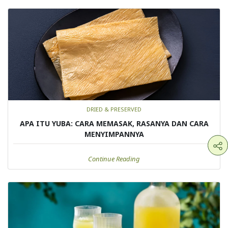
DRIED & PRESERVED
APA ITU YUBA: CARA MEMASAK, RASANYA DAN CARA
MENYIMPANNYA
Continue Reading