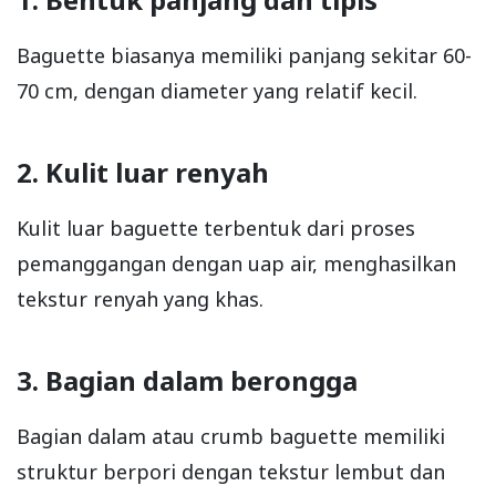
Baguette biasanya memiliki panjang sekitar 60-
70 cm, dengan diameter yang relatif kecil.
2. Kulit luar renyah
Kulit luar baguette terbentuk dari proses
pemanggangan dengan uap air, menghasilkan
tekstur renyah yang khas.
3. Bagian dalam berongga
Bagian dalam atau crumb baguette memiliki
struktur berpori dengan tekstur lembut dan