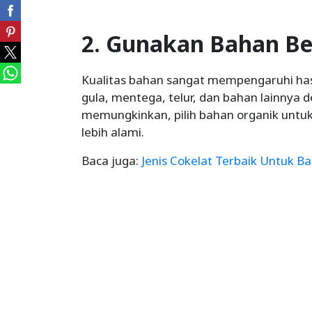
2. Gunakan Bahan Be
Kualitas bahan sangat mempengaruhi hasi
gula, mentega, telur, dan bahan lainnya de
memungkinkan, pilih bahan organik untuk 
lebih alami.
Baca juga:
Jenis Cokelat Terbaik Untuk Ba