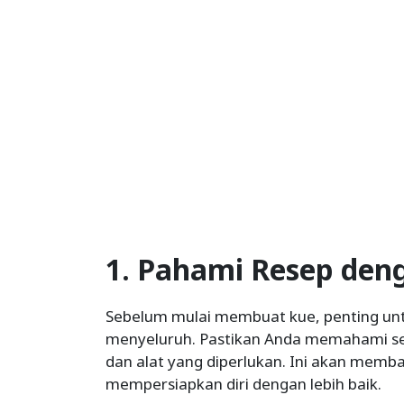
1. Pahami Resep den
Sebelum mulai membuat kue, penting un
menyeluruh. Pastikan Anda memahami set
dan alat yang diperlukan. Ini akan mem
mempersiapkan diri dengan lebih baik.