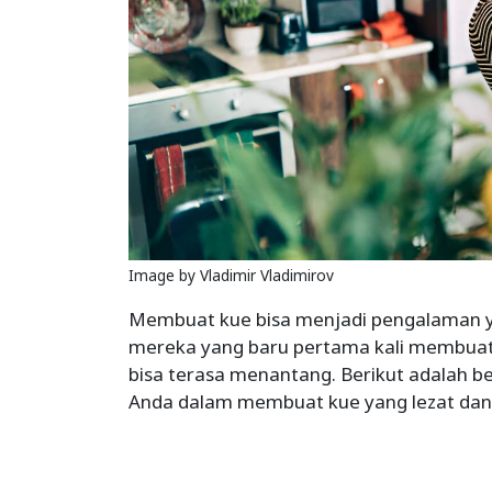
Image by Vladimir Vladimirov
Membuat kue bisa menjadi pengalaman 
mereka yang baru pertama kali membuat
bisa terasa menantang. Berikut adalah 
Anda dalam membuat kue yang lezat dan s