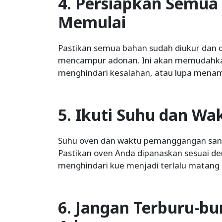
4. Persiapkan Semua
Memulai
Pastikan semua bahan sudah diukur dan 
mencampur adonan. Ini akan memudahk
menghindari kesalahan, atau lupa mena
5. Ikuti Suhu dan Wa
Suhu oven dan waktu pemanggangan san
Pastikan oven Anda dipanaskan sesuai d
menghindari kue menjadi terlalu matang
6. Jangan Terburu-b