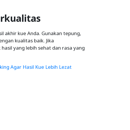
rkualitas
l akhir kue Anda. Gunakan tepung,
ngan kualitas baik. Jika
hasil yang lebih sehat dan rasa yang
king Agar Hasil Kue Lebih Lezat