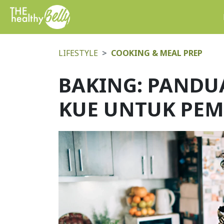
LIFESTYLE
COOKING & MEAL PREP
BAKING: PAND
KUE UNTUK PE