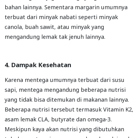
bahan lainnya. Sementara margarin umumnya
terbuat dari minyak nabati seperti minyak
canola, buah sawit, atau minyak yang
mengandung lemak tak jenuh lainnya.
4. Dampak Kesehatan
Karena mentega umumnya terbuat dari susu
sapi, mentega mengandung beberapa nutrisi
yang tidak bisa ditemukan di makanan lainnya.
Beberapa nutrisi tersebut termasuk Vitamin K2,
asam lemak CLA, butyrate dan omega-3.
Meskipun kaya akan nutrisi yang dibutuhkan