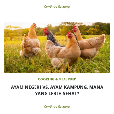
Continue Reading
COOKING & MEAL PREP
AYAM NEGERI VS. AYAM KAMPUNG, MANA
YANG LEBIH SEHAT?
Continue Reading