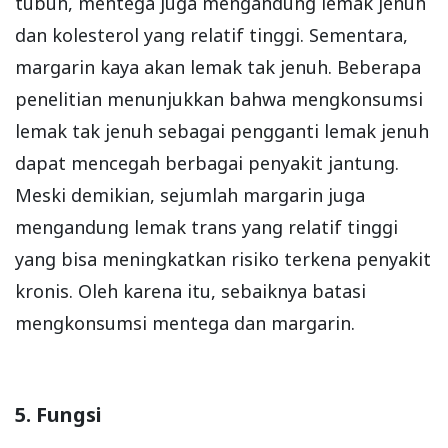
tubuh, mentega juga mengandung lemak jenuh
dan kolesterol yang relatif tinggi. Sementara,
margarin kaya akan lemak tak jenuh. Beberapa
penelitian menunjukkan bahwa mengkonsumsi
lemak tak jenuh sebagai pengganti lemak jenuh
dapat mencegah berbagai penyakit jantung.
Meski demikian, sejumlah margarin juga
mengandung lemak trans yang relatif tinggi
yang bisa meningkatkan risiko terkena penyakit
kronis. Oleh karena itu, sebaiknya batasi
mengkonsumsi mentega dan margarin.
5. Fungsi