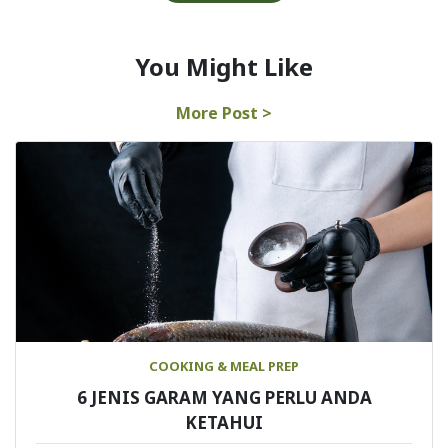
You Might Like
More Post >
COOKING & MEAL PREP
6 JENIS GARAM YANG PERLU ANDA
KETAHUI