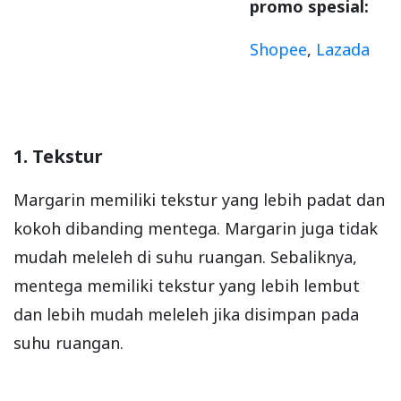
promo spesial:
Shopee
,
Lazada
1. Tekstur
Margarin memiliki tekstur yang lebih padat dan
kokoh dibanding mentega. Margarin juga tidak
mudah meleleh di suhu ruangan. Sebaliknya,
mentega memiliki tekstur yang lebih lembut
dan lebih mudah meleleh jika disimpan pada
suhu ruangan.