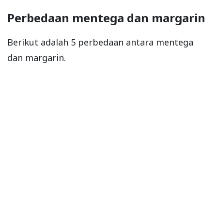
Perbedaan mentega dan margarin
Berikut adalah 5 perbedaan antara mentega
dan margarin.