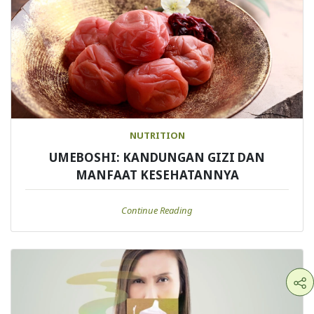
NUTRITION
UMEBOSHI: KANDUNGAN GIZI DAN
MANFAAT KESEHATANNYA
Continue Reading