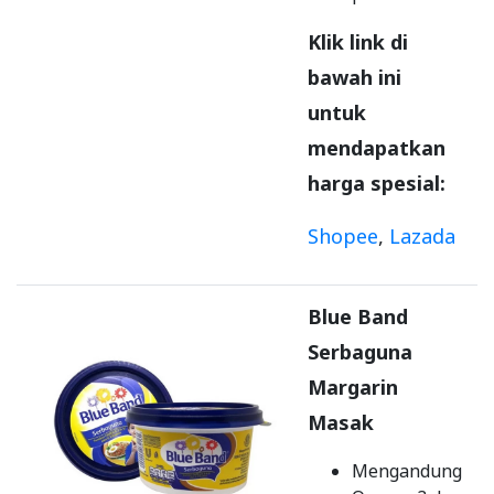
Klik link di
bawah ini
untuk
mendapatkan
harga spesial:
Shopee
,
Lazada
Blue Band
Serbaguna
Margarin
Masak
Mengandung