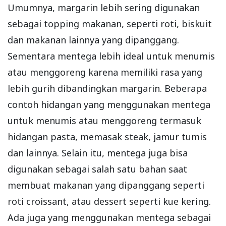
Umumnya, margarin lebih sering digunakan
sebagai topping makanan, seperti roti, biskuit
dan makanan lainnya yang dipanggang.
Sementara mentega lebih ideal untuk menumis
atau menggoreng karena memiliki rasa yang
lebih gurih dibandingkan margarin. Beberapa
contoh hidangan yang menggunakan mentega
untuk menumis atau menggoreng termasuk
hidangan pasta, memasak steak, jamur tumis
dan lainnya. Selain itu, mentega juga bisa
digunakan sebagai salah satu bahan saat
membuat makanan yang dipanggang seperti
roti croissant, atau dessert seperti kue kering.
Ada juga yang menggunakan mentega sebagai