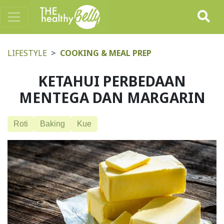
LIFESTYLE
COOKING & MEAL PREP
KETAHUI PERBEDAAN
MENTEGA DAN MARGARIN
Roti
Baking
Kue