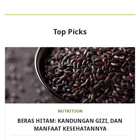
Top Picks
NUTRITION
BERAS HITAM: KANDUNGAN GIZI, DAN
MANFAAT KESEHATANNYA