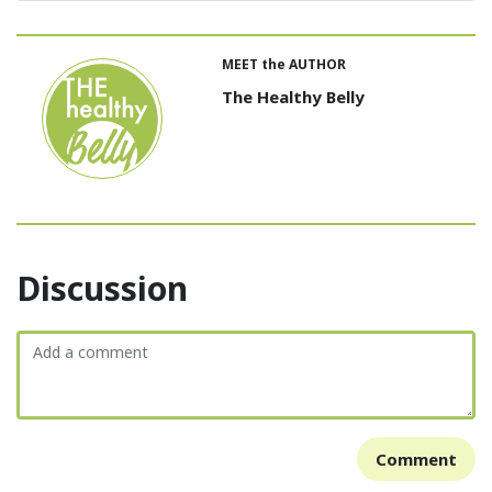
MEET the AUTHOR
The Healthy Belly
Discussion
Comment