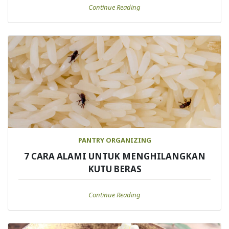
Continue Reading
PANTRY ORGANIZING
7 CARA ALAMI UNTUK MENGHILANGKAN
KUTU BERAS
Continue Reading