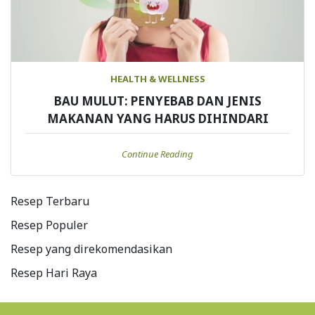
HEALTH & WELLNESS
BAU MULUT: PENYEBAB DAN JENIS
MAKANAN YANG HARUS DIHINDARI
Continue Reading
Resep Terbaru
Resep Populer
Resep yang direkomendasikan
Resep Hari Raya