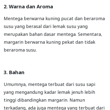
2. Warna dan Aroma
Mentega berwarna kuning pucat dan beraroma
susu yang berasal dari lemak susu yang
merupakan bahan dasar mentega. Sementara,
margarin berwarna kuning pekat dan tidak
beraroma susu.
3. Bahan
Umumnya, mentega terbuat dari susu sapi
yang mengandung kadar lemak jenuh lebih
tinggi dibandingkan margarin. Namun
terkadang, ada juga mentega yang terbuat dari