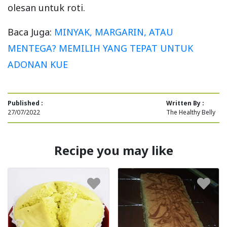
olesan untuk roti.
Baca Juga:
MINYAK, MARGARIN, ATAU
MENTEGA? MEMILIH YANG TEPAT UNTUK
ADONAN KUE
Published :
Written By :
27/07/2022
The Healthy Belly
Recipe you may like