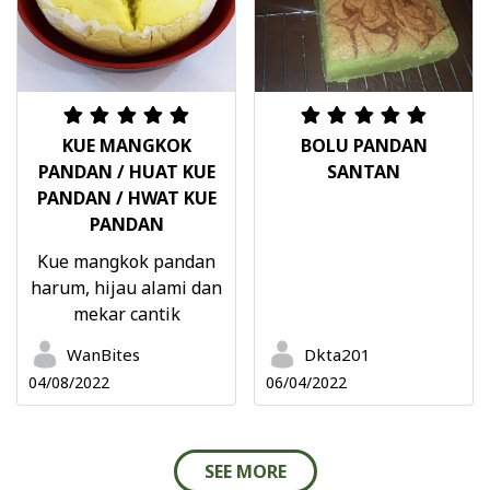
KUE MANGKOK
BOLU PANDAN
PANDAN / HUAT KUE
SANTAN
PANDAN / HWAT KUE
PANDAN
Kue mangkok pandan
harum, hijau alami dan
mekar cantik
WanBites
Dkta201
04/08/2022
06/04/2022
SEE MORE