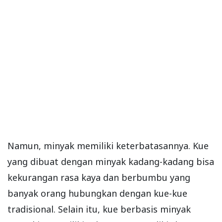
Namun, minyak memiliki keterbatasannya. Kue
yang dibuat dengan minyak kadang-kadang bisa
kekurangan rasa kaya dan berbumbu yang
banyak orang hubungkan dengan kue-kue
tradisional. Selain itu, kue berbasis minyak