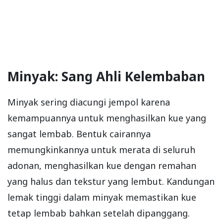
Minyak: Sang Ahli Kelembaban
Minyak sering diacungi jempol karena
kemampuannya untuk menghasilkan kue yang
sangat lembab. Bentuk cairannya
memungkinkannya untuk merata di seluruh
adonan, menghasilkan kue dengan remahan
yang halus dan tekstur yang lembut. Kandungan
lemak tinggi dalam minyak memastikan kue
tetap lembab bahkan setelah dipanggang.