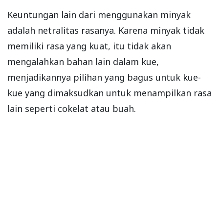
Keuntungan lain dari menggunakan minyak
adalah netralitas rasanya. Karena minyak tidak
memiliki rasa yang kuat, itu tidak akan
mengalahkan bahan lain dalam kue,
menjadikannya pilihan yang bagus untuk kue-
kue yang dimaksudkan untuk menampilkan rasa
lain seperti cokelat atau buah.