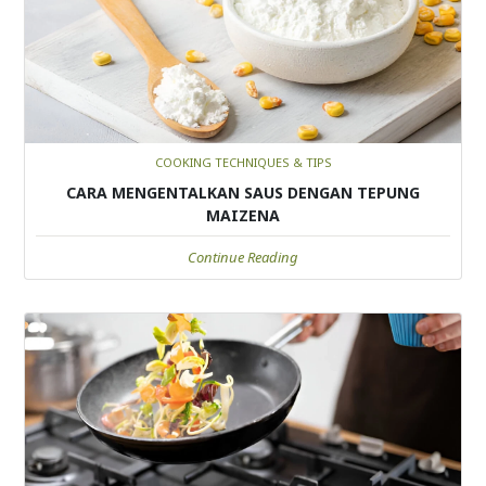
COOKING TECHNIQUES & TIPS
CARA MENGENTALKAN SAUS DENGAN TEPUNG
MAIZENA
Continue Reading