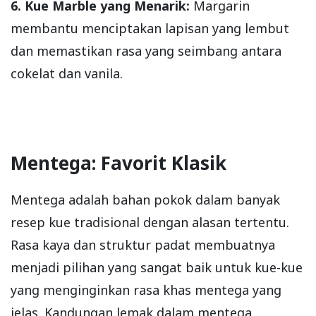
6. Kue Marble yang Menarik:
Margarin
membantu menciptakan lapisan yang lembut
dan memastikan rasa yang seimbang antara
cokelat dan vanila.
Mentega: Favorit Klasik
Mentega adalah bahan pokok dalam banyak
resep kue tradisional dengan alasan tertentu.
Rasa kaya dan struktur padat membuatnya
menjadi pilihan yang sangat baik untuk kue-kue
yang menginginkan rasa khas mentega yang
jelas. Kandungan lemak dalam mentega