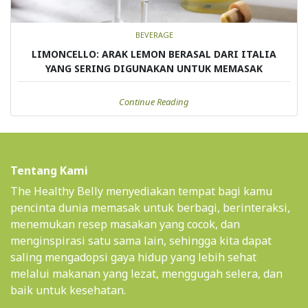
BEVERAGE
LIMONCELLO: ARAK LEMON BERASAL DARI ITALIA
YANG SERING DIGUNAKAN UNTUK MEMASAK
Continue Reading
Tentang Kami
The Healthy Belly menyediakan tempat bagi kamu
pencinta dunia memasak untuk berbagi, berinteraksi,
menemukan resep masakan yang cocok, dan
menginspirasi satu sama lain, sehingga kita dapat
saling mengadopsi gaya hidup yang lebih sehat
melalui makanan yang lezat, menggugah selera, dan
baik untuk kesehatan.