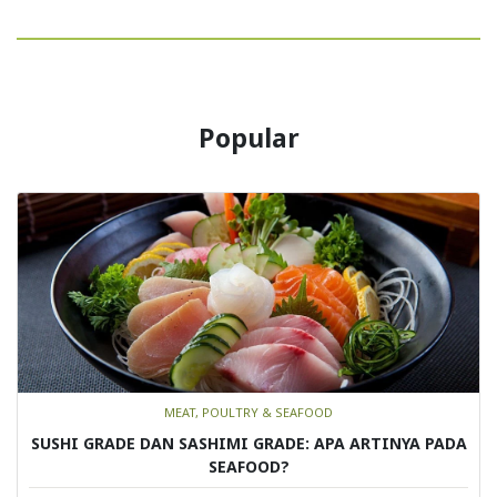
Popular
MEAT, POULTRY & SEAFOOD
SUSHI GRADE DAN SASHIMI GRADE: APA ARTINYA PADA
SEAFOOD?