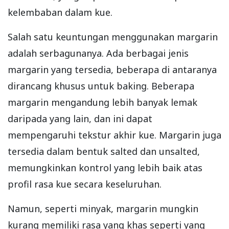
kelembaban dalam kue.
Salah satu keuntungan menggunakan margarin
adalah serbagunanya. Ada berbagai jenis
margarin yang tersedia, beberapa di antaranya
dirancang khusus untuk baking. Beberapa
margarin mengandung lebih banyak lemak
daripada yang lain, dan ini dapat
mempengaruhi tekstur akhir kue. Margarin juga
tersedia dalam bentuk salted dan unsalted,
memungkinkan kontrol yang lebih baik atas
profil rasa kue secara keseluruhan.
Namun, seperti minyak, margarin mungkin
kurang memiliki rasa yang khas seperti yang