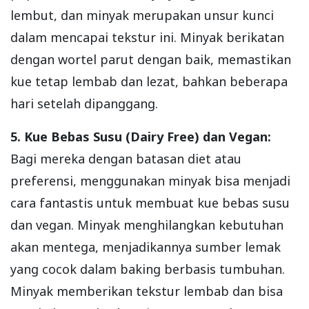
lembut, dan minyak merupakan unsur kunci
dalam mencapai tekstur ini. Minyak berikatan
dengan wortel parut dengan baik, memastikan
kue tetap lembab dan lezat, bahkan beberapa
hari setelah dipanggang.
5. Kue Bebas Susu (Dairy Free) dan Vegan:
Bagi mereka dengan batasan diet atau
preferensi, menggunakan minyak bisa menjadi
cara fantastis untuk membuat kue bebas susu
dan vegan. Minyak menghilangkan kebutuhan
akan mentega, menjadikannya sumber lemak
yang cocok dalam baking berbasis tumbuhan.
Minyak memberikan tekstur lembab dan bisa