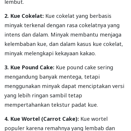
lembut.
2. Kue Cokelat:
Kue cokelat yang berbasis
minyak terkenal dengan rasa cokelatnya yang
intens dan dalam. Minyak membantu menjaga
kelembaban kue, dan dalam kasus kue cokelat,
minyak melengkapi kekayaan kakao.
3. Kue Pound Cake:
Kue pound cake sering
mengandung banyak mentega, tetapi
menggunakan minyak dapat menciptakan versi
yang lebih ringan sambil tetap
mempertahankan tekstur padat kue.
4. Kue Wortel (Carrot Cake):
Kue wortel
populer karena remahnya yang lembab dan