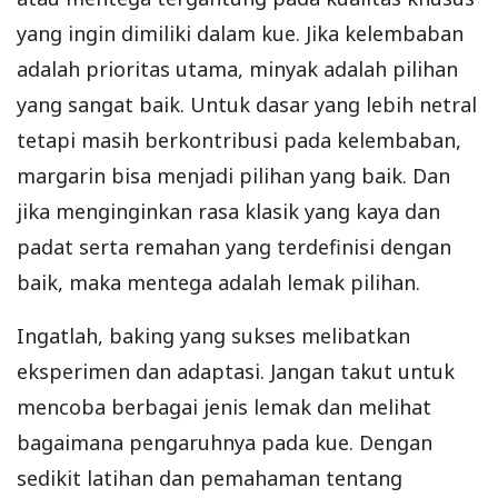
yang ingin dimiliki dalam kue. Jika kelembaban
adalah prioritas utama, minyak adalah pilihan
yang sangat baik. Untuk dasar yang lebih netral
tetapi masih berkontribusi pada kelembaban,
margarin bisa menjadi pilihan yang baik. Dan
jika menginginkan rasa klasik yang kaya dan
padat serta remahan yang terdefinisi dengan
baik, maka mentega adalah lemak pilihan.
Ingatlah, baking yang sukses melibatkan
eksperimen dan adaptasi. Jangan takut untuk
mencoba berbagai jenis lemak dan melihat
bagaimana pengaruhnya pada kue. Dengan
sedikit latihan dan pemahaman tentang