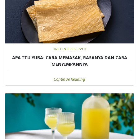
DRIED & PRESERVED
APA ITU YUBA: CARA MEMASAK, RASANYA DAN CARA
MENYIMPANNYA
Continue Reading