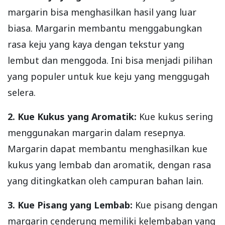
margarin bisa menghasilkan hasil yang luar
biasa. Margarin membantu menggabungkan
rasa keju yang kaya dengan tekstur yang
lembut dan menggoda. Ini bisa menjadi pilihan
yang populer untuk kue keju yang menggugah
selera.
2. Kue Kukus yang Aromatik:
Kue kukus sering
menggunakan margarin dalam resepnya.
Margarin dapat membantu menghasilkan kue
kukus yang lembab dan aromatik, dengan rasa
yang ditingkatkan oleh campuran bahan lain.
3. Kue Pisang yang Lembab:
Kue pisang dengan
margarin cenderung memiliki kelembaban yang