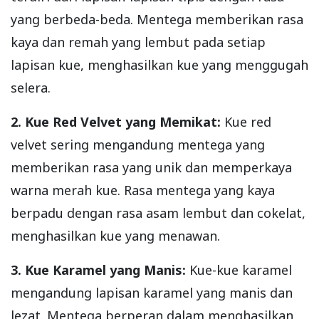
yang berbeda-beda. Mentega memberikan rasa
kaya dan remah yang lembut pada setiap
lapisan kue, menghasilkan kue yang menggugah
selera.
2. Kue Red Velvet yang Memikat:
Kue red
velvet sering mengandung mentega yang
memberikan rasa yang unik dan memperkaya
warna merah kue. Rasa mentega yang kaya
berpadu dengan rasa asam lembut dan cokelat,
menghasilkan kue yang menawan.
3. Kue Karamel yang Manis:
Kue-kue karamel
mengandung lapisan karamel yang manis dan
lezat. Mentega berperan dalam menghasilkan