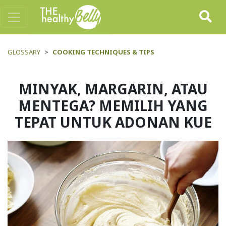
GLOSSARY
COOKING TECHNIQUES & TIPS
MINYAK, MARGARIN, ATAU
MENTEGA? MEMILIH YANG
TEPAT UNTUK ADONAN KUE