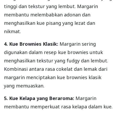
tinggi dan tekstur yang lembut. Margarin
membantu melembabkan adonan dan
menghasilkan kue pisang yang lezat dan
nikmat.
4. Kue Brownies Klasik:
Margarin sering
digunakan dalam resep kue brownies untuk
menghasilkan tekstur yang fudgy dan lembut.
Kombinasi antara rasa cokelat dan lemak dari
margarin menciptakan kue brownies klasik
yang memuaskan.
5. Kue Kelapa yang Beraroma:
Margarin
membantu memperkuat rasa kelapa dalam kue.