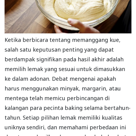
Ketika berbicara tentang memanggang kue,
salah satu keputusan penting yang dapat
berdampak signifikan pada hasil akhir adalah
memilih lemak yang sesuai untuk dimasukkan
ke dalam adonan. Debat mengenai apakah
harus menggunakan minyak, margarin, atau
mentega telah memicu perbincangan di
kalangan para pecinta baking selama bertahun-
tahun. Setiap pilihan lemak memiliki kualitas
uniknya sendiri, dan memahami perbedaan ini