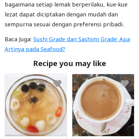
bagaimana setiap lemak berperilaku, kue-kue
lezat dapat diciptakan dengan mudah dan
sempurna sesuai dengan preferensi pribadi.
Baca Juga:
Sushi Grade dan Sashimi Grade: Apa
Artinya pada Seafood?
Recipe you may like