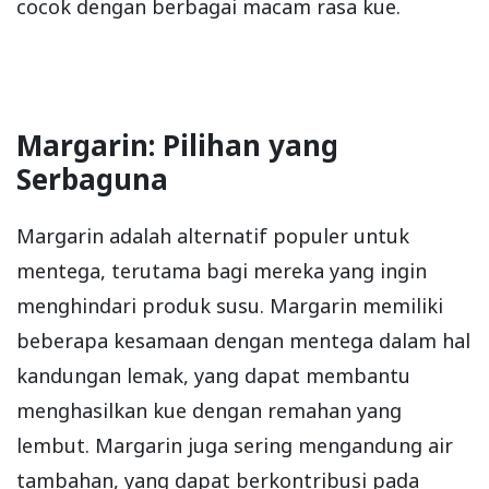
cocok dengan berbagai macam rasa kue.
Margarin: Pilihan yang
Serbaguna
Margarin adalah alternatif populer untuk
mentega, terutama bagi mereka yang ingin
menghindari produk susu. Margarin memiliki
beberapa kesamaan dengan mentega dalam hal
kandungan lemak, yang dapat membantu
menghasilkan kue dengan remahan yang
lembut. Margarin juga sering mengandung air
tambahan, yang dapat berkontribusi pada