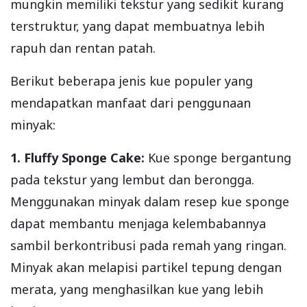
mungkin memiliki tekstur yang sedikit kurang
terstruktur, yang dapat membuatnya lebih
rapuh dan rentan patah.
Berikut beberapa jenis kue populer yang
mendapatkan manfaat dari penggunaan
minyak:
1. Fluffy Sponge Cake:
Kue sponge bergantung
pada tekstur yang lembut dan berongga.
Menggunakan minyak dalam resep kue sponge
dapat membantu menjaga kelembabannya
sambil berkontribusi pada remah yang ringan.
Minyak akan melapisi partikel tepung dengan
merata, yang menghasilkan kue yang lebih