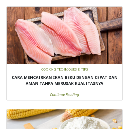
COOKING TECHNIQUES & TIPS
CARA MENCAIRKAN IKAN BEKU DENGAN CEPAT DAN
AMAN TANPA MERUSAK KUALITASNYA
Continue Reading