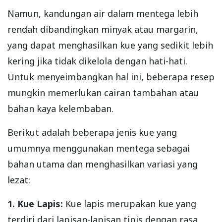
Namun, kandungan air dalam mentega lebih
rendah dibandingkan minyak atau margarin,
yang dapat menghasilkan kue yang sedikit lebih
kering jika tidak dikelola dengan hati-hati.
Untuk menyeimbangkan hal ini, beberapa resep
mungkin memerlukan cairan tambahan atau
bahan kaya kelembaban.
Berikut adalah beberapa jenis kue yang
umumnya menggunakan mentega sebagai
bahan utama dan menghasilkan variasi yang
lezat:
1. Kue Lapis:
Kue lapis merupakan kue yang
terdiri dari lapisan-lapisan tipis dengan rasa