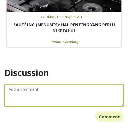
COOKING TECHNIQUES & TIPS
SAUTÉING (MENUMIS): HAL PENTING YANG PERLU
DIKETAHUI
Continue Reading
Discussion
Comment