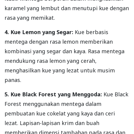
karamel yang lembut dan menutupi kue dengan
rasa yang memikat.
4. Kue Lemon yang Segar:
Kue berbasis
mentega dengan rasa lemon memberikan
kombinasi yang segar dan kaya. Rasa mentega
mendukung rasa lemon yang cerah,
menghasilkan kue yang lezat untuk musim
panas.
5. Kue Black Forest yang Menggoda:
Kue Black
Forest menggunakan mentega dalam
pembuatan kue cokelat yang kaya dan ceri
lezat. Lapisan-lapisan krim dan buah
memberikan dimensi tambahan pada rasa dan