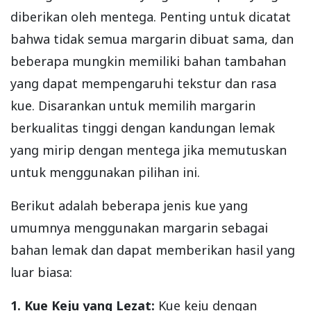
diberikan oleh mentega. Penting untuk dicatat
bahwa tidak semua margarin dibuat sama, dan
beberapa mungkin memiliki bahan tambahan
yang dapat mempengaruhi tekstur dan rasa
kue. Disarankan untuk memilih margarin
berkualitas tinggi dengan kandungan lemak
yang mirip dengan mentega jika memutuskan
untuk menggunakan pilihan ini.
Berikut adalah beberapa jenis kue yang
umumnya menggunakan margarin sebagai
bahan lemak dan dapat memberikan hasil yang
luar biasa:
1. Kue Keju yang Lezat:
Kue keju dengan