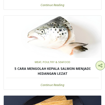
Continue Reading
MEAT, POULTRY & SEAFOOD
5 CARA MENGOLAH KEPALA SALMON MENJADI
HIDANGAN LEZAT
Continue Reading