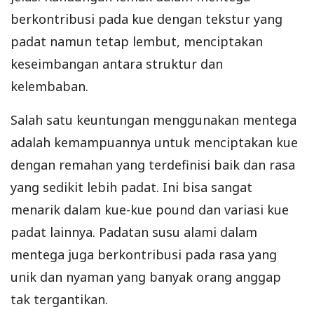
berkontribusi pada kue dengan tekstur yang
padat namun tetap lembut, menciptakan
keseimbangan antara struktur dan
kelembaban.
Salah satu keuntungan menggunakan mentega
adalah kemampuannya untuk menciptakan kue
dengan remahan yang terdefinisi baik dan rasa
yang sedikit lebih padat. Ini bisa sangat
menarik dalam kue-kue pound dan variasi kue
padat lainnya. Padatan susu alami dalam
mentega juga berkontribusi pada rasa yang
unik dan nyaman yang banyak orang anggap
tak tergantikan.