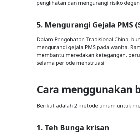
penglihatan dan mengurangi risiko degene
5. Mengurangi Gejala PMS (
Dalam Pengobatan Tradisional China, bun
mengurangi gejala PMS pada wanita. Ram
membantu meredakan ketegangan, peru
selama periode menstruasi.
Cara menggunakan b
Berikut adalah 2 metode umum untuk me
1. Teh Bunga krisan