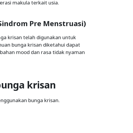
rasi makula terkait usia.
Sindrom Pre Menstruasi)
ga krisan telah digunakan untuk
uan bunga krisan diketahui dapat
bahan mood dan rasa tidak nyaman
unga krisan
nggunakan bunga krisan.