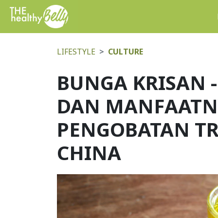
LIFESTYLE
CULTURE
BUNGA KRISAN 
DAN MANFAATN
PENGOBATAN TR
CHINA