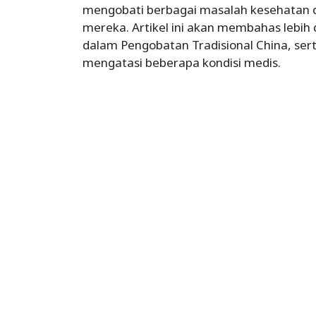
mengobati berbagai masalah kesehatan d
mereka. Artikel ini akan membahas lebih
dalam Pengobatan Tradisional China, se
mengatasi beberapa kondisi medis.