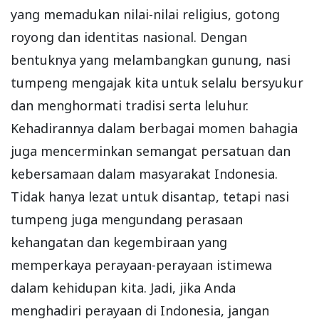
yang memadukan nilai-nilai religius, gotong
royong dan identitas nasional. Dengan
bentuknya yang melambangkan gunung, nasi
tumpeng mengajak kita untuk selalu bersyukur
dan menghormati tradisi serta leluhur.
Kehadirannya dalam berbagai momen bahagia
juga mencerminkan semangat persatuan dan
kebersamaan dalam masyarakat Indonesia.
Tidak hanya lezat untuk disantap, tetapi nasi
tumpeng juga mengundang perasaan
kehangatan dan kegembiraan yang
memperkaya perayaan-perayaan istimewa
dalam kehidupan kita. Jadi, jika Anda
menghadiri perayaan di Indonesia, jangan