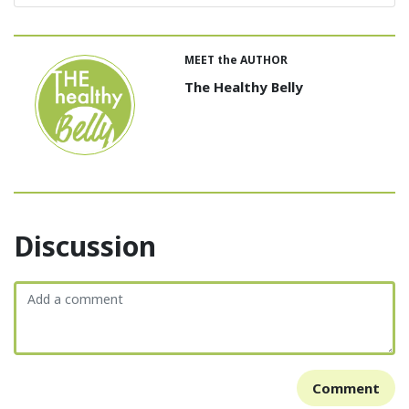
MEET the AUTHOR
The Healthy Belly
Discussion
Comment