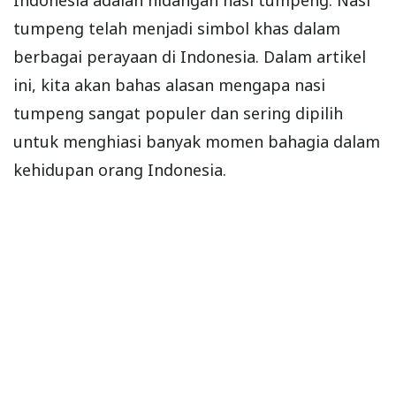
tumpeng telah menjadi simbol khas dalam
berbagai perayaan di Indonesia. Dalam artikel
ini, kita akan bahas alasan mengapa nasi
tumpeng sangat populer dan sering dipilih
untuk menghiasi banyak momen bahagia dalam
kehidupan orang Indonesia.