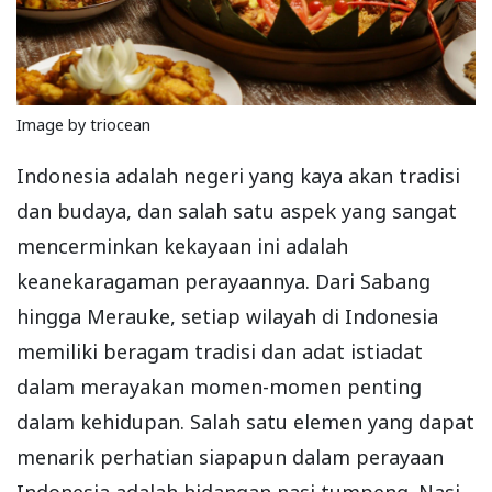
Image by triocean
Indonesia adalah negeri yang kaya akan tradisi
dan budaya, dan salah satu aspek yang sangat
mencerminkan kekayaan ini adalah
keanekaragaman perayaannya. Dari Sabang
hingga Merauke, setiap wilayah di Indonesia
memiliki beragam tradisi dan adat istiadat
dalam merayakan momen-momen penting
dalam kehidupan. Salah satu elemen yang dapat
menarik perhatian siapapun dalam perayaan
Indonesia adalah hidangan nasi tumpeng. Nasi