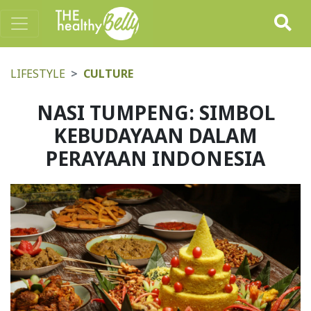
LIFESTYLE
CULTURE
NASI TUMPENG: SIMBOL
KEBUDAYAAN DALAM
PERAYAAN INDONESIA