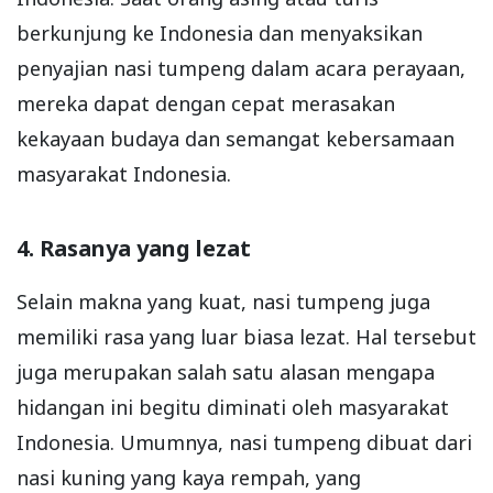
berkunjung ke Indonesia dan menyaksikan
penyajian nasi tumpeng dalam acara perayaan,
mereka dapat dengan cepat merasakan
kekayaan budaya dan semangat kebersamaan
masyarakat Indonesia.
4. Rasanya yang lezat
Selain makna yang kuat, nasi tumpeng juga
memiliki rasa yang luar biasa lezat. Hal tersebut
juga merupakan salah satu alasan mengapa
hidangan ini begitu diminati oleh masyarakat
Indonesia. Umumnya, nasi tumpeng dibuat dari
nasi kuning yang kaya rempah, yang