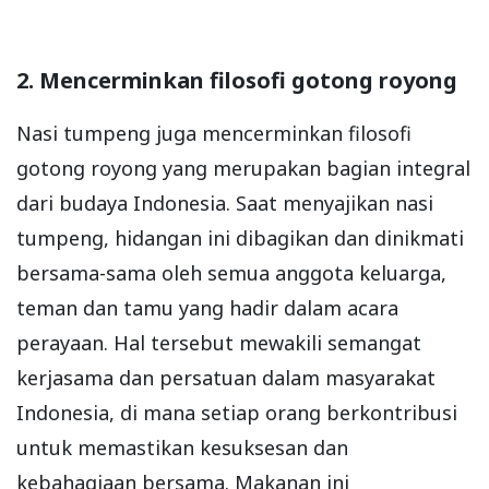
2. Mencerminkan filosofi gotong royong
Nasi tumpeng juga mencerminkan filosofi
gotong royong yang merupakan bagian integral
dari budaya Indonesia. Saat menyajikan nasi
tumpeng, hidangan ini dibagikan dan dinikmati
bersama-sama oleh semua anggota keluarga,
teman dan tamu yang hadir dalam acara
perayaan. Hal tersebut mewakili semangat
kerjasama dan persatuan dalam masyarakat
Indonesia, di mana setiap orang berkontribusi
untuk memastikan kesuksesan dan
kebahagiaan bersama. Makanan ini