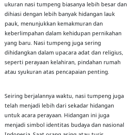
ukuran nasi tumpeng biasanya lebih besar dan
dihiasi dengan lebih banyak hidangan lauk
pauk, menunjukkan kemakmuran dan
keberlimpahan dalam kehidupan pernikahan
yang baru. Nasi tumpeng juga sering
dihidangkan dalam upacara adat dan religius,
seperti perayaan kelahiran, pindahan rumah
atau syukuran atas pencapaian penting.
Seiring berjalannya waktu, nasi tumpeng juga
telah menjadi lebih dari sekadar hidangan
untuk acara perayaan. Hidangan ini juga
menjadi simbol identitas budaya dan nasional
Indonesia. Saat orang asing atau turis