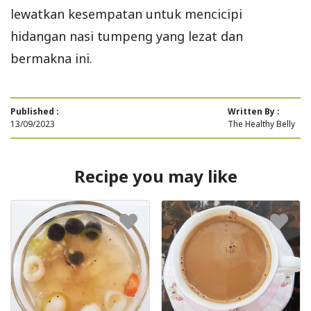
lewatkan kesempatan untuk mencicipi
hidangan nasi tumpeng yang lezat dan
bermakna ini.
Published :
Written By :
13/09/2023
The Healthy Belly
Recipe you may like