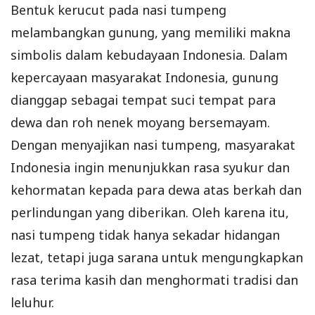
Bentuk kerucut pada nasi tumpeng
melambangkan gunung, yang memiliki makna
simbolis dalam kebudayaan Indonesia. Dalam
kepercayaan masyarakat Indonesia, gunung
dianggap sebagai tempat suci tempat para
dewa dan roh nenek moyang bersemayam.
Dengan menyajikan nasi tumpeng, masyarakat
Indonesia ingin menunjukkan rasa syukur dan
kehormatan kepada para dewa atas berkah dan
perlindungan yang diberikan. Oleh karena itu,
nasi tumpeng tidak hanya sekadar hidangan
lezat, tetapi juga sarana untuk mengungkapkan
rasa terima kasih dan menghormati tradisi dan
leluhur.