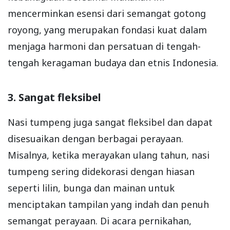
mencerminkan esensi dari semangat gotong
royong, yang merupakan fondasi kuat dalam
menjaga harmoni dan persatuan di tengah-
tengah keragaman budaya dan etnis Indonesia.
3. Sangat fleksibel
Nasi tumpeng juga sangat fleksibel dan dapat
disesuaikan dengan berbagai perayaan.
Misalnya, ketika merayakan ulang tahun, nasi
tumpeng sering didekorasi dengan hiasan
seperti lilin, bunga dan mainan untuk
menciptakan tampilan yang indah dan penuh
semangat perayaan. Di acara pernikahan,