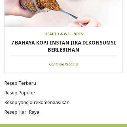
HEALTH & WELLNESS
7 BAHAYA KOPI INSTAN JIKA DIKONSUMSI
BERLEBIHAN
Continue Reading
Resep Terbaru
Resep Populer
Resep yang direkomendasikan
Resep Hari Raya