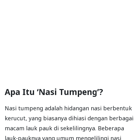
Apa Itu ‘Nasi Tumpeng’?
Nasi tumpeng adalah hidangan nasi berbentuk
kerucut, yang biasanya dihiasi dengan berbagai
macam lauk pauk di sekelilingnya. Beberapa
lauk-pauknya yang umum mengelilingi nasi