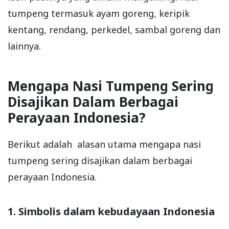
tumpeng termasuk ayam goreng, keripik
kentang, rendang, perkedel, sambal goreng dan
lainnya.
Mengapa Nasi Tumpeng Sering
Disajikan Dalam Berbagai
Perayaan Indonesia?
Berikut adalah alasan utama mengapa nasi
tumpeng sering disajikan dalam berbagai
perayaan Indonesia.
1. Simbolis dalam kebudayaan Indonesia