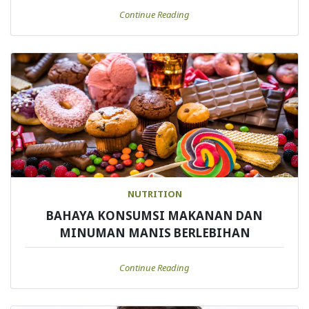
Continue Reading
NUTRITION
BAHAYA KONSUMSI MAKANAN DAN
MINUMAN MANIS BERLEBIHAN
Continue Reading