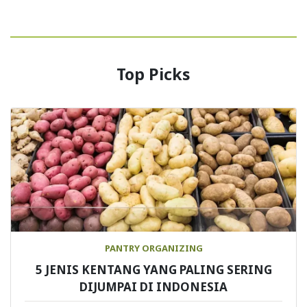
Top Picks
PANTRY ORGANIZING
5 JENIS KENTANG YANG PALING SERING
DIJUMPAI DI INDONESIA