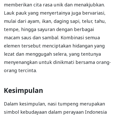
memberikan cita rasa unik dan menakjubkan.
Lauk pauk yang menyertainya juga bervariasi,
mulai dari ayam, ikan, daging sapi, telur, tahu,
tempe, hingga sayuran dengan berbagai
macam saus dan sambal. Kombinasi semua
elemen tersebut menciptakan hidangan yang
lezat dan menggugah selera, yang tentunya
menyenangkan untuk dinikmati bersama orang-
orang tercinta.
Kesimpulan
Dalam kesimpulan, nasi tumpeng merupakan
simbol kebudayaan dalam perayaan Indonesia