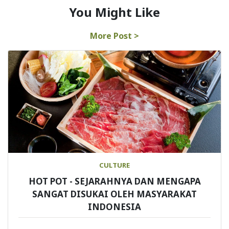
You Might Like
More Post >
CULTURE
HOT POT - SEJARAHNYA DAN MENGAPA
SANGAT DISUKAI OLEH MASYARAKAT
INDONESIA