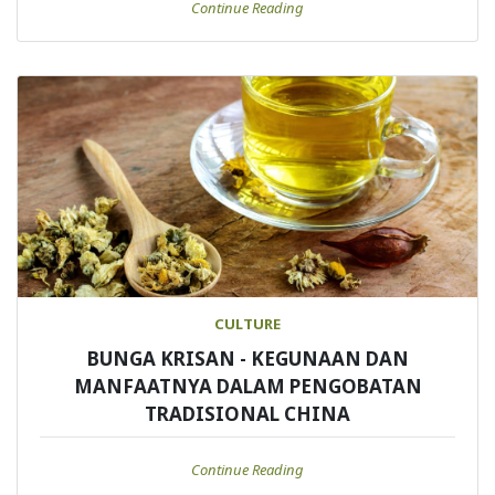
Continue Reading
CULTURE
BUNGA KRISAN - KEGUNAAN DAN
MANFAATNYA DALAM PENGOBATAN
TRADISIONAL CHINA
Continue Reading