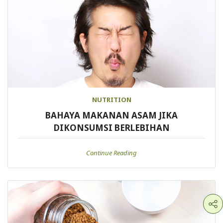
NUTRITION
BAHAYA MAKANAN ASAM JIKA
DIKONSUMSI BERLEBIHAN
Continue Reading