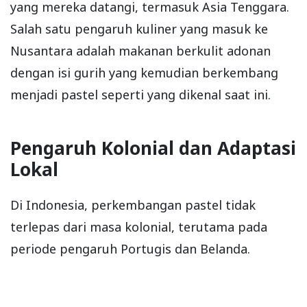
yang mereka datangi, termasuk Asia Tenggara.
Salah satu pengaruh kuliner yang masuk ke
Nusantara adalah makanan berkulit adonan
dengan isi gurih yang kemudian berkembang
menjadi pastel seperti yang dikenal saat ini.
Pengaruh Kolonial dan Adaptasi
Lokal
Di Indonesia, perkembangan pastel tidak
terlepas dari masa kolonial, terutama pada
periode pengaruh Portugis dan Belanda.