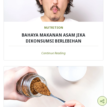
NUTRITION
BAHAYA MAKANAN ASAM JIKA
DIKONSUMSI BERLEBIHAN
Continue Reading