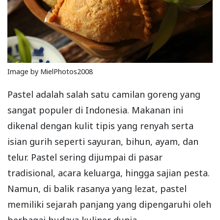
Image by MielPhotos2008
Pastel adalah salah satu camilan goreng yang
sangat populer di Indonesia. Makanan ini
dikenal dengan kulit tipis yang renyah serta
isian gurih seperti sayuran, bihun, ayam, dan
telur. Pastel sering dijumpai di pasar
tradisional, acara keluarga, hingga sajian pesta.
Namun, di balik rasanya yang lezat, pastel
memiliki sejarah panjang yang dipengaruhi oleh