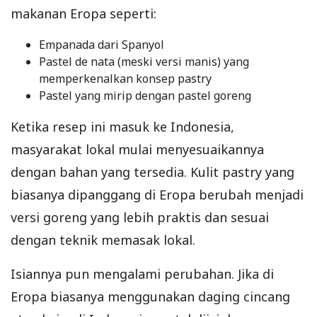
makanan Eropa seperti:
Empanada dari Spanyol
Pastel de nata (meski versi manis) yang
memperkenalkan konsep pastry
Pastel yang mirip dengan pastel goreng
Ketika resep ini masuk ke Indonesia,
masyarakat lokal mulai menyesuaikannya
dengan bahan yang tersedia. Kulit pastry yang
biasanya dipanggang di Eropa berubah menjadi
versi goreng yang lebih praktis dan sesuai
dengan teknik memasak lokal.
Isiannya pun mengalami perubahan. Jika di
Eropa biasanya menggunakan daging cincang