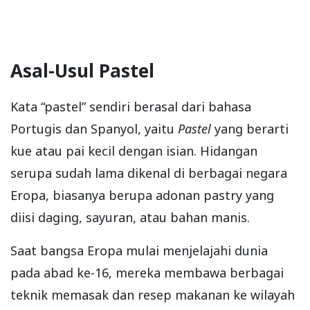
Asal-Usul Pastel
Kata “pastel” sendiri berasal dari bahasa
Portugis dan Spanyol, yaitu
Pastel
yang berarti
kue atau pai kecil dengan isian. Hidangan
serupa sudah lama dikenal di berbagai negara
Eropa, biasanya berupa adonan pastry yang
diisi daging, sayuran, atau bahan manis.
Saat bangsa Eropa mulai menjelajahi dunia
pada abad ke-16, mereka membawa berbagai
teknik memasak dan resep makanan ke wilayah