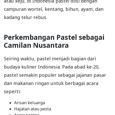
atau keju, di Indonesia pastel diisi dengan
campuran wortel, kentang, bihun, ayam, dan
kadang telur rebus.
Perkembangan Pastel sebagai
Camilan Nusantara
Seiring waktu, pastel menjadi bagian dari
budaya kuliner Indonesia. Pada abad ke-20,
pastel semakin populer sebagai jajanan pasar
dan makanan ringan untuk berbagai acara
seperti:
Arisan keluarga
Hajatan atau pesta