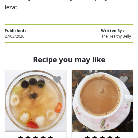
lezat.
Published :
Written By :
27/03/2026
The Healthy Belly
Recipe you may like