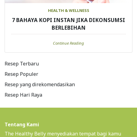
HEALTH & WELLNESS
7 BAHAYA KOPI INSTAN JIKA DIKONSUMSI
BERLEBIHAN
Continue Reading
Resep Terbaru
Resep Populer
Resep yang direkomendasikan
Resep Hari Raya
Tentang Kami
The Healthy Belly menyediakan tempat bagi kamu