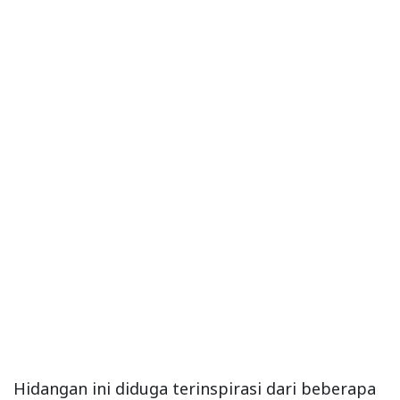
Hidangan ini diduga terinspirasi dari beberapa