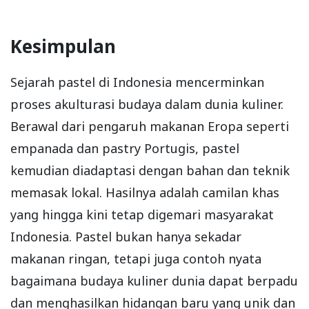
Kesimpulan
Sejarah pastel di Indonesia mencerminkan
proses akulturasi budaya dalam dunia kuliner.
Berawal dari pengaruh makanan Eropa seperti
empanada dan pastry Portugis, pastel
kemudian diadaptasi dengan bahan dan teknik
memasak lokal. Hasilnya adalah camilan khas
yang hingga kini tetap digemari masyarakat
Indonesia. Pastel bukan hanya sekadar
makanan ringan, tetapi juga contoh nyata
bagaimana budaya kuliner dunia dapat berpadu
dan menghasilkan hidangan baru yang unik dan