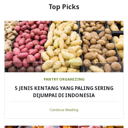
Top Picks
PANTRY ORGANIZING
5 JENIS KENTANG YANG PALING SERING
DIJUMPAI DI INDONESIA
Continue Reading