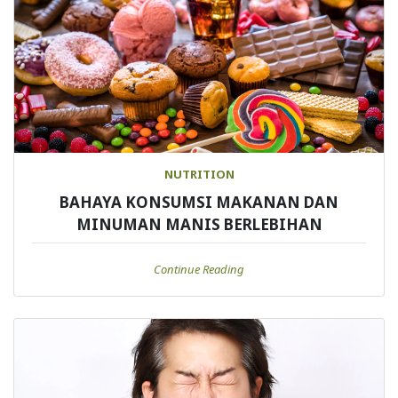
NUTRITION
BAHAYA KONSUMSI MAKANAN DAN
MINUMAN MANIS BERLEBIHAN
Continue Reading