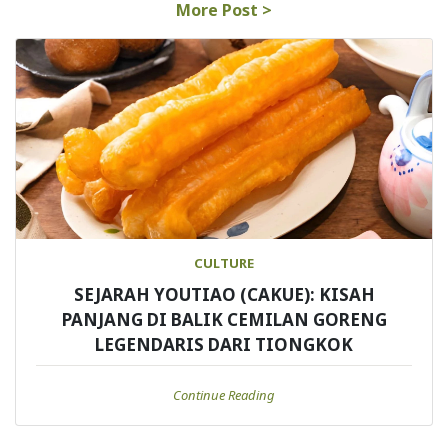
More Post >
CULTURE
SEJARAH YOUTIAO (CAKUE): KISAH
PANJANG DI BALIK CEMILAN GORENG
LEGENDARIS DARI TIONGKOK
Continue Reading