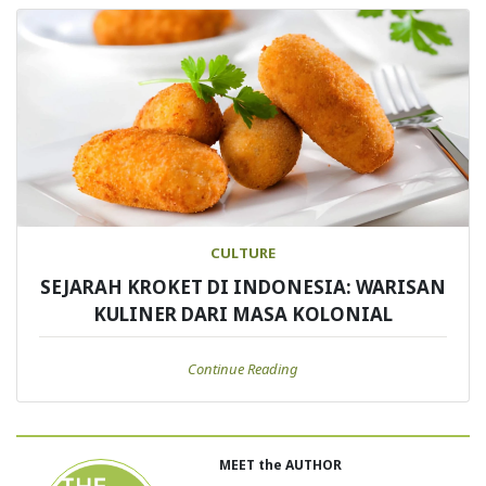
CULTURE
SEJARAH KROKET DI INDONESIA: WARISAN
KULINER DARI MASA KOLONIAL
Continue Reading
MEET the AUTHOR