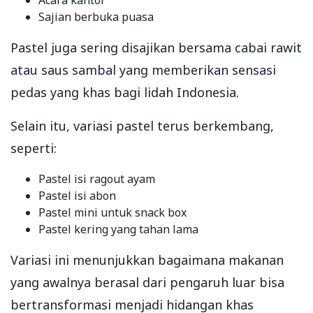
Acara kantor
Sajian berbuka puasa
Pastel juga sering disajikan bersama cabai rawit
atau saus sambal yang memberikan sensasi
pedas yang khas bagi lidah Indonesia.
Selain itu, variasi pastel terus berkembang,
seperti:
Pastel isi ragout ayam
Pastel isi abon
Pastel mini untuk snack box
Pastel kering yang tahan lama
Variasi ini menunjukkan bagaimana makanan
yang awalnya berasal dari pengaruh luar bisa
bertransformasi menjadi hidangan khas