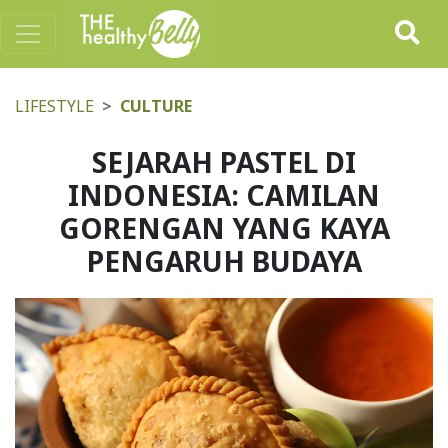
LIFESTYLE
CULTURE
SEJARAH PASTEL DI
INDONESIA: CAMILAN
GORENGAN YANG KAYA
PENGARUH BUDAYA