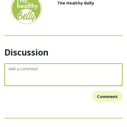
The Healthy Belly
Discussion
Comment