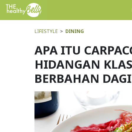
LIFESTYLE
DINING
APA ITU CARPAC
HIDANGAN KLASI
BERBAHAN DAG