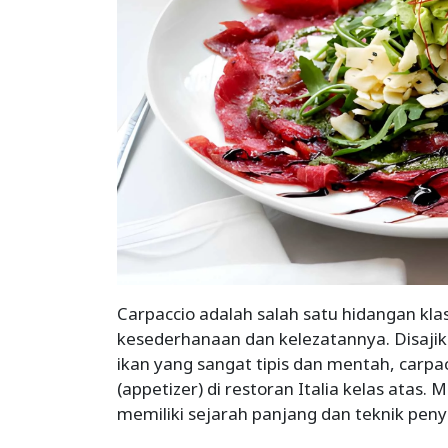
Carpaccio adalah salah satu hidangan klas
kesederhanaan dan kelezatannya. Disajik
ikan yang sangat tipis dan mentah, car
(appetizer) di restoran Italia kelas atas.
memiliki sejarah panjang dan teknik peny