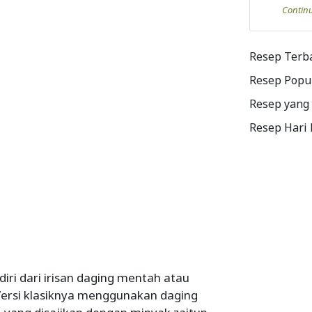
Contin
Resep Terb
Resep Popu
Resep yang
Resep Hari
diri dari irisan daging mentah atau
 Versi klasiknya menggunakan daging