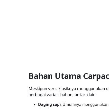
Bahan Utama Carpac
Meskipun versi klasiknya menggunakan dag
berbagai variasi bahan, antara lain:
Daging sapi
: Umumnya menggunakan te