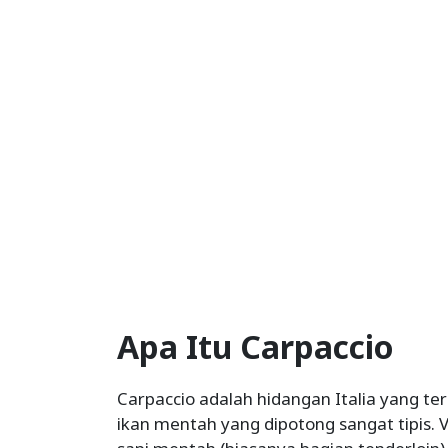
Apa Itu Carpaccio
Carpaccio adalah hidangan Italia yang ter
ikan mentah yang dipotong sangat tipis.