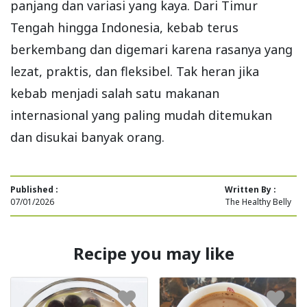
panjang dan variasi yang kaya. Dari Timur
Tengah hingga Indonesia, kebab terus
berkembang dan digemari karena rasanya yang
lezat, praktis, dan fleksibel. Tak heran jika
kebab menjadi salah satu makanan
internasional yang paling mudah ditemukan
dan disukai banyak orang.
Published :
Written By :
07/01/2026
The Healthy Belly
Recipe you may like