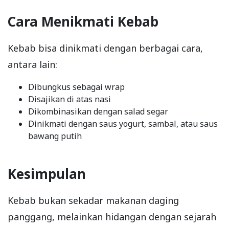
Cara Menikmati Kebab
Kebab bisa dinikmati dengan berbagai cara,
antara lain:
Dibungkus sebagai wrap
Disajikan di atas nasi
Dikombinasikan dengan salad segar
Dinikmati dengan saus yogurt, sambal, atau saus
bawang putih
Kesimpulan
Kebab bukan sekadar makanan daging
panggang, melainkan hidangan dengan sejarah