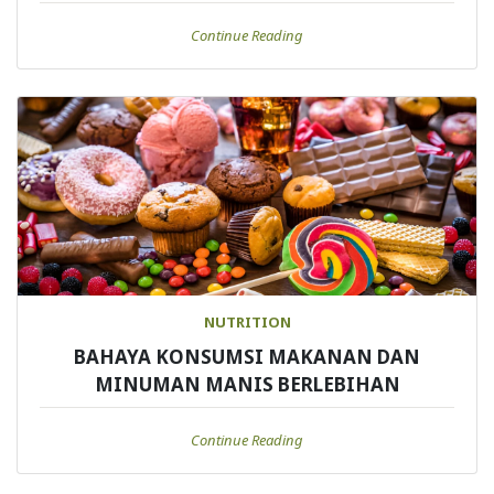
Continue Reading
NUTRITION
BAHAYA KONSUMSI MAKANAN DAN
MINUMAN MANIS BERLEBIHAN
Continue Reading