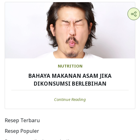
NUTRITION
BAHAYA MAKANAN ASAM JIKA
DIKONSUMSI BERLEBIHAN
Continue Reading
Resep Terbaru
Resep Populer