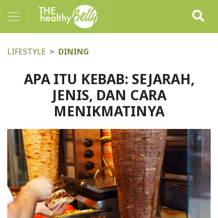
LIFESTYLE
DINING
APA ITU KEBAB: SEJARAH,
JENIS, DAN CARA
MENIKMATINYA