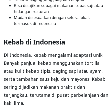
Bisa disajikan sebagai makanan cepat saji atau
hidangan restoran
Mudah disesuaikan dengan selera lokal,
termasuk di Indonesia
Kebab di Indonesia
Di Indonesia, kebab mengalami adaptasi unik.
Banyak penjual kebab menggunakan tortilla
atau kulit kebab tipis, daging sapi atau ayam,
serta tambahan saus keju dan mayones. Kebab
sering dijadikan makanan praktis dan
terjangkau, terutama di pusat perbelanjaan dan
kaki lima.