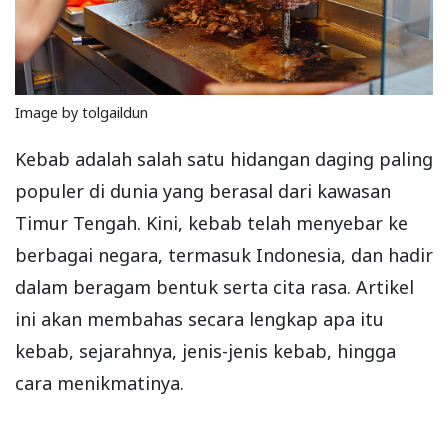
Image by tolgaildun
Kebab adalah salah satu hidangan daging paling
populer di dunia yang berasal dari kawasan
Timur Tengah. Kini, kebab telah menyebar ke
berbagai negara, termasuk Indonesia, dan hadir
dalam beragam bentuk serta cita rasa. Artikel
ini akan membahas secara lengkap apa itu
kebab, sejarahnya, jenis-jenis kebab, hingga
cara menikmatinya.