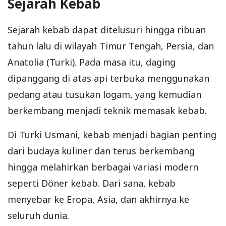
Sejarah Kebab
Sejarah kebab dapat ditelusuri hingga ribuan
tahun lalu di wilayah Timur Tengah, Persia, dan
Anatolia (Turki). Pada masa itu, daging
dipanggang di atas api terbuka menggunakan
pedang atau tusukan logam, yang kemudian
berkembang menjadi teknik memasak kebab.
Di Turki Usmani, kebab menjadi bagian penting
dari budaya kuliner dan terus berkembang
hingga melahirkan berbagai variasi modern
seperti Döner kebab. Dari sana, kebab
menyebar ke Eropa, Asia, dan akhirnya ke
seluruh dunia.