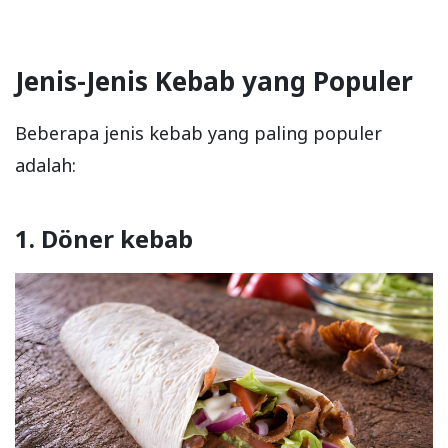
Jenis-Jenis Kebab yang Populer
Beberapa jenis kebab yang paling populer
adalah:
1. Döner kebab