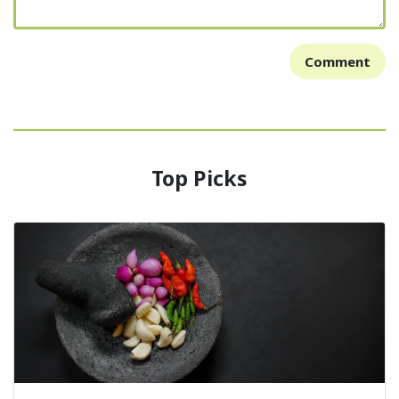
Comment
Top Picks