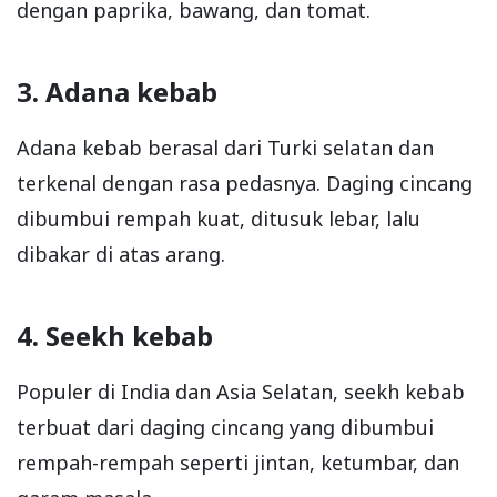
dengan paprika, bawang, dan tomat.
3. Adana kebab
Adana kebab berasal dari Turki selatan dan
terkenal dengan rasa pedasnya. Daging cincang
dibumbui rempah kuat, ditusuk lebar, lalu
dibakar di atas arang.
4. Seekh kebab
Populer di India dan Asia Selatan, seekh kebab
terbuat dari daging cincang yang dibumbui
rempah-rempah seperti jintan, ketumbar, dan