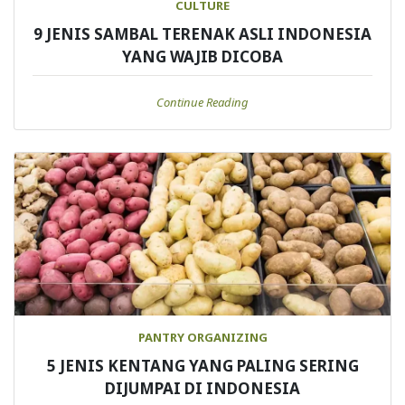
CULTURE
9 JENIS SAMBAL TERENAK ASLI INDONESIA
YANG WAJIB DICOBA
Continue Reading
PANTRY ORGANIZING
5 JENIS KENTANG YANG PALING SERING
DIJUMPAI DI INDONESIA