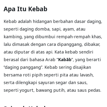
Apa Itu Kebab
Kebab adalah hidangan berbahan dasar daging,
seperti daging domba, sapi, ayam, atau
kambing, yang dibumbui rempah-rempah khas,
lalu dimasak dengan cara dipanggang, dibakar,
atau diputar di atas api. Kata kebab sendiri
berasal dari bahasa Arab “
Kabāb
”, yang berarti
“daging panggang”. Kebab sering disajikan
bersama roti pipih seperti pita atau lavash,
serta dilengkapi sayuran segar dan saus,
seperti yogurt, bawang putih, atau saus pedas.