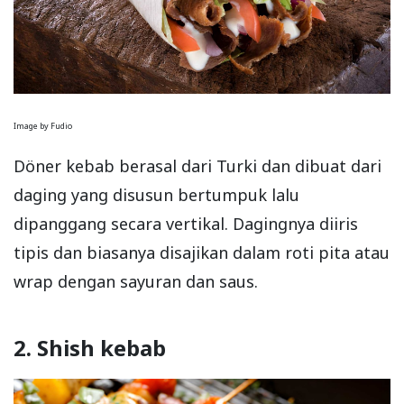
Image by Fudio
Döner kebab berasal dari Turki dan dibuat dari
daging yang disusun bertumpuk lalu
dipanggang secara vertikal. Dagingnya diiris
tipis dan biasanya disajikan dalam roti pita atau
wrap dengan sayuran dan saus.
2. Shish kebab