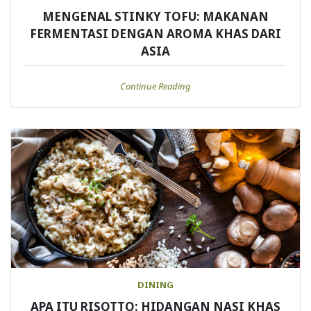
MENGENAL STINKY TOFU: MAKANAN
FERMENTASI DENGAN AROMA KHAS DARI
ASIA
Continue Reading
DINING
APA ITU RISOTTO: HIDANGAN NASI KHAS