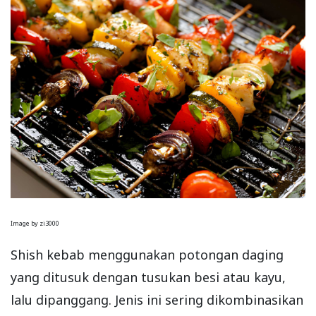
Image by zi3000
Shish kebab menggunakan potongan daging
yang ditusuk dengan tusukan besi atau kayu,
lalu dipanggang. Jenis ini sering dikombinasikan