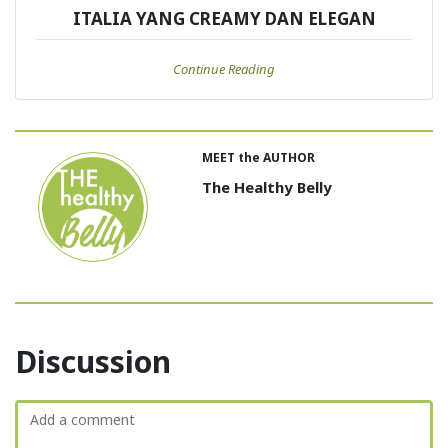
ITALIA YANG CREAMY DAN ELEGAN
Continue Reading
MEET the AUTHOR
The Healthy Belly
Discussion