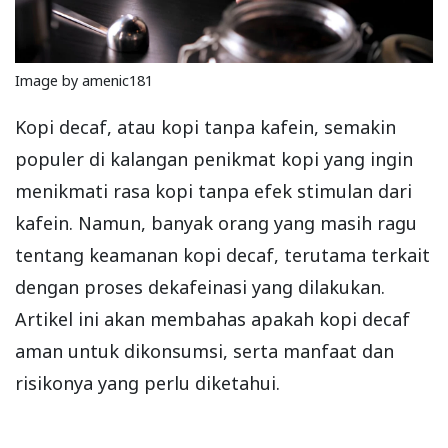
Image by amenic181
Kopi decaf, atau kopi tanpa kafein, semakin
populer di kalangan penikmat kopi yang ingin
menikmati rasa kopi tanpa efek stimulan dari
kafein. Namun, banyak orang yang masih ragu
tentang keamanan kopi decaf, terutama terkait
dengan proses dekafeinasi yang dilakukan.
Artikel ini akan membahas apakah kopi decaf
aman untuk dikonsumsi, serta manfaat dan
risikonya yang perlu diketahui.