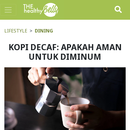
LIFESTYLE
DINING
KOPI DECAF: APAKAH AMAN
UNTUK DIMINUM