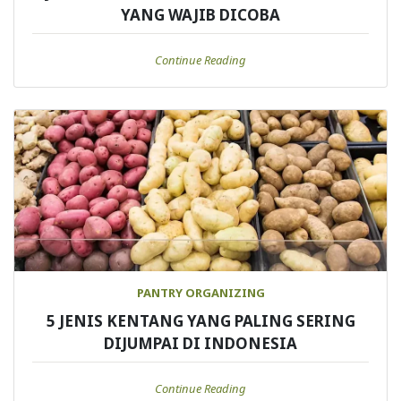
YANG WAJIB DICOBA
Continue Reading
PANTRY ORGANIZING
5 JENIS KENTANG YANG PALING SERING
DIJUMPAI DI INDONESIA
Continue Reading