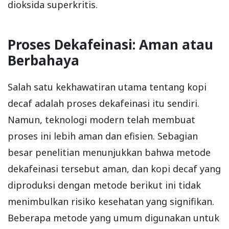
dioksida superkritis.
Proses Dekafeinasi: Aman atau
Berbahaya
Salah satu kekhawatiran utama tentang kopi
decaf adalah proses dekafeinasi itu sendiri.
Namun, teknologi modern telah membuat
proses ini lebih aman dan efisien. Sebagian
besar penelitian menunjukkan bahwa metode
dekafeinasi tersebut aman, dan kopi decaf yang
diproduksi dengan metode berikut ini tidak
menimbulkan risiko kesehatan yang signifikan.
Beberapa metode yang umum digunakan untuk