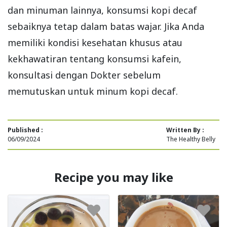
dan minuman lainnya, konsumsi kopi decaf
sebaiknya tetap dalam batas wajar. Jika Anda
memiliki kondisi kesehatan khusus atau
kekhawatiran tentang konsumsi kafein,
konsultasi dengan Dokter sebelum
memutuskan untuk minum kopi decaf.
Published :
Written By :
06/09/2024
The Healthy Belly
Recipe you may like