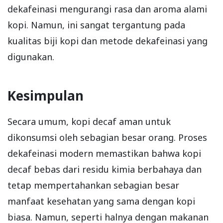
dekafeinasi mengurangi rasa dan aroma alami
kopi. Namun, ini sangat tergantung pada
kualitas biji kopi dan metode dekafeinasi yang
digunakan.
Kesimpulan
Secara umum, kopi decaf aman untuk
dikonsumsi oleh sebagian besar orang. Proses
dekafeinasi modern memastikan bahwa kopi
decaf bebas dari residu kimia berbahaya dan
tetap mempertahankan sebagian besar
manfaat kesehatan yang sama dengan kopi
biasa. Namun, seperti halnya dengan makanan