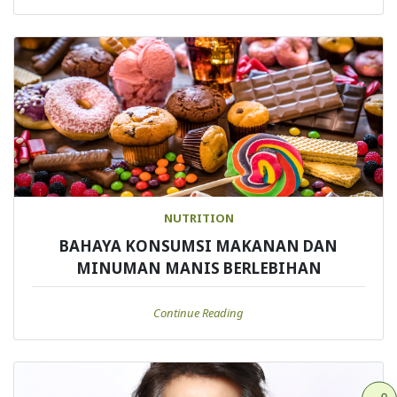
NUTRITION
BAHAYA KONSUMSI MAKANAN DAN
MINUMAN MANIS BERLEBIHAN
Continue Reading