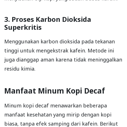
3. Proses Karbon Dioksida
Superkritis
Menggunakan karbon dioksida pada tekanan
tinggi untuk mengekstrak kafein. Metode ini
juga dianggap aman karena tidak meninggalkan
residu kimia.
Manfaat Minum Kopi Decaf
Minum kopi decaf menawarkan beberapa
manfaat kesehatan yang mirip dengan kopi
biasa, tanpa efek samping dari kafein. Berikut