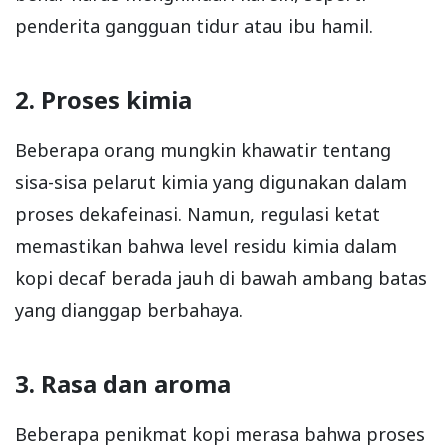
penderita gangguan tidur atau ibu hamil.
2. Proses kimia
Beberapa orang mungkin khawatir tentang
sisa-sisa pelarut kimia yang digunakan dalam
proses dekafeinasi. Namun, regulasi ketat
memastikan bahwa level residu kimia dalam
kopi decaf berada jauh di bawah ambang batas
yang dianggap berbahaya.
3. Rasa dan aroma
Beberapa penikmat kopi merasa bahwa proses