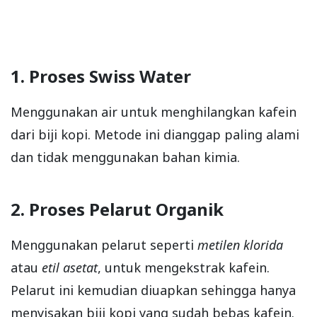
1. Proses Swiss Water
Menggunakan air untuk menghilangkan kafein
dari biji kopi. Metode ini dianggap paling alami
dan tidak menggunakan bahan kimia.
2. Proses Pelarut Organik
Menggunakan pelarut seperti
metilen klorida
atau
etil asetat
, untuk mengekstrak kafein.
Pelarut ini kemudian diuapkan sehingga hanya
menyisakan biji kopi yang sudah bebas kafein.