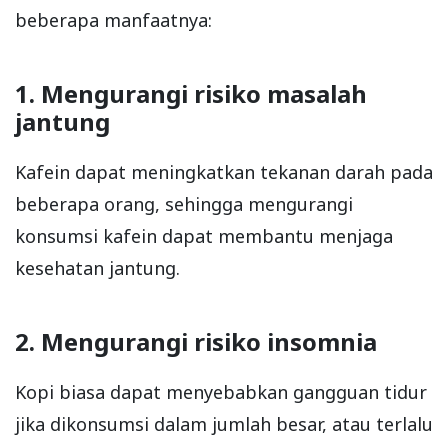
beberapa manfaatnya:
1. Mengurangi risiko masalah
jantung
Kafein dapat meningkatkan tekanan darah pada
beberapa orang, sehingga mengurangi
konsumsi kafein dapat membantu menjaga
kesehatan jantung.
2. Mengurangi risiko insomnia
Kopi biasa dapat menyebabkan gangguan tidur
jika dikonsumsi dalam jumlah besar, atau terlalu