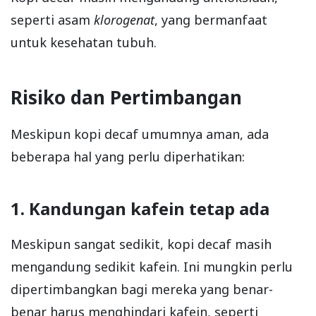
seperti asam
klorogenat
, yang bermanfaat
untuk kesehatan tubuh.
Risiko dan Pertimbangan
Meskipun kopi decaf umumnya aman, ada
beberapa hal yang perlu diperhatikan:
1. Kandungan kafein tetap ada
Meskipun sangat sedikit, kopi decaf masih
mengandung sedikit kafein. Ini mungkin perlu
dipertimbangkan bagi mereka yang benar-
benar harus menghindari kafein, seperti