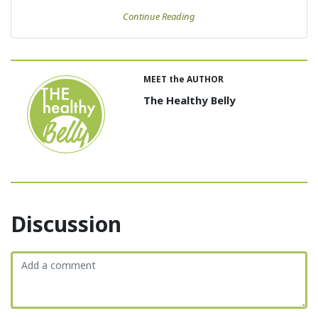
Continue Reading
MEET the AUTHOR
The Healthy Belly
Discussion