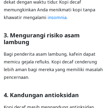
dekat dengan waktu tidur. Kopi decaf
memungkinkan Anda menikmati kopi tanpa
khawatir mengalami
insomnia
.
3. Mengurangi risiko asam
lambung
Bagi penderita asam lambung, kafein dapat
memicu gejala refluks. Kopi decaf cenderung
lebih aman bagi mereka yang memiliki masalah
pencernaan.
4. Kandungan antioksidan
Kopi decaf masih mengandung antioksidan,