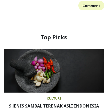
Comment
Top Picks
CULTURE
9 JENIS SAMBAL TERENAK ASLI INDONESIA