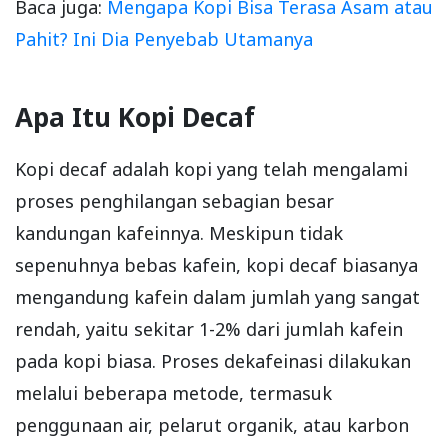
Baca juga:
Mengapa Kopi Bisa Terasa Asam atau
Pahit? Ini Dia Penyebab Utamanya
Apa Itu Kopi Decaf
Kopi decaf adalah kopi yang telah mengalami
proses penghilangan sebagian besar
kandungan kafeinnya. Meskipun tidak
sepenuhnya bebas kafein, kopi decaf biasanya
mengandung kafein dalam jumlah yang sangat
rendah, yaitu sekitar 1-2% dari jumlah kafein
pada kopi biasa. Proses dekafeinasi dilakukan
melalui beberapa metode, termasuk
penggunaan air, pelarut organik, atau karbon