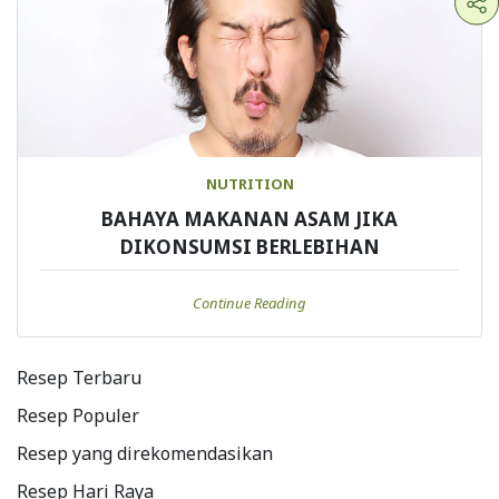
NUTRITION
BAHAYA MAKANAN ASAM JIKA
DIKONSUMSI BERLEBIHAN
Continue Reading
Resep Terbaru
Resep Populer
Resep yang direkomendasikan
Resep Hari Raya