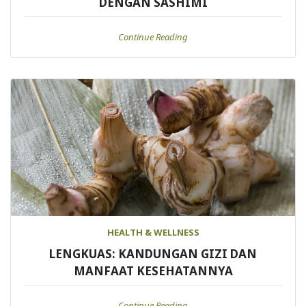
DENGAN SASHIMI
Continue Reading
HEALTH & WELLNESS
LENGKUAS: KANDUNGAN GIZI DAN
MANFAAT KESEHATANNYA
Continue Reading