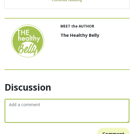
MEET the AUTHOR
The Healthy Belly
Discussion
Comment