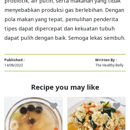
probiotik, air putih, serta makanan yang tidak
menyebabkan produksi gas berlebihan. Dengan
pola makan yang tepat, pemulihan penderita
tipes dapat dipercepat dan kekuatan tubuh
dapat pulih dengan baik. Semoga lekas sembuh.
Published :
Written By :
14/08/2023
The Healthy Belly
Recipe you may like