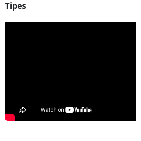
Tipes