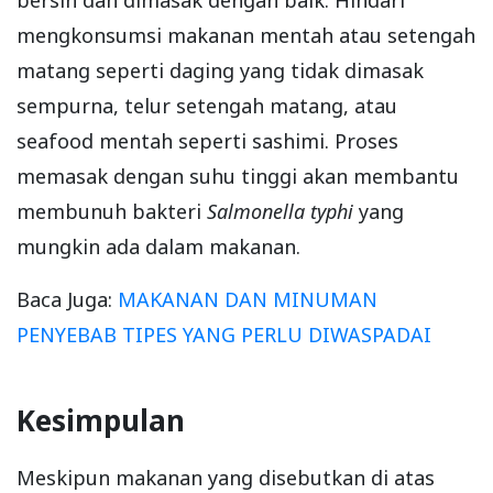
mengkonsumsi makanan mentah atau setengah
matang seperti daging yang tidak dimasak
sempurna, telur setengah matang, atau
seafood mentah seperti sashimi. Proses
memasak dengan suhu tinggi akan membantu
membunuh bakteri
Salmonella typhi
yang
mungkin ada dalam makanan.
Baca Juga:
MAKANAN DAN MINUMAN
PENYEBAB TIPES YANG PERLU DIWASPADAI
Kesimpulan
Meskipun makanan yang disebutkan di atas