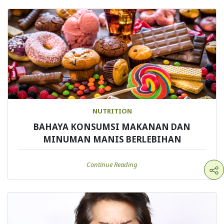
NUTRITION
BAHAYA KONSUMSI MAKANAN DAN
MINUMAN MANIS BERLEBIHAN
Continue Reading