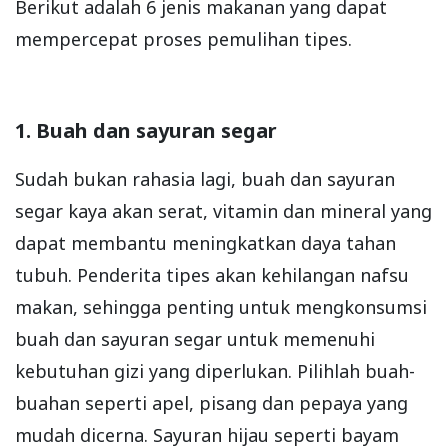
Berikut adalah 6 jenis makanan yang dapat
mempercepat proses pemulihan tipes.
1. Buah dan sayuran segar
Sudah bukan rahasia lagi, buah dan sayuran
segar kaya akan serat, vitamin dan mineral yang
dapat membantu meningkatkan daya tahan
tubuh. Penderita tipes akan kehilangan nafsu
makan, sehingga penting untuk mengkonsumsi
buah dan sayuran segar untuk memenuhi
kebutuhan gizi yang diperlukan. Pilihlah buah-
buahan seperti apel, pisang dan pepaya yang
mudah dicerna. Sayuran hijau seperti bayam