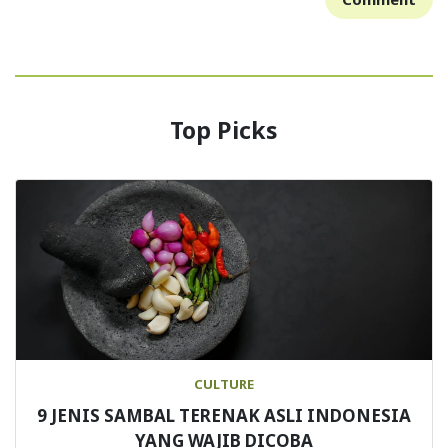
Top Picks
CULTURE
9 JENIS SAMBAL TERENAK ASLI INDONESIA
YANG WAJIB DICOBA