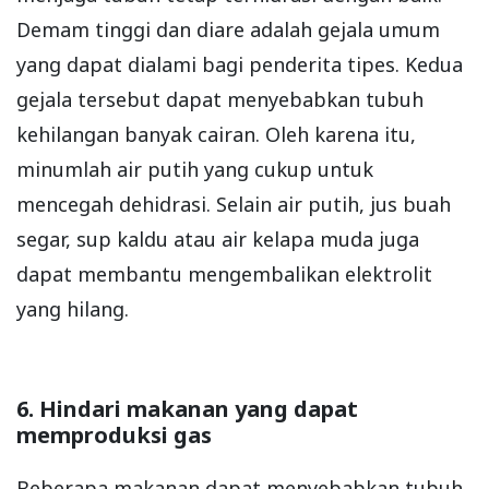
Demam tinggi dan diare adalah gejala umum
yang dapat dialami bagi penderita tipes. Kedua
gejala tersebut dapat menyebabkan tubuh
kehilangan banyak cairan. Oleh karena itu,
minumlah air putih yang cukup untuk
mencegah dehidrasi. Selain air putih, jus buah
segar, sup kaldu atau air kelapa muda juga
dapat membantu mengembalikan elektrolit
yang hilang.
6. Hindari makanan yang dapat
memproduksi gas
Beberapa makanan dapat menyebabkan tubuh