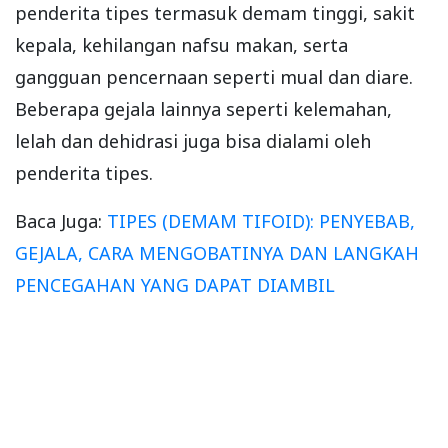
penderita tipes termasuk demam tinggi, sakit
kepala, kehilangan nafsu makan, serta
gangguan pencernaan seperti mual dan diare.
Beberapa gejala lainnya seperti kelemahan,
lelah dan dehidrasi juga bisa dialami oleh
penderita tipes.
Baca Juga:
TIPES (DEMAM TIFOID): PENYEBAB,
GEJALA, CARA MENGOBATINYA DAN LANGKAH
PENCEGAHAN YANG DAPAT DIAMBIL