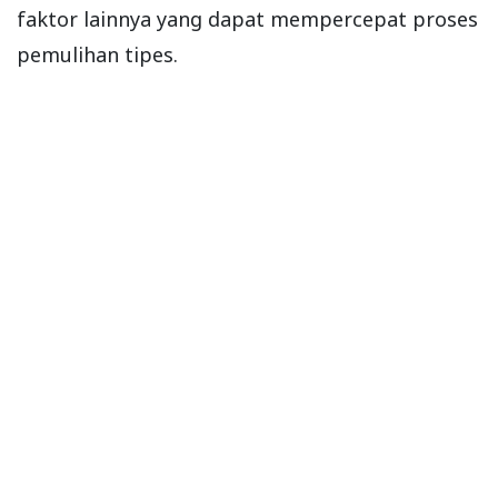
faktor lainnya yang dapat mempercepat proses
pemulihan tipes.