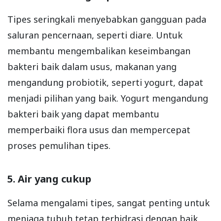
Tipes seringkali menyebabkan gangguan pada
saluran pencernaan, seperti diare. Untuk
membantu mengembalikan keseimbangan
bakteri baik dalam usus, makanan yang
mengandung probiotik, seperti yogurt, dapat
menjadi pilihan yang baik. Yogurt mengandung
bakteri baik yang dapat membantu
memperbaiki flora usus dan mempercepat
proses pemulihan tipes.
5. Air yang cukup
Selama mengalami tipes, sangat penting untuk
menjaga tubuh tetap terhidrasi dengan baik.