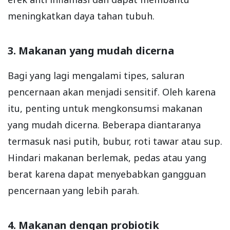
meningkatkan daya tahan tubuh.
3. Makanan yang mudah dicerna
Bagi yang lagi mengalami tipes, saluran
pencernaan akan menjadi sensitif. Oleh karena
itu, penting untuk mengkonsumsi makanan
yang mudah dicerna. Beberapa diantaranya
termasuk nasi putih, bubur, roti tawar atau sup.
Hindari makanan berlemak, pedas atau yang
berat karena dapat menyebabkan gangguan
pencernaan yang lebih parah.
4. Makanan dengan probiotik