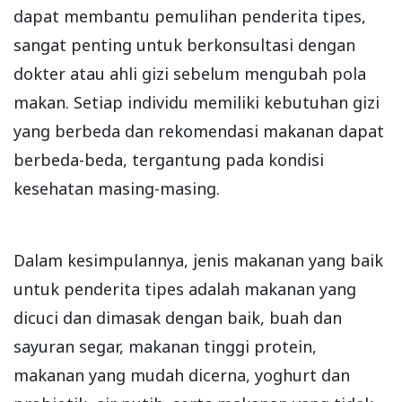
dapat membantu pemulihan penderita tipes,
sangat penting untuk berkonsultasi dengan
dokter atau ahli gizi sebelum mengubah pola
makan. Setiap individu memiliki kebutuhan gizi
yang berbeda dan rekomendasi makanan dapat
berbeda-beda, tergantung pada kondisi
kesehatan masing-masing.
Dalam kesimpulannya, jenis makanan yang baik
untuk penderita tipes adalah makanan yang
dicuci dan dimasak dengan baik, buah dan
sayuran segar, makanan tinggi protein,
makanan yang mudah dicerna, yoghurt dan