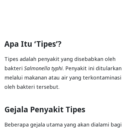
Apa Itu ‘Tipes’?
Tipes adalah penyakit yang disebabkan oleh
bakteri
Salmonella typhi
. Penyakit ini ditularkan
melalui makanan atau air yang terkontaminasi
oleh bakteri tersebut.
Gejala Penyakit Tipes
Beberapa gejala utama yang akan dialami bagi