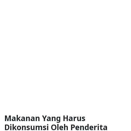
Makanan Yang Harus
Dikonsumsi Oleh Penderita