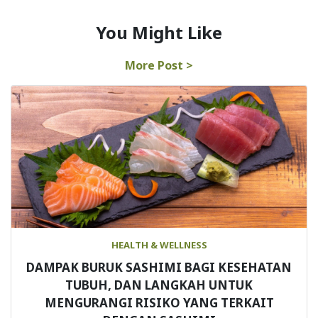
You Might Like
More Post >
HEALTH & WELLNESS
DAMPAK BURUK SASHIMI BAGI KESEHATAN
TUBUH, DAN LANGKAH UNTUK
MENGURANGI RISIKO YANG TERKAIT