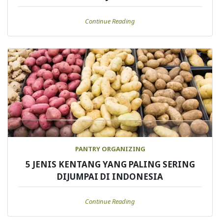
Continue Reading
PANTRY ORGANIZING
5 JENIS KENTANG YANG PALING SERING
DIJUMPAI DI INDONESIA
Continue Reading