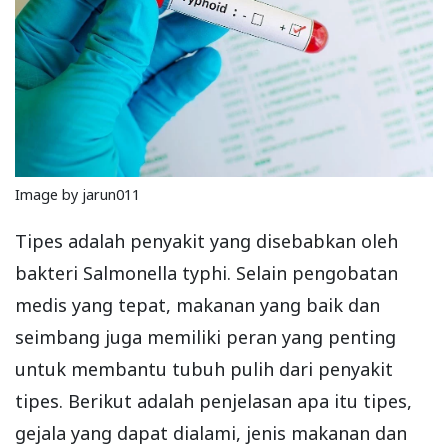
Image by jarun011
Tipes adalah penyakit yang disebabkan oleh
bakteri Salmonella typhi. Selain pengobatan
medis yang tepat, makanan yang baik dan
seimbang juga memiliki peran yang penting
untuk membantu tubuh pulih dari penyakit
tipes. Berikut adalah penjelasan apa itu tipes,
gejala yang dapat dialami, jenis makanan dan