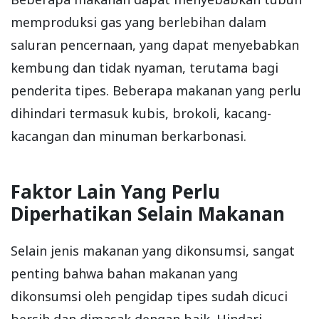
memproduksi gas yang berlebihan dalam
saluran pencernaan, yang dapat menyebabkan
kembung dan tidak nyaman, terutama bagi
penderita tipes. Beberapa makanan yang perlu
dihindari termasuk kubis, brokoli, kacang-
kacangan dan minuman berkarbonasi.
Faktor Lain Yang Perlu
Diperhatikan Selain Makanan
Selain jenis makanan yang dikonsumsi, sangat
penting bahwa bahan makanan yang
dikonsumsi oleh pengidap tipes sudah dicuci
bersih dan dimasak dengan baik. Hindari