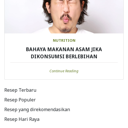
NUTRITION
BAHAYA MAKANAN ASAM JIKA
DIKONSUMSI BERLEBIHAN
Continue Reading
Resep Terbaru
Resep Populer
Resep yang direkomendasikan
Resep Hari Raya