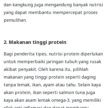
dan kangkung juga mengandung banyak nutrisi
yang dapat membantu mempercepat proses
pemulihan.
2. Makanan tinggi protein
Bagi penderita tipes, nutrisi protein diperlukan
untuk memperbaiki jaringan tubuh yang rusak
akibat penyakit. Oleh karena itu, pilihlah
makanan yang tinggi protein seperti daging
tanpa lemak, ikan, ayam atau tahu. Selain kaya
akan protein, ikan seperti salmon tuna juga
kaya akan asam lemak omega-3, yang memiliki
efek anti inflamasi dan dapat membantu