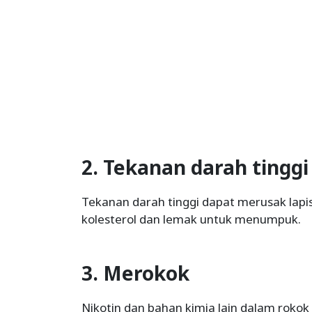
2. Tekanan darah tinggi
Tekanan darah tinggi dapat merusak lap
kolesterol dan lemak untuk menumpuk.
3. Merokok
Nikotin dan bahan kimia lain dalam rokok