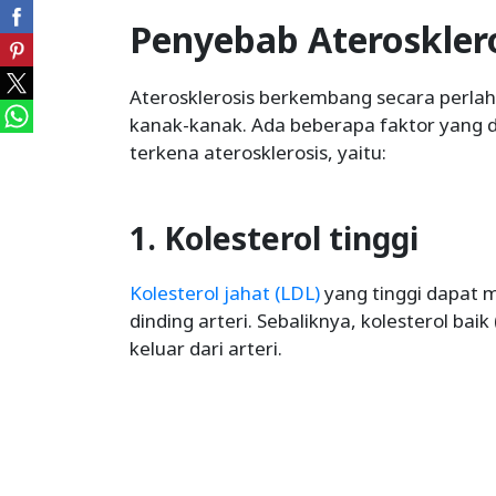
Penyebab Ateroskler
Aterosklerosis berkembang secara perlaha
kanak-kanak. Ada beberapa faktor yang 
terkena aterosklerosis, yaitu:
1. Kolesterol tinggi
Kolesterol jahat (LDL)
yang tinggi dapat
dinding arteri. Sebaliknya, kolesterol 
keluar dari arteri.