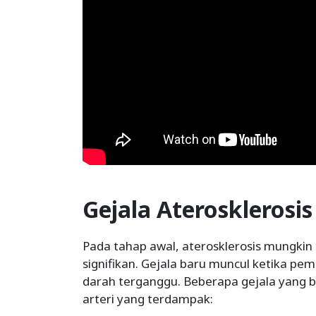
Gejala Aterosklerosis
Pada tahap awal, aterosklerosis mungkin
signifikan. Gejala baru muncul ketika pe
darah terganggu. Beberapa gejala yang 
arteri yang terdampak: