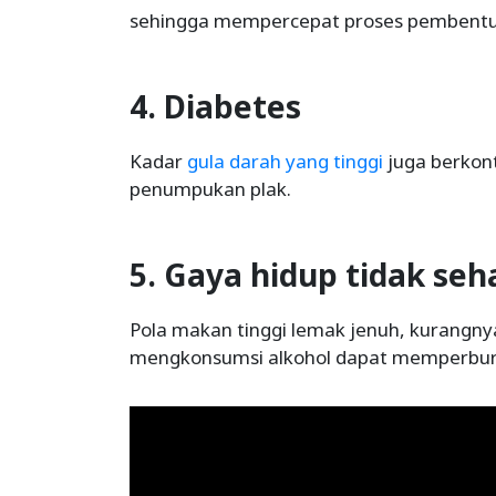
sehingga mempercepat proses pembentu
4. Diabetes
Kadar
gula darah yang tinggi
juga berkont
penumpukan plak.
5. Gaya hidup tidak seh
Pola makan tinggi lemak jenuh, kurangnya 
mengkonsumsi alkohol dapat memperburuk