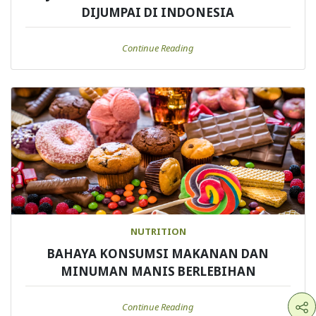
DIJUMPAI DI INDONESIA
Continue Reading
NUTRITION
BAHAYA KONSUMSI MAKANAN DAN
MINUMAN MANIS BERLEBIHAN
Continue Reading