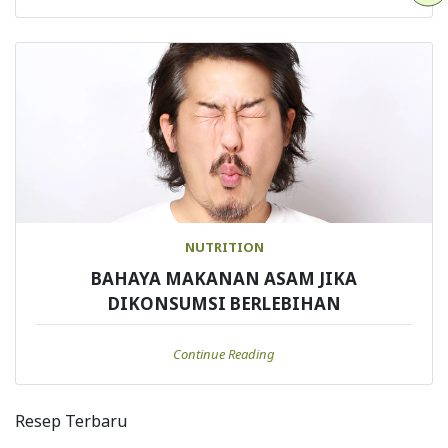
NUTRITION
BAHAYA MAKANAN ASAM JIKA
DIKONSUMSI BERLEBIHAN
Continue Reading
Resep Terbaru