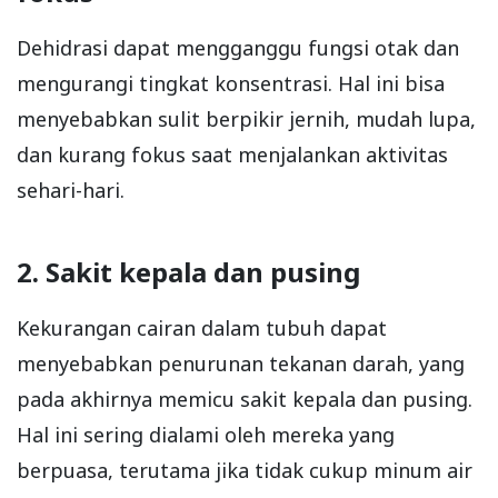
Dehidrasi dapat mengganggu fungsi otak dan
mengurangi tingkat konsentrasi. Hal ini bisa
menyebabkan sulit berpikir jernih, mudah lupa,
dan kurang fokus saat menjalankan aktivitas
sehari-hari.
2. Sakit kepala dan pusing
Kekurangan cairan dalam tubuh dapat
menyebabkan penurunan tekanan darah, yang
pada akhirnya memicu sakit kepala dan pusing.
Hal ini sering dialami oleh mereka yang
berpuasa, terutama jika tidak cukup minum air