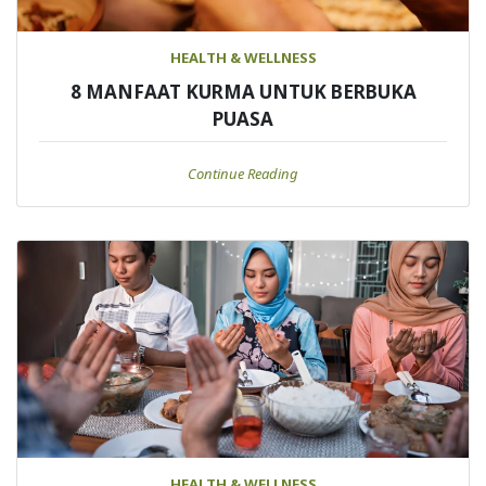
HEALTH & WELLNESS
8 MANFAAT KURMA UNTUK BERBUKA
PUASA
Continue Reading
HEALTH & WELLNESS