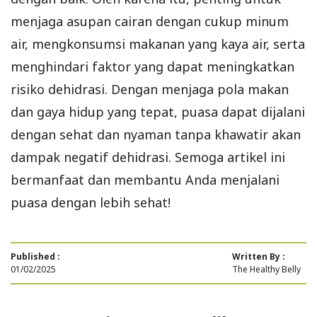
menjaga asupan cairan dengan cukup minum
air, mengkonsumsi makanan yang kaya air, serta
menghindari faktor yang dapat meningkatkan
risiko dehidrasi. Dengan menjaga pola makan
dan gaya hidup yang tepat, puasa dapat dijalani
dengan sehat dan nyaman tanpa khawatir akan
dampak negatif dehidrasi. Semoga artikel ini
bermanfaat dan membantu Anda menjalani
puasa dengan lebih sehat!
Published :
Written By :
01/02/2025
The Healthy Belly