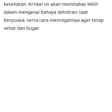
kesehatan. Artikel ini akan membahas lebih
dalam mengenai bahaya dehidrasi saat
berpuasa, serta cara mencegahnya agar tetap
sehat dan bugar.