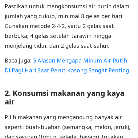
Pastikan untuk mengkonsumsi air putih dalam
jumlah yang cukup, minimal 8 gelas per hari.
Gunakan metode 2-4-2, yaitu 2 gelas saat
berbuka, 4 gelas setelah tarawih hingga
menjelang tidur, dan 2 gelas saat sahur.
Baca juga:
5 Alasan Mengapa Minum Air Putih
Di Pagi Hari Saat Perut Kosong Sangat Penting
2. Konsumsi makanan yang kaya
air
Pilih makanan yang mengandung banyak air
seperti buah-buahan (semangka, melon, jeruk),
dan sayuran (timun, selada, bayam). Ini akan