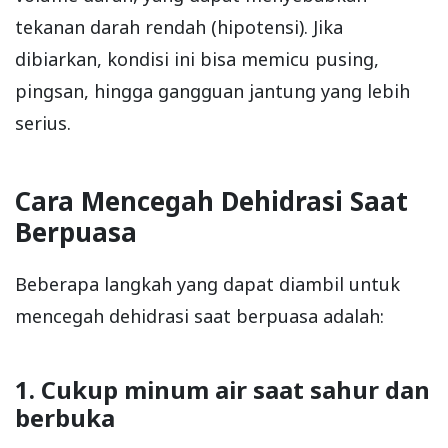
tekanan darah rendah (hipotensi). Jika
dibiarkan, kondisi ini bisa memicu pusing,
pingsan, hingga gangguan jantung yang lebih
serius.
Cara Mencegah Dehidrasi Saat
Berpuasa
Beberapa langkah yang dapat diambil untuk
mencegah dehidrasi saat berpuasa adalah:
1. Cukup minum air saat sahur dan
berbuka