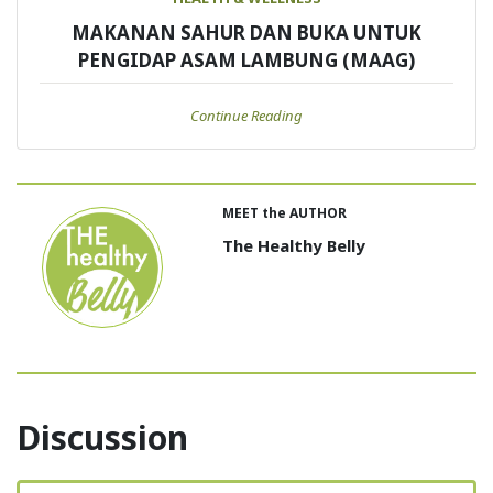
MAKANAN SAHUR DAN BUKA UNTUK
PENGIDAP ASAM LAMBUNG (MAAG)
Continue Reading
MEET the AUTHOR
The Healthy Belly
Discussion