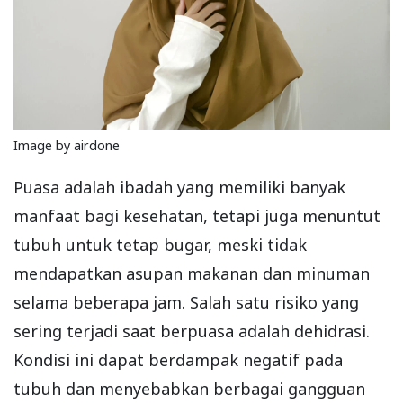
Image by airdone
Puasa adalah ibadah yang memiliki banyak
manfaat bagi kesehatan, tetapi juga menuntut
tubuh untuk tetap bugar, meski tidak
mendapatkan asupan makanan dan minuman
selama beberapa jam. Salah satu risiko yang
sering terjadi saat berpuasa adalah dehidrasi.
Kondisi ini dapat berdampak negatif pada
tubuh dan menyebabkan berbagai gangguan