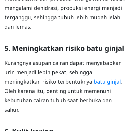
mengalami dehidrasi, produksi energi menjadi
terganggu, sehingga tubuh lebih mudah lelah
dan lemas.
5. Meningkatkan risiko batu ginjal
Kurangnya asupan cairan dapat menyebabkan
urin menjadi lebih pekat, sehingga
meningkatkan risiko terbentuknya
batu ginjal
.
Oleh karena itu, penting untuk memenuhi
kebutuhan cairan tubuh saat berbuka dan
sahur.