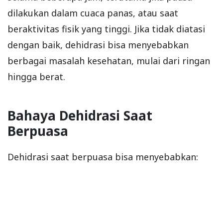
dilakukan dalam cuaca panas, atau saat
beraktivitas fisik yang tinggi. Jika tidak diatasi
dengan baik, dehidrasi bisa menyebabkan
berbagai masalah kesehatan, mulai dari ringan
hingga berat.
Bahaya Dehidrasi Saat
Berpuasa
Dehidrasi saat berpuasa bisa menyebabkan: