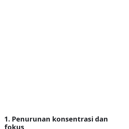
1. Penurunan konsentrasi dan
fokus