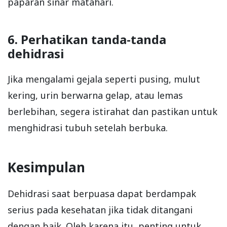
paparan sinar matahari.
6. Perhatikan tanda-tanda
dehidrasi
Jika mengalami gejala seperti pusing, mulut
kering, urin berwarna gelap, atau lemas
berlebihan, segera istirahat dan pastikan untuk
menghidrasi tubuh setelah berbuka.
Kesimpulan
Dehidrasi saat berpuasa dapat berdampak
serius pada kesehatan jika tidak ditangani
dengan baik. Oleh karena itu, penting untuk