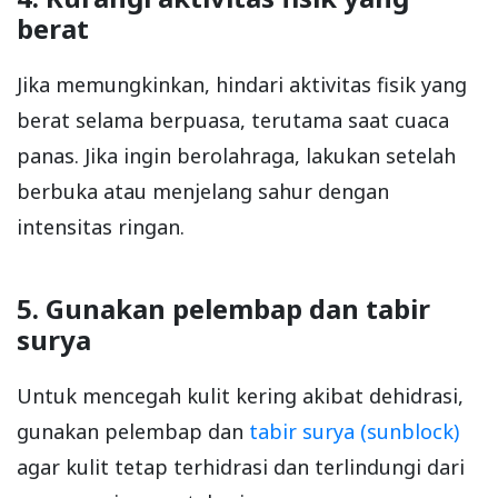
berat
Jika memungkinkan, hindari aktivitas fisik yang
berat selama berpuasa, terutama saat cuaca
panas. Jika ingin berolahraga, lakukan setelah
berbuka atau menjelang sahur dengan
intensitas ringan.
5. Gunakan pelembap dan tabir
surya
Untuk mencegah kulit kering akibat dehidrasi,
gunakan pelembap dan
tabir surya (sunblock)
agar kulit tetap terhidrasi dan terlindungi dari