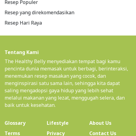
Resep Populer
Resep yang direkomendasikan
Resep Hari Raya
Tentang Kami
The Healthy Belly menyediakan tempat bagi kamu
pencinta dunia memasak untuk berbagi, berinteraksi,
menemukan resep masakan yang cocok, dan
menginspirasi satu sama lain, sehingga kita dapat
saling mengadopsi gaya hidup yang lebih sehat
melalui makanan yang lezat, menggugah selera, dan
baik untuk kesehatan.
(current)
Glossary
Lifestyle
About Us
Terms
Privacy
Contact Us