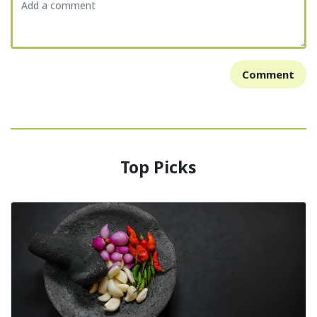
Comment
Top Picks