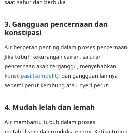
saat sahur dan berbuka.
3. Gangguan pencernaan dan
konstipasi
Air berperan penting dalam proses pencernaan.
Jika tubuh kekurangan cairan, saluran
pencernaan akan terganggu, menyebabkan
konstipasi (sembelit)
, dan gangguan lainnya
seperti perut kembung atau nyeri perut.
4. Mudah lelah dan lemah
Air membantu tubuh dalam proses
metabolisme dan produksi energi. Ketika tubuh