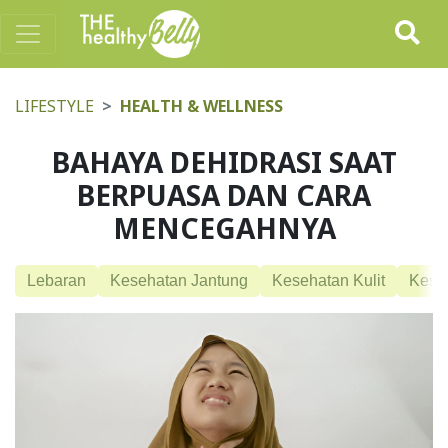
LIFESTYLE
HEALTH & WELLNESS
BAHAYA DEHIDRASI SAAT
BERPUASA DAN CARA
MENCEGAHNYA
Lebaran
Kesehatan Jantung
Kesehatan Kulit
Kese