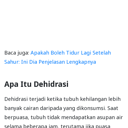
Baca juga:
Apakah Boleh Tidur Lagi Setelah
Sahur: Ini Dia Penjelasan Lengkapnya
Apa Itu Dehidrasi
Dehidrasi terjadi ketika tubuh kehilangan lebih
banyak cairan daripada yang dikonsumsi. Saat
berpuasa, tubuh tidak mendapatkan asupan air
selama beberapa jam, terutama jika puasa