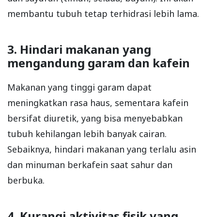
membantu tubuh tetap terhidrasi lebih lama.
3. Hindari makanan yang
mengandung garam dan kafein
Makanan yang tinggi garam dapat
meningkatkan rasa haus, sementara kafein
bersifat diuretik, yang bisa menyebabkan
tubuh kehilangan lebih banyak cairan.
Sebaiknya, hindari makanan yang terlalu asin
dan minuman berkafein saat sahur dan
berbuka.
4. Kurangi aktivitas fisik yang