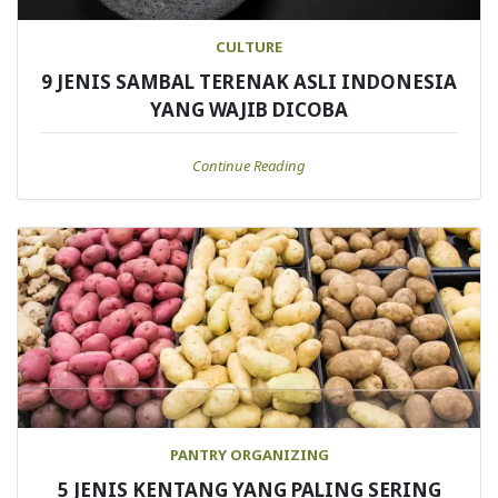
CULTURE
9 JENIS SAMBAL TERENAK ASLI INDONESIA
YANG WAJIB DICOBA
Continue Reading
PANTRY ORGANIZING
5 JENIS KENTANG YANG PALING SERING