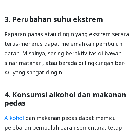
3. Perubahan suhu ekstrem
Paparan panas atau dingin yang ekstrem secara
terus-menerus dapat melemahkan pembuluh
darah. Misalnya, sering beraktivitas di bawah
sinar matahari, atau berada di lingkungan ber-
AC yang sangat dingin.
4. Konsumsi alkohol dan makanan
pedas
Alkohol
dan makanan pedas dapat memicu
pelebaran pembuluh darah sementara, tetapi