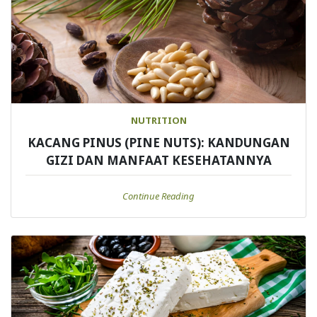
NUTRITION
KACANG PINUS (PINE NUTS): KANDUNGAN
GIZI DAN MANFAAT KESEHATANNYA
Continue Reading