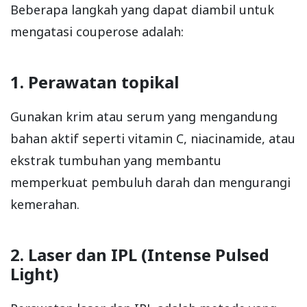
Beberapa langkah yang dapat diambil untuk
mengatasi couperose adalah:
1. Perawatan topikal
Gunakan krim atau serum yang mengandung
bahan aktif seperti vitamin C, niacinamide, atau
ekstrak tumbuhan yang membantu
memperkuat pembuluh darah dan mengurangi
kemerahan.
2. Laser dan IPL (Intense Pulsed
Light)