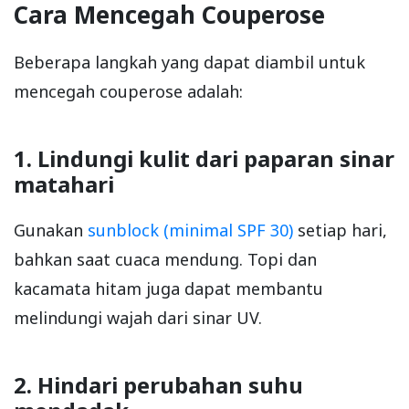
Cara Mencegah Couperose
Beberapa langkah yang dapat diambil untuk
mencegah couperose adalah:
1. Lindungi kulit dari paparan sinar
matahari
Gunakan
sunblock (minimal SPF 30)
setiap hari,
bahkan saat cuaca mendung. Topi dan
kacamata hitam juga dapat membantu
melindungi wajah dari sinar UV.
2. Hindari perubahan suhu