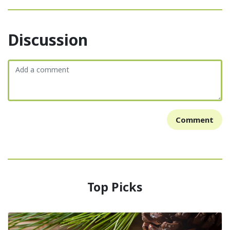
Discussion
Comment
Top Picks