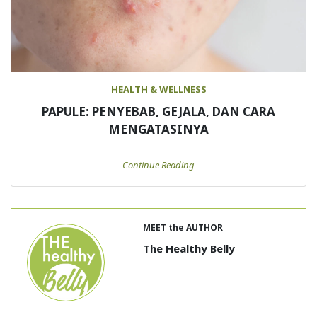
HEALTH & WELLNESS
PAPULE: PENYEBAB, GEJALA, DAN CARA
MENGATASINYA
Continue Reading
MEET the AUTHOR
The Healthy Belly