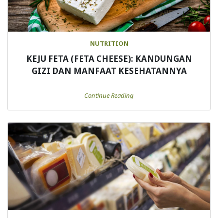
NUTRITION
KEJU FETA (FETA CHEESE): KANDUNGAN
GIZI DAN MANFAAT KESEHATANNYA
Continue Reading