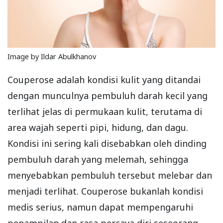
Image by Ildar Abulkhanov
Couperose adalah kondisi kulit yang ditandai
dengan munculnya pembuluh darah kecil yang
terlihat jelas di permukaan kulit, terutama di
area wajah seperti pipi, hidung, dan dagu.
Kondisi ini sering kali disebabkan oleh dinding
pembuluh darah yang melemah, sehingga
menyebabkan pembuluh tersebut melebar dan
menjadi terlihat. Couperose bukanlah kondisi
medis serius, namun dapat mempengaruhi
penampilan dan rasa percaya diri seseorang.