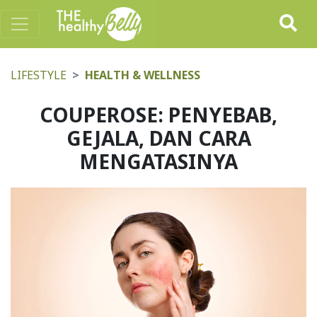
LIFESTYLE
HEALTH & WELLNESS
COUPEROSE: PENYEBAB,
GEJALA, DAN CARA
MENGATASINYA