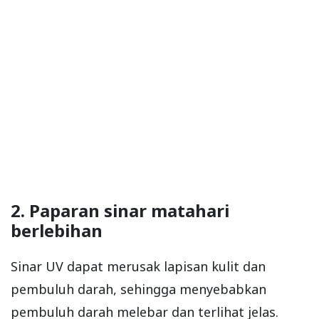
2. Paparan sinar matahari
berlebihan
Sinar UV dapat merusak lapisan kulit dan
pembuluh darah, sehingga menyebabkan
pembuluh darah melebar dan terlihat jelas.