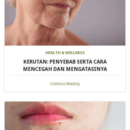
HEALTH & WELLNESS
KERUTAN: PENYEBAB SERTA CARA
MENCEGAH DAN MENGATASINYA
Continue Reading