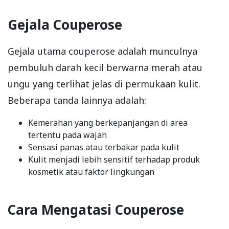
Gejala Couperose
Gejala utama couperose adalah munculnya
pembuluh darah kecil berwarna merah atau
ungu yang terlihat jelas di permukaan kulit.
Beberapa tanda lainnya adalah:
Kemerahan yang berkepanjangan di area
tertentu pada wajah
Sensasi panas atau terbakar pada kulit
Kulit menjadi lebih sensitif terhadap produk
kosmetik atau faktor lingkungan
Cara Mengatasi Couperose