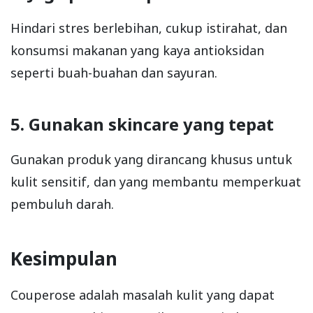
Hindari stres berlebihan, cukup istirahat, dan
konsumsi makanan yang kaya antioksidan
seperti buah-buahan dan sayuran.
5. Gunakan skincare yang tepat
Gunakan produk yang dirancang khusus untuk
kulit sensitif, dan yang membantu memperkuat
pembuluh darah.
Kesimpulan
Couperose adalah masalah kulit yang dapat