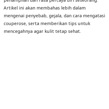
Artikel ini akan membahas lebih dalam
mengenai penyebab, gejala, dan cara mengatasi
couperose, serta memberikan tips untuk
mencegahnya agar kulit tetap sehat.