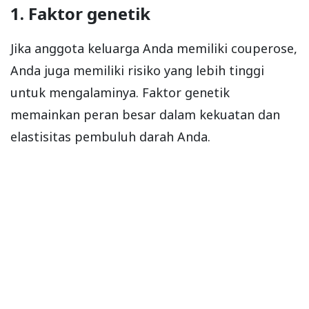
1. Faktor genetik
Jika anggota keluarga Anda memiliki couperose,
Anda juga memiliki risiko yang lebih tinggi
untuk mengalaminya. Faktor genetik
memainkan peran besar dalam kekuatan dan
elastisitas pembuluh darah Anda.