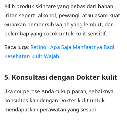
Pilih produk skincare yang bebas dari bahan
iritan seperti alkohol, pewangi, atau asam kuat.
Gunakan pembersih wajah yang lembut, dan
pelembap yang cocok untuk kulit sensitif.
Baca juga:
Retinol: Apa Saja Manfaatnya Bagi
Kesehatan Kulit Wajah
5. Konsultasi dengan Dokter kulit
Jika couperose Anda cukup parah, sebaiknya
konsultasikan dengan Dokter kulit untuk
mendapatkan perawatan yang sesuai.