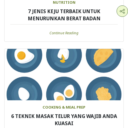
NUTRITION
7 JENIS KEJU TERBAIK UNTUK
MENURUNKAN BERAT BADAN
Continue Reading
COOKING & MEAL PREP
6 TEKNIK MASAK TELUR YANG WAJIB ANDA
KUASAI