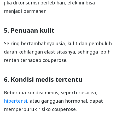
jika dikonsumsi berlebihan, efek ini bisa
menjadi permanen.
5. Penuaan kulit
Seiring bertambahnya usia, kulit dan pembuluh
darah kehilangan elastisitasnya, sehingga lebih
rentan terhadap couperose.
6. Kondisi medis tertentu
Beberapa kondisi medis, seperti rosacea,
hipertensi
, atau gangguan hormonal, dapat
memperburuk risiko couperose.