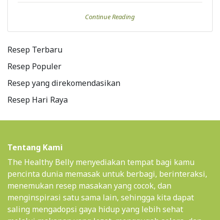
Continue Reading
Resep Terbaru
Resep Populer
Resep yang direkomendasikan
Resep Hari Raya
Tentang Kami
The Healthy Belly menyediakan tempat bagi kamu
pencinta dunia memasak untuk berbagi, berinteraksi,
menemukan resep masakan yang cocok, dan
menginspirasi satu sama lain, sehingga kita dapat
saling mengadopsi gaya hidup yang lebih sehat