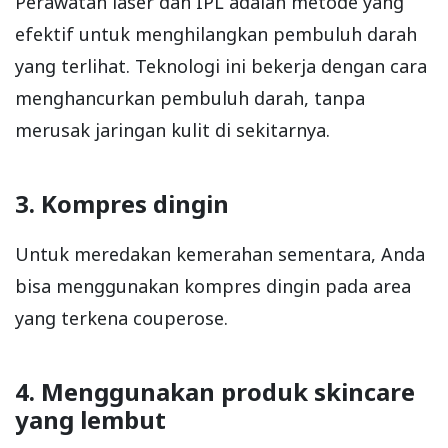
Perawatan laser dan IPL adalah metode yang
efektif untuk menghilangkan pembuluh darah
yang terlihat. Teknologi ini bekerja dengan cara
menghancurkan pembuluh darah, tanpa
merusak jaringan kulit di sekitarnya.
3. Kompres dingin
Untuk meredakan kemerahan sementara, Anda
bisa menggunakan kompres dingin pada area
yang terkena couperose.
4. Menggunakan produk skincare
yang lembut