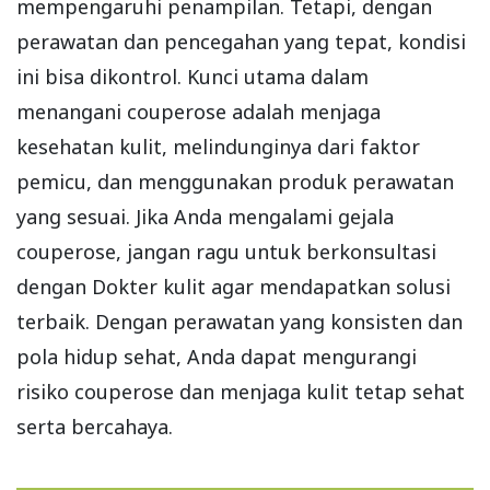
mempengaruhi penampilan. Tetapi, dengan
perawatan dan pencegahan yang tepat, kondisi
ini bisa dikontrol. Kunci utama dalam
menangani couperose adalah menjaga
kesehatan kulit, melindunginya dari faktor
pemicu, dan menggunakan produk perawatan
yang sesuai. Jika Anda mengalami gejala
couperose, jangan ragu untuk berkonsultasi
dengan Dokter kulit agar mendapatkan solusi
terbaik. Dengan perawatan yang konsisten dan
pola hidup sehat, Anda dapat mengurangi
risiko couperose dan menjaga kulit tetap sehat
serta bercahaya.