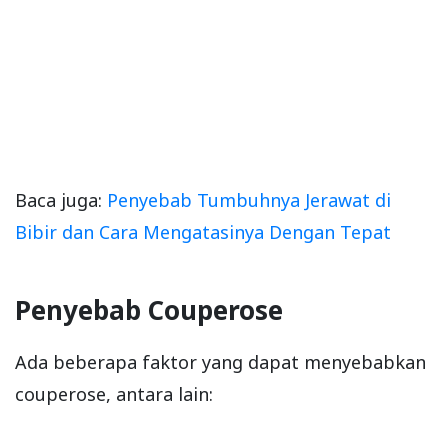
Baca juga:
Penyebab Tumbuhnya Jerawat di
Bibir dan Cara Mengatasinya Dengan Tepat
Penyebab Couperose
Ada beberapa faktor yang dapat menyebabkan
couperose, antara lain: