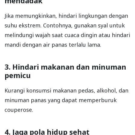
mendadak
Jika memungkinkan, hindari lingkungan dengan
suhu ekstrem. Contohnya, gunakan syal untuk
melindungi wajah saat cuaca dingin atau hindari
mandi dengan air panas terlalu lama.
3. Hindari makanan dan minuman
pemicu
Kurangi konsumsi makanan pedas, alkohol, dan
minuman panas yang dapat memperburuk
couperose.
4. Jaga pola hidup sehat