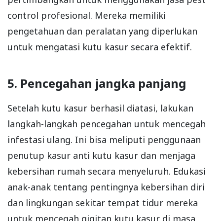
control profesional. Mereka memiliki
pengetahuan dan peralatan yang diperlukan
untuk mengatasi kutu kasur secara efektif.
5. Pencegahan jangka panjang
Setelah kutu kasur berhasil diatasi, lakukan
langkah-langkah pencegahan untuk mencegah
infestasi ulang. Ini bisa meliputi penggunaan
penutup kasur anti kutu kasur dan menjaga
kebersihan rumah secara menyeluruh. Edukasi
anak-anak tentang pentingnya kebersihan diri
dan lingkungan sekitar tempat tidur mereka
untuk mencegah gigitan kutu kasur di masa