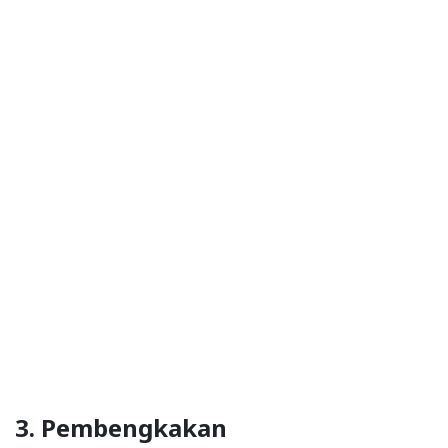
3. Pembengkakan