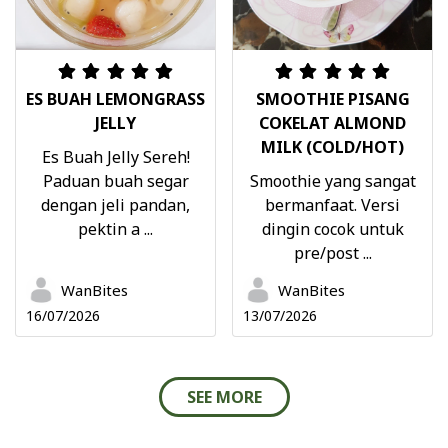
ES BUAH LEMONGRASS
SMOOTHIE PISANG
JELLY
COKELAT ALMOND
MILK (COLD/HOT)
Es Buah Jelly Sereh!
Paduan buah segar
Smoothie yang sangat
dengan jeli pandan,
bermanfaat. Versi
pektin a ...
dingin cocok untuk
pre/post ...
WanBites
WanBites
16/07/2026
13/07/2026
SEE MORE