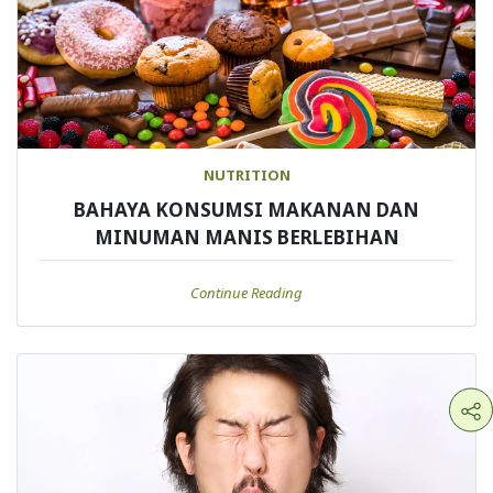
NUTRITION
BAHAYA KONSUMSI MAKANAN DAN
MINUMAN MANIS BERLEBIHAN
Continue Reading