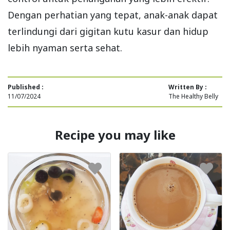
Dengan perhatian yang tepat, anak-anak dapat
terlindungi dari gigitan kutu kasur dan hidup
lebih nyaman serta sehat.
Published :
Written By :
11/07/2024
The Healthy Belly
Recipe you may like