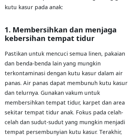
kutu kasur pada anak:
1. Membersihkan dan menjaga
kebersihan tempat tidur
Pastikan untuk mencuci semua linen, pakaian
dan benda-benda lain yang mungkin
terkontaminasi dengan kutu kasur dalam air
panas. Air panas dapat membunuh kutu kasur
dan telurnya. Gunakan vakum untuk
membersihkan tempat tidur, karpet dan area
sekitar tempat tidur anak. Fokus pada celah-
celah dan sudut-sudut yang mungkin menjadi
tempat persembunyian kutu kasur. Terakhir,