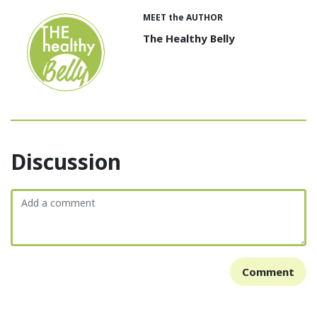
MEET the AUTHOR
The Healthy Belly
Discussion
Comment