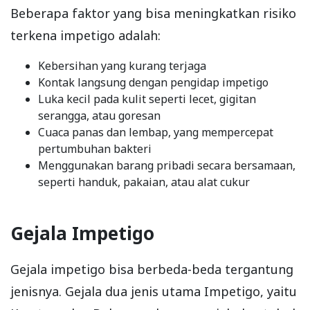
Beberapa faktor yang bisa meningkatkan risiko
terkena impetigo adalah:
Kebersihan yang kurang terjaga
Kontak langsung dengan pengidap impetigo
Luka kecil pada kulit seperti lecet, gigitan
serangga, atau goresan
Cuaca panas dan lembap, yang mempercepat
pertumbuhan bakteri
Menggunakan barang pribadi secara bersamaan,
seperti handuk, pakaian, atau alat cukur
Gejala Impetigo
Gejala impetigo bisa berbeda-beda tergantung
jenisnya. Gejala dua jenis utama Impetigo, yaitu