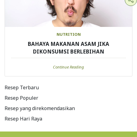
NUTRITION
BAHAYA MAKANAN ASAM JIKA
DIKONSUMSI BERLEBIHAN
Continue Reading
Resep Terbaru
Resep Populer
Resep yang direkomendasikan
Resep Hari Raya