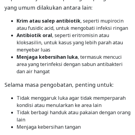
yang umum dilakukan antara lain:
Krim atau salep antibiotik
, seperti mupirocin
atau fusidic acid, untuk mengobati infeksi ringan
Antibiotik oral
, seperti eritromisin atau
kloksasilin, untuk kasus yang lebih parah atau
menyebar luas
Menjaga kebersihan luka
, termasuk mencuci
area yang terinfeksi dengan sabun antibakteri
dan air hangat
Selama masa pengobatan, penting untuk:
Tidak menggaruk luka agar tidak memperparah
kondisi atau menularkan ke area lain
Tidak berbagi handuk atau pakaian dengan orang
lain
Menjaga kebersihan tangan