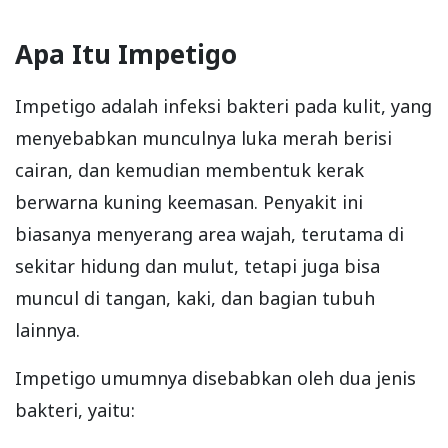
Apa Itu Impetigo
Impetigo adalah infeksi bakteri pada kulit, yang
menyebabkan munculnya luka merah berisi
cairan, dan kemudian membentuk kerak
berwarna kuning keemasan. Penyakit ini
biasanya menyerang area wajah, terutama di
sekitar hidung dan mulut, tetapi juga bisa
muncul di tangan, kaki, dan bagian tubuh
lainnya.
Impetigo umumnya disebabkan oleh dua jenis
bakteri, yaitu: