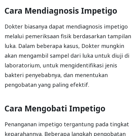
Cara Mendiagnosis Impetigo
Dokter biasanya dapat mendiagnosis impetigo
melalui pemeriksaan fisik berdasarkan tampilan
luka. Dalam beberapa kasus, Dokter mungkin
akan mengambil sampel dari luka untuk diuji di
laboratorium, untuk mengidentifikasi jenis
bakteri penyebabnya, dan menentukan
pengobatan yang paling efektif.
Cara Mengobati Impetigo
Penanganan impetigo tergantung pada tingkat
keparahannya. Beberapa langkah pengobatan