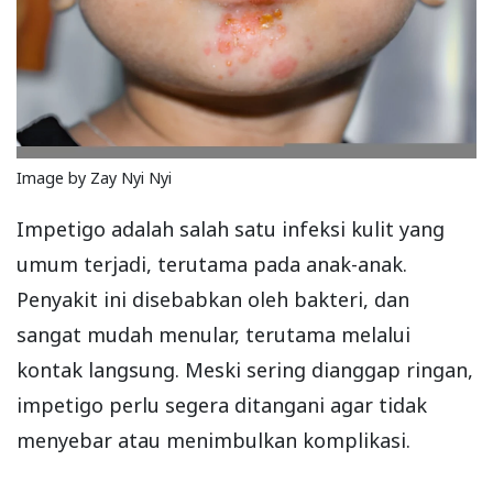
Image by Zay Nyi Nyi
Impetigo adalah salah satu infeksi kulit yang
umum terjadi, terutama pada anak-anak.
Penyakit ini disebabkan oleh bakteri, dan
sangat mudah menular, terutama melalui
kontak langsung. Meski sering dianggap ringan,
impetigo perlu segera ditangani agar tidak
menyebar atau menimbulkan komplikasi.