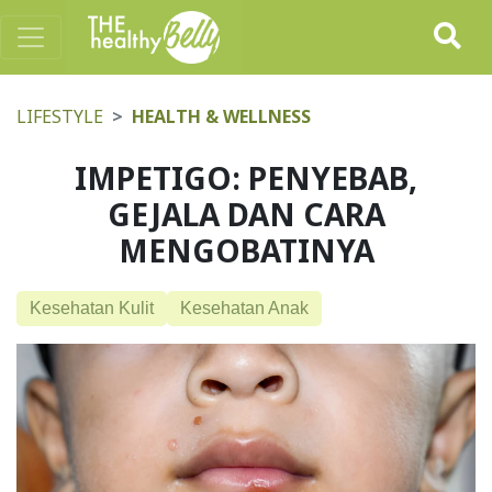
LIFESTYLE
HEALTH & WELLNESS
IMPETIGO: PENYEBAB,
GEJALA DAN CARA
MENGOBATINYA
Kesehatan Kulit
Kesehatan Anak