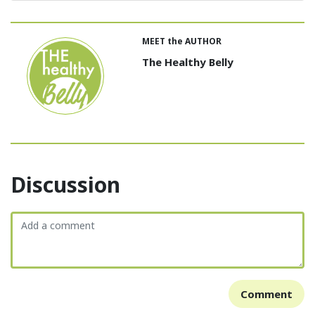
MEET the AUTHOR
The Healthy Belly
Discussion
Comment