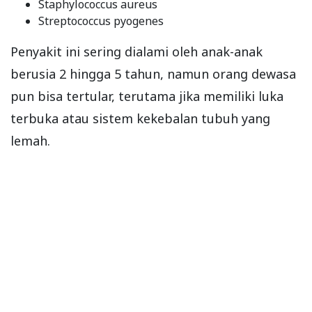
Staphylococcus aureus
Streptococcus pyogenes
Penyakit ini sering dialami oleh anak-anak
berusia 2 hingga 5 tahun, namun orang dewasa
pun bisa tertular, terutama jika memiliki luka
terbuka atau sistem kekebalan tubuh yang
lemah.