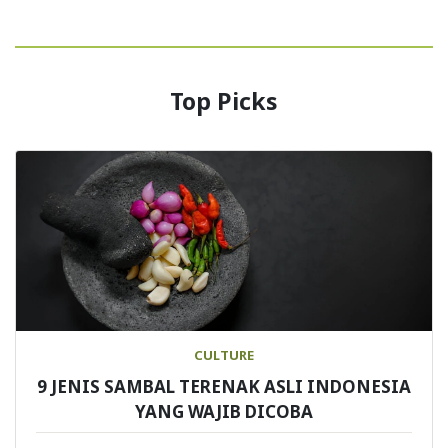
Top Picks
CULTURE
9 JENIS SAMBAL TERENAK ASLI INDONESIA
YANG WAJIB DICOBA