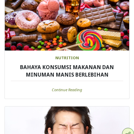
NUTRITION
BAHAYA KONSUMSI MAKANAN DAN
MINUMAN MANIS BERLEBIHAN
Continue Reading