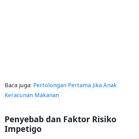
Baca juga:
Pertolongan Pertama Jika Anak
Keracunan Makanan
Penyebab dan Faktor Risiko
Impetigo