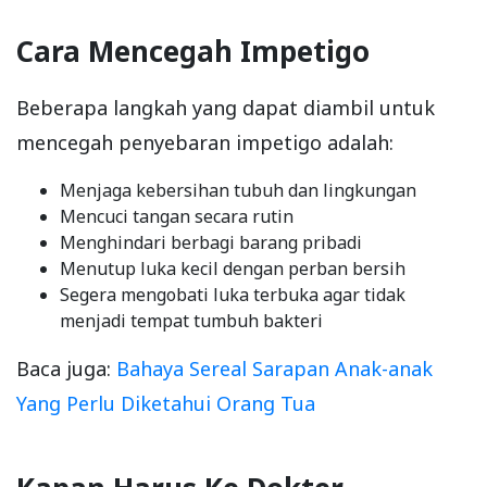
Cara Mencegah Impetigo
Beberapa langkah yang dapat diambil untuk
mencegah penyebaran impetigo adalah:
Menjaga kebersihan tubuh dan lingkungan
Mencuci tangan secara rutin
Menghindari berbagi barang pribadi
Menutup luka kecil dengan perban bersih
Segera mengobati luka terbuka agar tidak
menjadi tempat tumbuh bakteri
Baca juga:
Bahaya Sereal Sarapan Anak-anak
Yang Perlu Diketahui Orang Tua