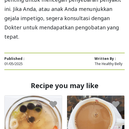
ini. Jika Anda, atau anak Anda menunjukkan
gejala impetigo, segera konsultasi dengan
Dokter untuk mendapatkan pengobatan yang
tepat.
Published :
Written By :
01/05/2025
The Healthy Belly
Recipe you may like