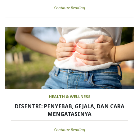
Continue Reading
HEALTH & WELLNESS
DISENTRI: PENYEBAB, GEJALA, DAN CARA
MENGATASINYA
Continue Reading