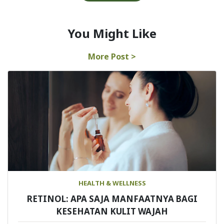
You Might Like
More Post >
HEALTH & WELLNESS
RETINOL: APA SAJA MANFAATNYA BAGI
KESEHATAN KULIT WAJAH