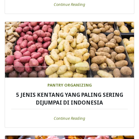
Continue Reading
PANTRY ORGANIZING
5 JENIS KENTANG YANG PALING SERING
DIJUMPAI DI INDONESIA
Continue Reading