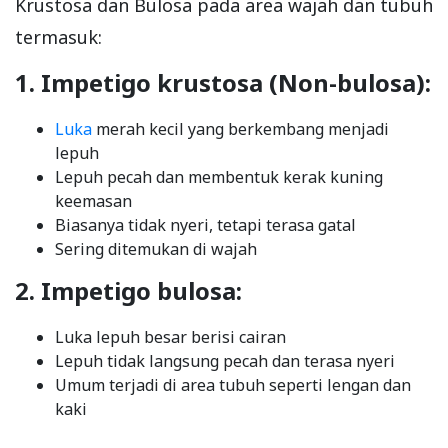
Krustosa dan Bulosa pada area wajah dan tubuh
termasuk:
1. Impetigo krustosa (Non-bulosa)
:
Luka
merah kecil yang berkembang menjadi
lepuh
Lepuh pecah dan membentuk kerak kuning
keemasan
Biasanya tidak nyeri, tetapi terasa gatal
Sering ditemukan di wajah
2. Impetigo bulosa:
Luka lepuh besar berisi cairan
Lepuh tidak langsung pecah dan terasa nyeri
Umum terjadi di area tubuh seperti lengan dan
kaki