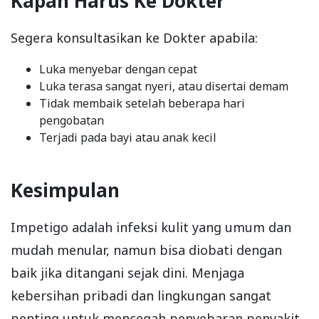
Kapan Harus Ke Dokter
Segera konsultasikan ke Dokter apabila:
Luka menyebar dengan cepat
Luka terasa sangat nyeri, atau disertai demam
Tidak membaik setelah beberapa hari
pengobatan
Terjadi pada bayi atau anak kecil
Kesimpulan
Impetigo adalah infeksi kulit yang umum dan
mudah menular, namun bisa diobati dengan
baik jika ditangani sejak dini. Menjaga
kebersihan pribadi dan lingkungan sangat
penting untuk mencegah penyebaran penyakit