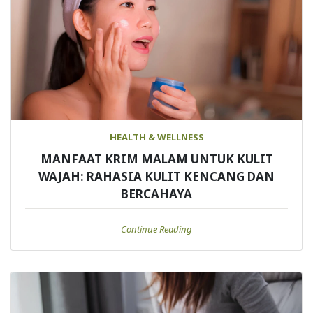
HEALTH & WELLNESS
MANFAAT KRIM MALAM UNTUK KULIT
WAJAH: RAHASIA KULIT KENCANG DAN
BERCAHAYA
Continue Reading