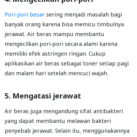
Pori-pori besar
sering menjadi masalah bagi
banyak orang karena bisa memicu timbulnya
jerawat. Air beras mampu membantu
mengecilkan pori-pori secara alami karena
memiliki efek astringen ringan. Cukup
aplikasikan air beras sebagai toner setiap pagi
dan malam hari setelah mencuci wajah.
5. Mengatasi jerawat
Air beras juga mengandung sifat antibakteri
yang dapat membantu melawan bakteri
penyebab jerawat. Selain itu, menggunakannya