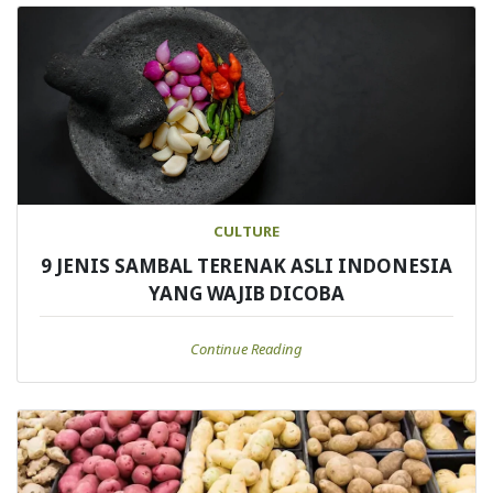
CULTURE
9 JENIS SAMBAL TERENAK ASLI INDONESIA
YANG WAJIB DICOBA
Continue Reading