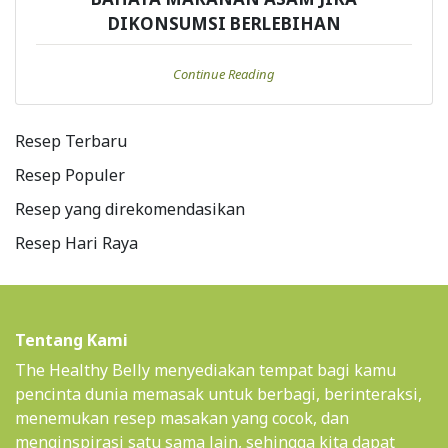
DIKONSUMSI BERLEBIHAN
Continue Reading
Resep Terbaru
Resep Populer
Resep yang direkomendasikan
Resep Hari Raya
Tentang Kami
The Healthy Belly menyediakan tempat bagi kamu
pencinta dunia memasak untuk berbagi, berinteraksi,
menemukan resep masakan yang cocok, dan
menginspirasi satu sama lain, sehingga kita dapat