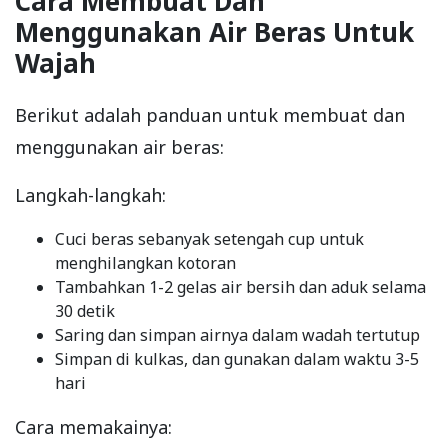
Cara Membuat Dan
Menggunakan Air Beras Untuk
Wajah
Berikut adalah panduan untuk membuat dan
menggunakan air beras:
Langkah-langkah:
Cuci beras sebanyak setengah cup untuk
menghilangkan kotoran
Tambahkan 1-2 gelas air bersih dan aduk selama
30 detik
Saring dan simpan airnya dalam wadah tertutup
Simpan di kulkas, dan gunakan dalam waktu 3-5
hari
Cara memakainya: