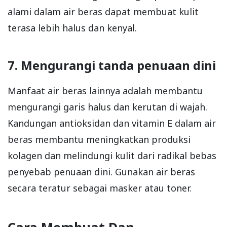
alami dalam air beras dapat membuat kulit
terasa lebih halus dan kenyal.
7. Mengurangi tanda penuaan dini
Manfaat air beras lainnya adalah membantu
mengurangi garis halus dan kerutan di wajah.
Kandungan antioksidan dan vitamin E dalam air
beras membantu meningkatkan produksi
kolagen dan melindungi kulit dari radikal bebas
penyebab penuaan dini. Gunakan air beras
secara teratur sebagai masker atau toner.