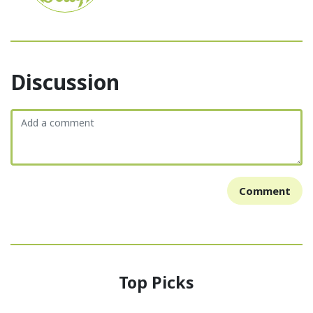
Discussion
Comment
Top Picks