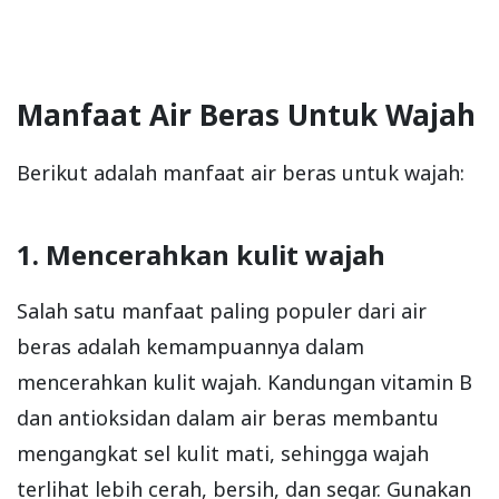
Manfaat Air Beras Untuk Wajah
Berikut adalah manfaat air beras untuk wajah:
1. Mencerahkan kulit wajah
Salah satu manfaat paling populer dari air
beras adalah kemampuannya dalam
mencerahkan kulit wajah. Kandungan vitamin B
dan antioksidan dalam air beras membantu
mengangkat sel kulit mati, sehingga wajah
terlihat lebih cerah, bersih, dan segar. Gunakan