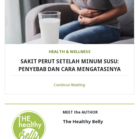
HEALTH & WELLNESS
SAKIT PERUT SETELAH MINUM SUSU:
PENYEBAB DAN CARA MENGATASINYA
Continue Reading
MEET the AUTHOR
The Healthy Belly