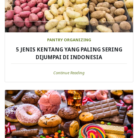
PANTRY ORGANIZING
5 JENIS KENTANG YANG PALING SERING
DIJUMPAI DI INDONESIA
Continue Reading