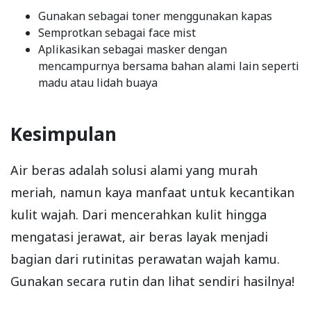
Gunakan sebagai toner menggunakan kapas
Semprotkan sebagai face mist
Aplikasikan sebagai masker dengan
mencampurnya bersama bahan alami lain seperti
madu atau lidah buaya
Kesimpulan
Air beras adalah solusi alami yang murah
meriah, namun kaya manfaat untuk kecantikan
kulit wajah. Dari mencerahkan kulit hingga
mengatasi jerawat, air beras layak menjadi
bagian dari rutinitas perawatan wajah kamu.
Gunakan secara rutin dan lihat sendiri hasilnya!