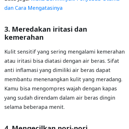
dan Cara Mengatasinya
3. Meredakan iritasi dan
kemerahan
Kulit sensitif yang sering mengalami kemerahan
atau iritasi bisa diatasi dengan air beras. Sifat
anti inflamasi yang dimiliki air beras dapat
membantu menenangkan kulit yang meradang.
Kamu bisa mengompres wajah dengan kapas
yang sudah direndam dalam air beras dingin
selama beberapa menit.
4. Mengecilkan pori-pori