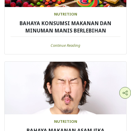
NUTRITION
BAHAYA KONSUMSI MAKANAN DAN
MINUMAN MANIS BERLEBIHAN
Continue Reading
NUTRITION
BAHAYA MAKANAN ASAM JIKA