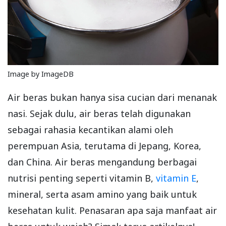
Image by ImageDB
Air beras bukan hanya sisa cucian dari menanak
nasi. Sejak dulu, air beras telah digunakan
sebagai rahasia kecantikan alami oleh
perempuan Asia, terutama di Jepang, Korea,
dan China. Air beras mengandung berbagai
nutrisi penting seperti vitamin B,
vitamin E
,
mineral, serta asam amino yang baik untuk
kesehatan kulit. Penasaran apa saja manfaat air