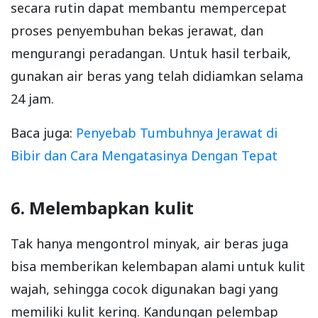
secara rutin dapat membantu mempercepat
proses penyembuhan bekas jerawat, dan
mengurangi peradangan. Untuk hasil terbaik,
gunakan air beras yang telah didiamkan selama
24 jam.
Baca juga:
Penyebab Tumbuhnya Jerawat di
Bibir dan Cara Mengatasinya Dengan Tepat
6. Melembapkan kulit
Tak hanya mengontrol minyak, air beras juga
bisa memberikan kelembapan alami untuk kulit
wajah, sehingga cocok digunakan bagi yang
memiliki kulit kering. Kandungan pelembap