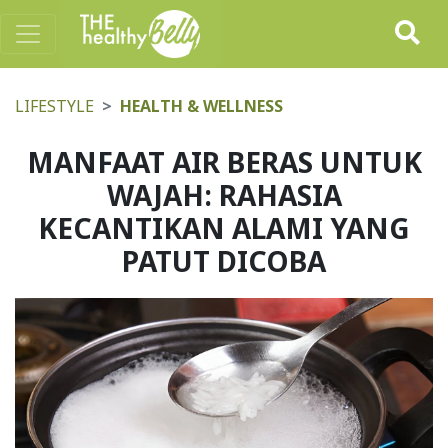
LIFESTYLE
HEALTH & WELLNESS
MANFAAT AIR BERAS UNTUK
WAJAH: RAHASIA
KECANTIKAN ALAMI YANG
PATUT DICOBA