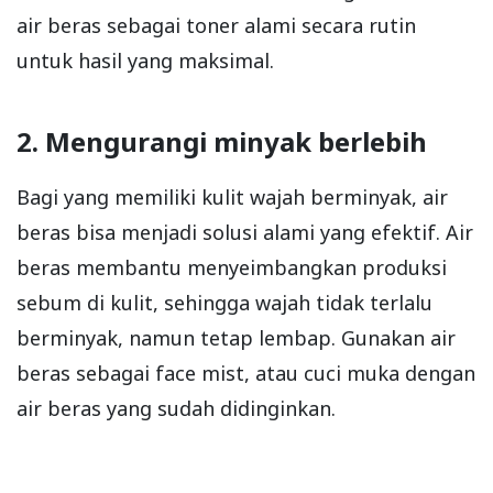
air beras sebagai toner alami secara rutin
untuk hasil yang maksimal.
2. Mengurangi minyak berlebih
Bagi yang memiliki kulit wajah berminyak, air
beras bisa menjadi solusi alami yang efektif. Air
beras membantu menyeimbangkan produksi
sebum di kulit, sehingga wajah tidak terlalu
berminyak, namun tetap lembap. Gunakan air
beras sebagai face mist, atau cuci muka dengan
air beras yang sudah didinginkan.