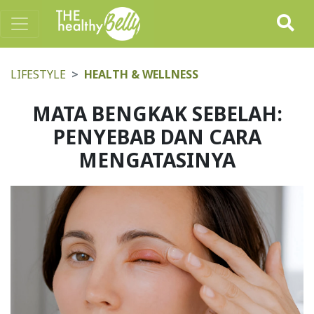
LIFESTYLE
HEALTH & WELLNESS
MATA BENGKAK SEBELAH:
PENYEBAB DAN CARA
MENGATASINYA