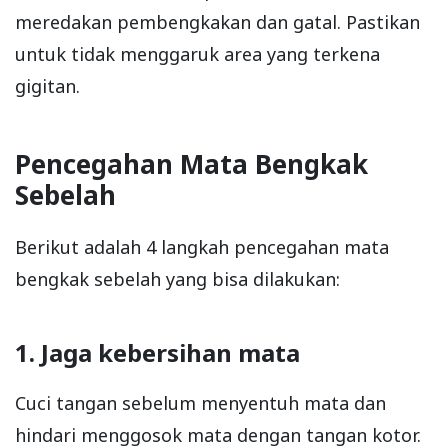
meredakan pembengkakan dan gatal. Pastikan
untuk tidak menggaruk area yang terkena
gigitan.
Pencegahan Mata Bengkak
Sebelah
Berikut adalah 4 langkah pencegahan mata
bengkak sebelah yang bisa dilakukan:
1. Jaga kebersihan mata
Cuci tangan sebelum menyentuh mata dan
hindari menggosok mata dengan tangan kotor.