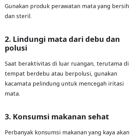
Gunakan produk perawatan mata yang bersih
dan steril.
2. Lindungi mata dari debu dan
polusi
Saat beraktivitas di luar ruangan, terutama di
tempat berdebu atau berpolusi, gunakan
kacamata pelindung untuk mencegah iritasi
mata.
3. Konsumsi makanan sehat
Perbanyak konsumsi makanan yang kaya akan