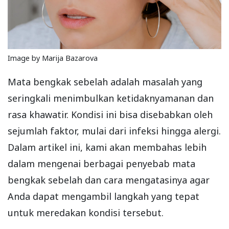
Image by Marija Bazarova
Mata bengkak sebelah adalah masalah yang
seringkali menimbulkan ketidaknyamanan dan
rasa khawatir. Kondisi ini bisa disebabkan oleh
sejumlah faktor, mulai dari infeksi hingga alergi.
Dalam artikel ini, kami akan membahas lebih
dalam mengenai berbagai penyebab mata
bengkak sebelah dan cara mengatasinya agar
Anda dapat mengambil langkah yang tepat
untuk meredakan kondisi tersebut.