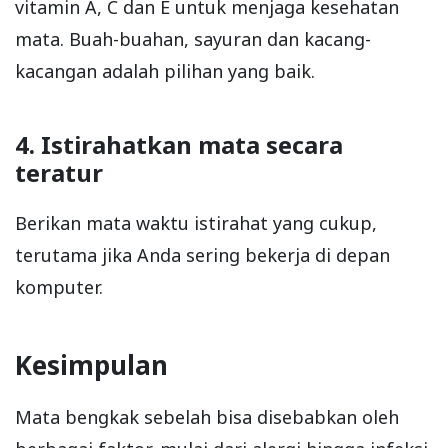
vitamin A, C dan E untuk menjaga kesehatan
mata. Buah-buahan, sayuran dan kacang-
kacangan adalah pilihan yang baik.
4. Istirahatkan mata secara
teratur
Berikan mata waktu istirahat yang cukup,
terutama jika Anda sering bekerja di depan
komputer.
Kesimpulan
Mata bengkak sebelah bisa disebabkan oleh