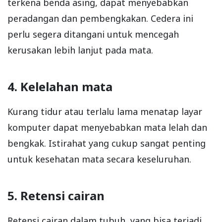
terkena benda asing, dapat menyebabkan
peradangan dan pembengkakan. Cedera ini
perlu segera ditangani untuk mencegah
kerusakan lebih lanjut pada mata.
4. Kelelahan mata
Kurang tidur atau terlalu lama menatap layar
komputer dapat menyebabkan mata lelah dan
bengkak. Istirahat yang cukup sangat penting
untuk kesehatan mata secara keseluruhan.
5. Retensi cairan
Retensi cairan dalam tubuh, yang bisa terjadi