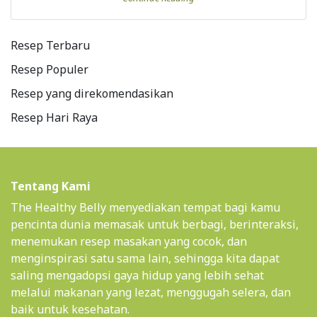
Resep Terbaru
Resep Populer
Resep yang direkomendasikan
Resep Hari Raya
Tentang Kami
The Healthy Belly menyediakan tempat bagi kamu
pencinta dunia memasak untuk berbagi, berinteraksi,
menemukan resep masakan yang cocok, dan
menginspirasi satu sama lain, sehingga kita dapat
saling mengadopsi gaya hidup yang lebih sehat
melalui makanan yang lezat, menggugah selera, dan
baik untuk kesehatan.