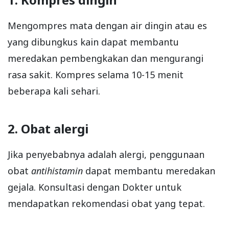
Mengompres mata dengan air dingin atau es
yang dibungkus kain dapat membantu
meredakan pembengkakan dan mengurangi
rasa sakit. Kompres selama 10-15 menit
beberapa kali sehari.
2. Obat alergi
Jika penyebabnya adalah alergi, penggunaan
obat
antihistamin
dapat membantu meredakan
gejala. Konsultasi dengan Dokter untuk
mendapatkan rekomendasi obat yang tepat.