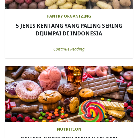
PANTRY ORGANIZING
5 JENIS KENTANG YANG PALING SERING
DIJUMPAI DI INDONESIA
Continue Reading
NUTRITION