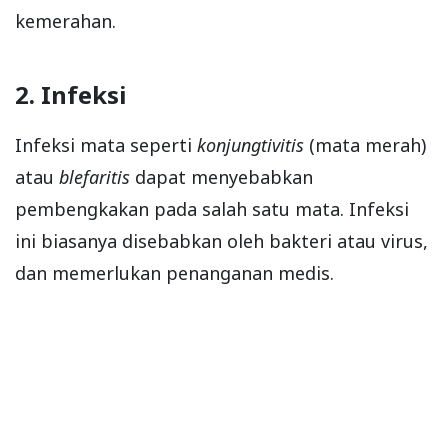
kemerahan.
2. Infeksi
Infeksi mata seperti
konjungtivitis
(mata merah)
atau
blefaritis
dapat menyebabkan
pembengkakan pada salah satu mata. Infeksi
ini biasanya disebabkan oleh bakteri atau virus,
dan memerlukan penanganan medis.