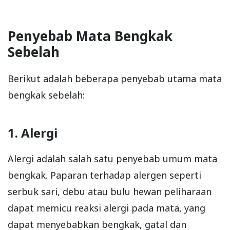
Penyebab Mata Bengkak
Sebelah
Berikut adalah beberapa penyebab utama mata
bengkak sebelah:
1. Alergi
Alergi adalah salah satu penyebab umum mata
bengkak. Paparan terhadap alergen seperti
serbuk sari, debu atau bulu hewan peliharaan
dapat memicu reaksi alergi pada mata, yang
dapat menyebabkan bengkak, gatal dan