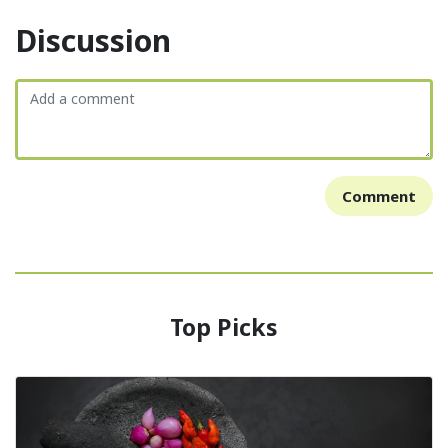
Discussion
Comment
Top Picks