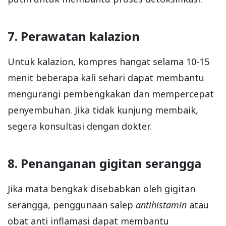
7. Perawatan kalazion
Untuk kalazion, kompres hangat selama 10-15
menit beberapa kali sehari dapat membantu
mengurangi pembengkakan dan mempercepat
penyembuhan. Jika tidak kunjung membaik,
segera konsultasi dengan dokter.
8. Penanganan gigitan serangga
Jika mata bengkak disebabkan oleh gigitan
serangga, penggunaan salep
antihistamin
atau
obat anti inflamasi dapat membantu