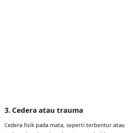
3. Cedera atau trauma
Cedera fisik pada mata, seperti terbentur atau