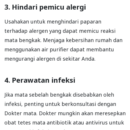
3. Hindari pemicu alergi
Usahakan untuk menghindari paparan
terhadap alergen yang dapat memicu reaksi
mata bengkak. Menjaga kebersihan rumah dan
menggunakan air purifier dapat membantu
mengurangi alergen di sekitar Anda.
4. Perawatan infeksi
Jika mata sebelah bengkak disebabkan oleh
infeksi, penting untuk berkonsultasi dengan
Dokter mata. Dokter mungkin akan meresepkan
obat tetes mata antibiotik atau antivirus untuk