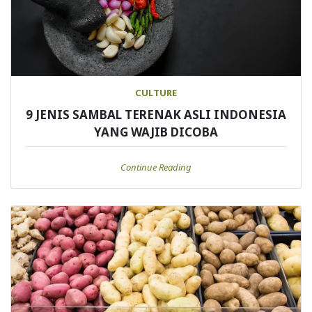
CULTURE
9 JENIS SAMBAL TERENAK ASLI INDONESIA
YANG WAJIB DICOBA
Continue Reading