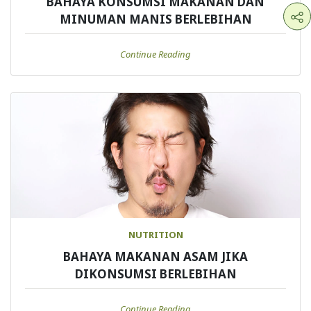
BAHAYA KONSUMSI MAKANAN DAN
MINUMAN MANIS BERLEBIHAN
Continue Reading
NUTRITION
BAHAYA MAKANAN ASAM JIKA
DIKONSUMSI BERLEBIHAN
Continue Reading