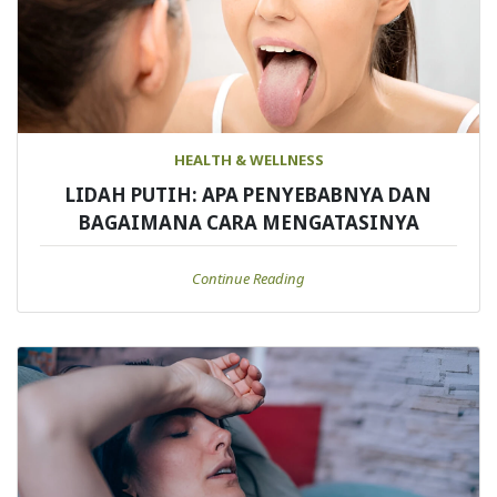
HEALTH & WELLNESS
LIDAH PUTIH: APA PENYEBABNYA DAN
BAGAIMANA CARA MENGATASINYA
Continue Reading