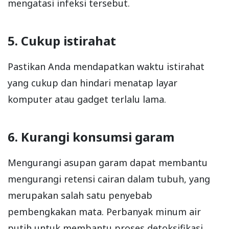
mengatasi infeksi tersebut.
5. Cukup istirahat
Pastikan Anda mendapatkan waktu istirahat
yang cukup dan hindari menatap layar
komputer atau gadget terlalu lama.
6. Kurangi konsumsi garam
Mengurangi asupan garam dapat membantu
mengurangi retensi cairan dalam tubuh, yang
merupakan salah satu penyebab
pembengkakan mata. Perbanyak minum air
putih untuk membantu proses detoksifikasi.