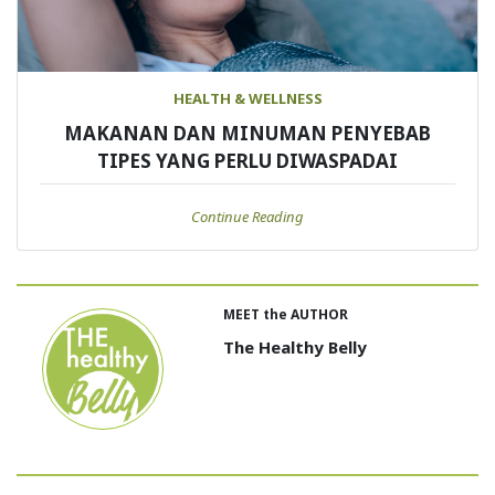
HEALTH & WELLNESS
MAKANAN DAN MINUMAN PENYEBAB
TIPES YANG PERLU DIWASPADAI
Continue Reading
MEET the AUTHOR
The Healthy Belly