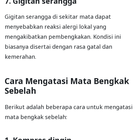
7. Gigitan serangga
Gigitan serangga di sekitar mata dapat
menyebabkan reaksi alergi lokal yang
mengakibatkan pembengkakan. Kondisi ini
biasanya disertai dengan rasa gatal dan
kemerahan.
Cara Mengatasi Mata Bengkak
Sebelah
Berikut adalah beberapa cara untuk mengatasi
mata bengkak sebelah:
1. Kompres dingin