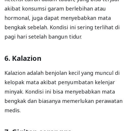
akibat konsumsi garam berlebihan atau
hormonal, juga dapat menyebabkan mata
bengkak sebelah. Kondisi ini sering terlihat di
pagi hari setelah bangun tidur.
6. Kalazion
Kalazion adalah benjolan kecil yang muncul di
kelopak mata akibat penyumbatan kelenjar
minyak. Kondisi ini bisa menyebabkan mata
bengkak dan biasanya memerlukan perawatan
medis.