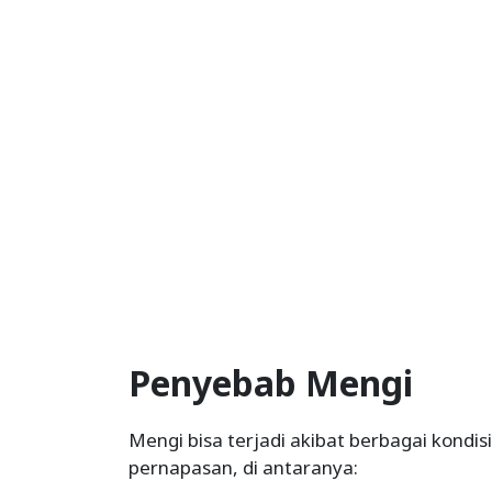
Penyebab Mengi
Mengi bisa terjadi akibat berbagai kond
pernapasan, di antaranya: