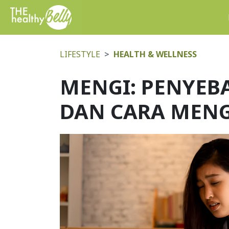
LIFESTYLE
HEALTH & WELLNESS
MENGI: PENYEBA
DAN CARA MENG