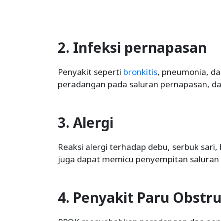
2. Infeksi pernapasan
Penyakit seperti
bronkitis
, pneumonia, d
peradangan pada saluran pernapasan, d
3. Alergi
Reaksi alergi terhadap debu, serbuk sari
juga dapat memicu penyempitan saluran
4. Penyakit Paru Obstru