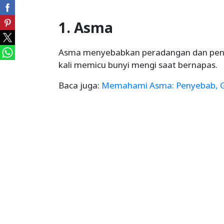
1. Asma
Asma menyebabkan peradangan dan penye
kali memicu bunyi mengi saat bernapas.
Baca juga:
Memahami Asma: Penyebab, G