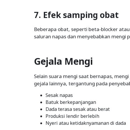
7. Efek samping obat
Beberapa obat, seperti beta-blocker ata
saluran napas dan menyebabkan mengi pa
Gejala Mengi
Selain suara mengi saat bernapas, mengi 
gejala lainnya, tergantung pada penyeba
Sesak napas
Batuk berkepanjangan
Dada terasa sesak atau berat
Produksi lendir berlebih
Nyeri atau ketidaknyamanan di dada