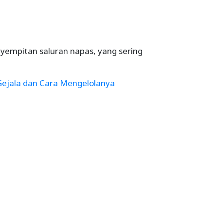
mpitan saluran napas, yang sering
ejala dan Cara Mengelolanya