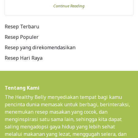
Continue Reading
Resep Terbaru
Resep Populer
Resep yang direkomendasikan
Resep Hari Raya
Tentang Kami
The Healthy Belly menyediakan tempat bagi kamu
pencinta dunia memasak untuk berbagi, berinteraksi,
menemukan resep masakan yang cocok, dan
menginspirasi satu sama lain, sehingga kita dapat
saling mengadopsi gaya hidup yang lebih sehat
melalui makanan yang lezat, menggugah selera, dan