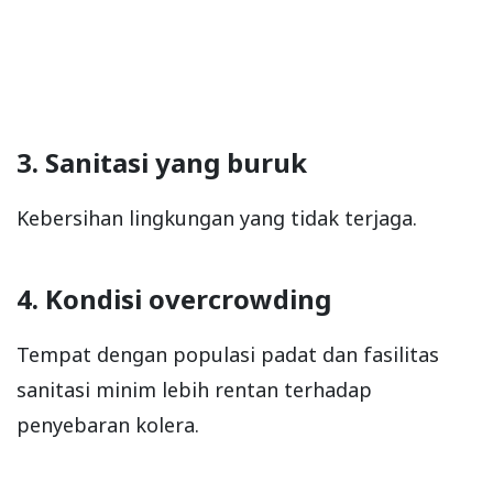
3. Sanitasi yang buruk
Kebersihan lingkungan yang tidak terjaga.
4. Kondisi overcrowding
Tempat dengan populasi padat dan fasilitas
sanitasi minim lebih rentan terhadap
penyebaran kolera.