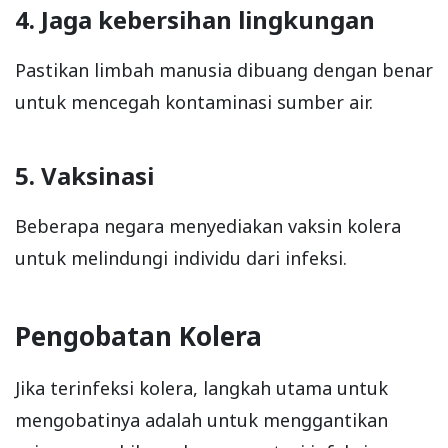
4. Jaga kebersihan lingkungan
Pastikan limbah manusia dibuang dengan benar
untuk mencegah kontaminasi sumber air.
5. Vaksinasi
Beberapa negara menyediakan vaksin kolera
untuk melindungi individu dari infeksi.
Pengobatan Kolera
Jika terinfeksi kolera, langkah utama untuk
mengobatinya adalah untuk menggantikan