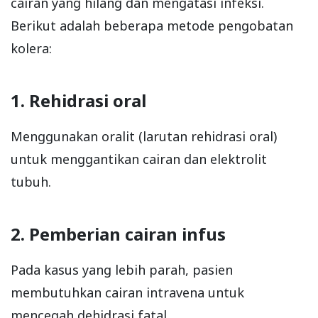
cairan yang hilang dan mengatasi infeksi.
Berikut adalah beberapa metode pengobatan
kolera:
1. Rehidrasi oral
Menggunakan oralit (larutan rehidrasi oral)
untuk menggantikan cairan dan elektrolit
tubuh.
2. Pemberian cairan infus
Pada kasus yang lebih parah, pasien
membutuhkan cairan intravena untuk
mencegah dehidrasi fatal.