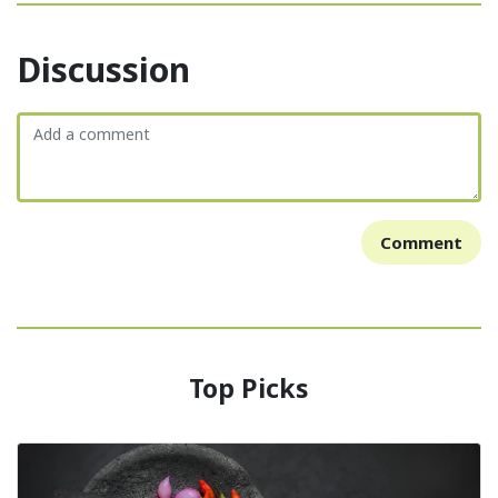
Discussion
Comment
Top Picks