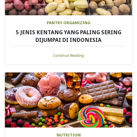
PANTRY ORGANIZING
5 JENIS KENTANG YANG PALING SERING
DIJUMPAI DI INDONESIA
Continue Reading
NUTRITION