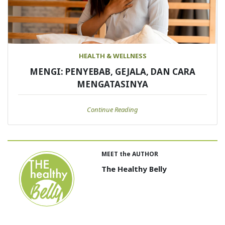
HEALTH & WELLNESS
MENGI: PENYEBAB, GEJALA, DAN CARA
MENGATASINYA
Continue Reading
MEET the AUTHOR
The Healthy Belly