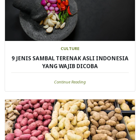
CULTURE
9 JENIS SAMBAL TERENAK ASLI INDONESIA
YANG WAJIB DICOBA
Continue Reading