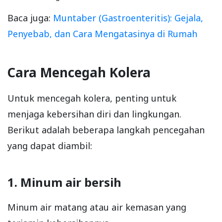
Baca juga:
Muntaber (Gastroenteritis): Gejala,
Penyebab, dan Cara Mengatasinya di Rumah
Cara Mencegah Kolera
Untuk mencegah kolera, penting untuk
menjaga kebersihan diri dan lingkungan.
Berikut adalah beberapa langkah pencegahan
yang dapat diambil:
1. Minum air bersih
Minum air matang atau air kemasan yang