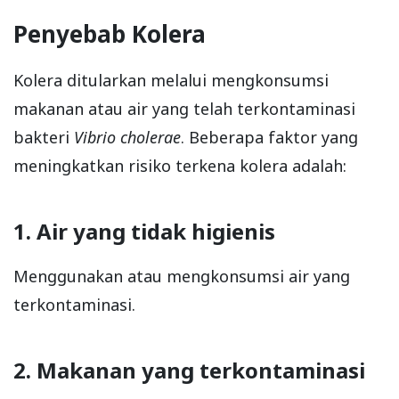
Penyebab Kolera
Kolera ditularkan melalui mengkonsumsi
makanan atau air yang telah terkontaminasi
bakteri
Vibrio cholerae
. Beberapa faktor yang
meningkatkan risiko terkena kolera adalah:
1. Air yang tidak higienis
Menggunakan atau mengkonsumsi air yang
terkontaminasi.
2. Makanan yang terkontaminasi