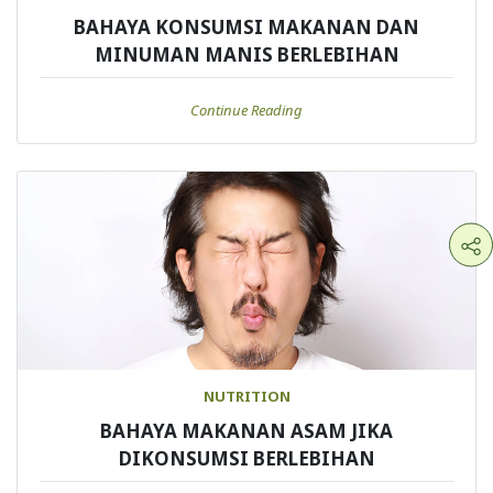
BAHAYA KONSUMSI MAKANAN DAN
MINUMAN MANIS BERLEBIHAN
Continue Reading
NUTRITION
BAHAYA MAKANAN ASAM JIKA
DIKONSUMSI BERLEBIHAN