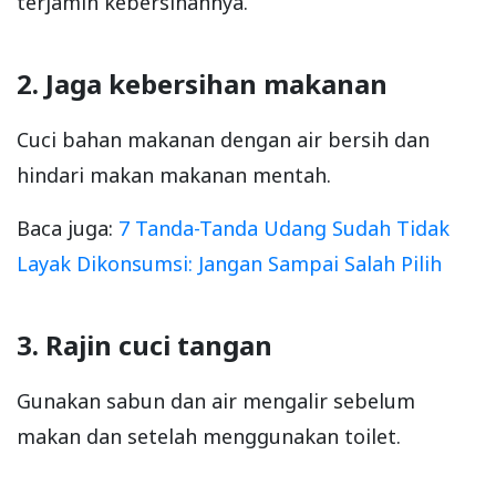
terjamin kebersihannya.
2. Jaga kebersihan makanan
Cuci bahan makanan dengan air bersih dan
hindari makan makanan mentah.
Baca juga:
7 Tanda-Tanda Udang Sudah Tidak
Layak Dikonsumsi: Jangan Sampai Salah Pilih
3. Rajin cuci tangan
Gunakan sabun dan air mengalir sebelum
makan dan setelah menggunakan toilet.