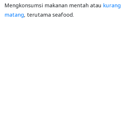
Mengkonsumsi makanan mentah atau
kurang
matang
, terutama seafood.