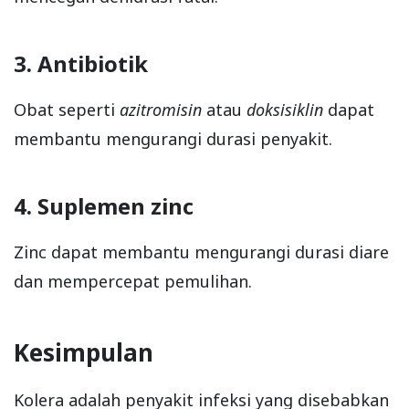
3. Antibiotik
Obat seperti
azitromisin
atau
doksisiklin
dapat
membantu mengurangi durasi penyakit.
4. Suplemen zinc
Zinc dapat membantu mengurangi durasi diare
dan mempercepat pemulihan.
Kesimpulan
Kolera adalah penyakit infeksi yang disebabkan