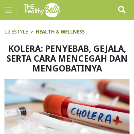
LIFESTYLE
HEALTH & WELLNESS
KOLERA: PENYEBAB, GEJALA,
SERTA CARA MENCEGAH DAN
MENGOBATINYA