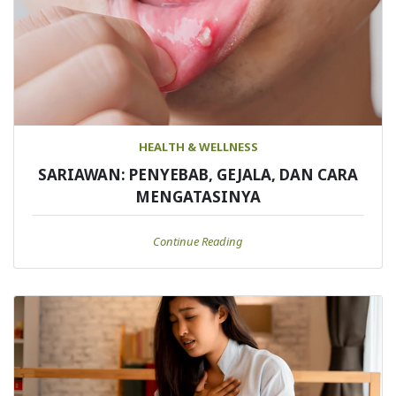
HEALTH & WELLNESS
SARIAWAN: PENYEBAB, GEJALA, DAN CARA
MENGATASINYA
Continue Reading