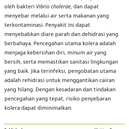
oleh bakteri
Vibrio cholerae
, dan dapat
menyebar melalui air serta makanan yang
terkontaminasi. Penyakit ini dapat
menyebabkan diare parah dan dehidrasi yang
berbahaya. Pencegahan utama kolera adalah
menjaga kebersihan diri, minum air yang
bersih, serta memastikan sanitasi lingkungan
yang baik. Jika terinfeksi, pengobatan utama
adalah rehidrasi untuk menggantikan cairan
yang hilang. Dengan kesadaran dan tindakan
pencegahan yang tepat, risiko penyebaran
kolera dapat diminimalkan.