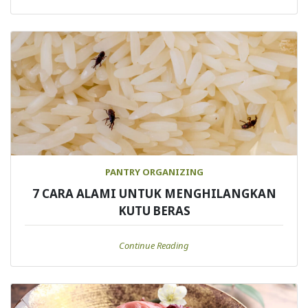
PANTRY ORGANIZING
7 CARA ALAMI UNTUK MENGHILANGKAN
KUTU BERAS
Continue Reading