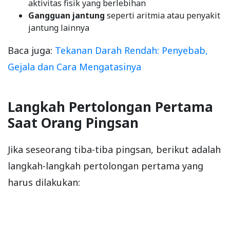
aktivitas fisik yang berlebihan
Gangguan jantung
seperti aritmia atau penyakit
jantung lainnya
Baca juga:
Tekanan Darah Rendah: Penyebab,
Gejala dan Cara Mengatasinya
Langkah Pertolongan Pertama
Saat Orang Pingsan
Jika seseorang tiba-tiba pingsan, berikut adalah
langkah-langkah pertolongan pertama yang
harus dilakukan: