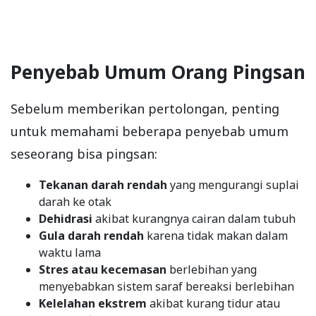
Penyebab Umum Orang Pingsan
Sebelum memberikan pertolongan, penting
untuk memahami beberapa penyebab umum
seseorang bisa pingsan:
Tekanan darah rendah
yang mengurangi suplai
darah ke otak
Dehidrasi
akibat kurangnya cairan dalam tubuh
Gula darah rendah
karena tidak makan dalam
waktu lama
Stres atau kecemasan
berlebihan yang
menyebabkan sistem saraf bereaksi berlebihan
Kelelahan ekstrem
akibat kurang tidur atau