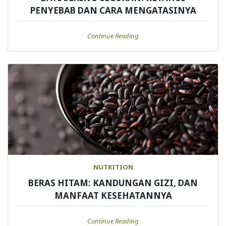
PENYEBAB DAN CARA MENGATASINYA
Continue Reading
NUTRITION
BERAS HITAM: KANDUNGAN GIZI, DAN
MANFAAT KESEHATANNYA
Continue Reading