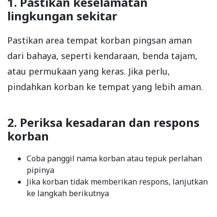
1. Pastikan keselamatan
lingkungan sekitar
Pastikan area tempat korban pingsan aman
dari bahaya, seperti kendaraan, benda tajam,
atau permukaan yang keras. Jika perlu,
pindahkan korban ke tempat yang lebih aman.
2. Periksa kesadaran dan respons
korban
Coba panggil nama korban atau tepuk perlahan
pipinya
Jika korban tidak memberikan respons, lanjutkan
ke langkah berikutnya