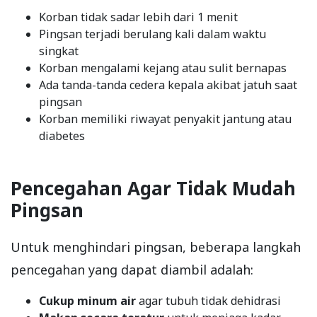
Korban tidak sadar lebih dari 1 menit
Pingsan terjadi berulang kali dalam waktu
singkat
Korban mengalami kejang atau sulit bernapas
Ada tanda-tanda cedera kepala akibat jatuh saat
pingsan
Korban memiliki riwayat penyakit jantung atau
diabetes
Pencegahan Agar Tidak Mudah
Pingsan
Untuk menghindari pingsan, beberapa langkah
pencegahan yang dapat diambil adalah:
Cukup minum air
agar tubuh tidak dehidrasi