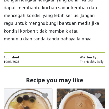
dapat membantu korban sadar kembali dan
mencegah kondisi yang lebih serius. Jangan
ragu untuk menghubungi bantuan medis jika
kondisi korban tidak membaik atau
menunjukkan tanda-tanda bahaya lainnya.
Published :
Written By :
10/03/2025
The Healthy Belly
Recipe you may like