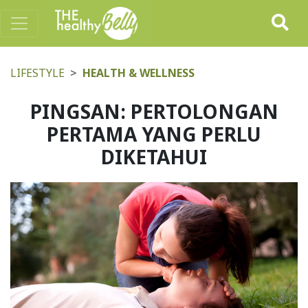
LIFESTYLE
HEALTH & WELLNESS
PINGSAN: PERTOLONGAN
PERTAMA YANG PERLU
DIKETAHUI