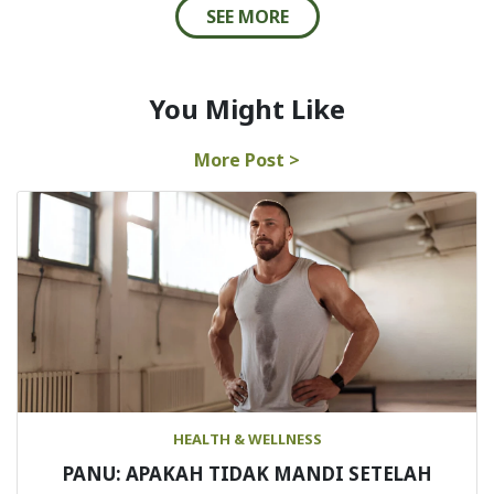
SEE MORE
You Might Like
More Post >
HEALTH & WELLNESS
PANU: APAKAH TIDAK MANDI SETELAH