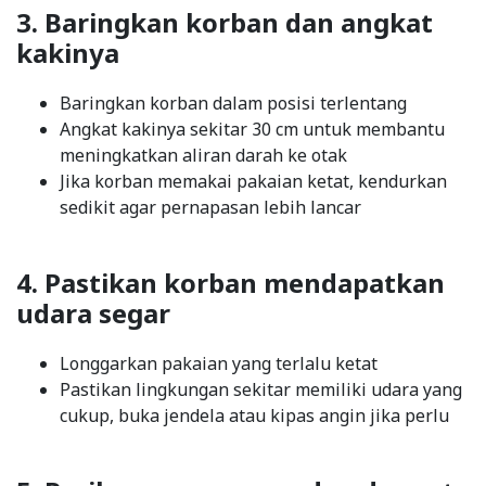
3. Baringkan korban dan angkat
kakinya
Baringkan korban dalam posisi terlentang
Angkat kakinya sekitar 30 cm untuk membantu
meningkatkan aliran darah ke otak
Jika korban memakai pakaian ketat, kendurkan
sedikit agar pernapasan lebih lancar
4. Pastikan korban mendapatkan
udara segar
Longgarkan pakaian yang terlalu ketat
Pastikan lingkungan sekitar memiliki udara yang
cukup, buka jendela atau kipas angin jika perlu