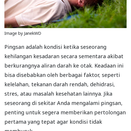
Image by JanekWD
Pingsan adalah kondisi ketika seseorang
kehilangan kesadaran secara sementara akibat
berkurangnya aliran darah ke otak. Keadaan ini
bisa disebabkan oleh berbagai faktor, seperti
kelelahan, tekanan darah rendah, dehidrasi,
stres, atau masalah kesehatan lainnya. Jika
seseorang di sekitar Anda mengalami pingsan,
penting untuk segera memberikan pertolongan
pertama yang tepat agar kondisi tidak
memburuk.