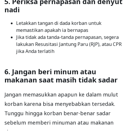
5. Periksa pernapasan dan denyut
nadi
Letakkan tangan di dada korban untuk
memastikan apakah ia bernapas
Jika tidak ada tanda-tanda pernapasan, segera
lakukan Resusitasi Jantung Paru (RJP), atau CPR
jika Anda terlatih
6. Jangan beri minum atau
makanan saat masih tidak sadar
Jangan memasukkan apapun ke dalam mulut
korban karena bisa menyebabkan tersedak.
Tunggu hingga korban benar-benar sadar
sebelum memberi minuman atau makanan