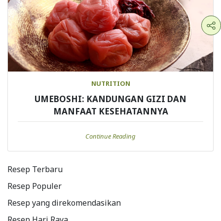
NUTRITION
UMEBOSHI: KANDUNGAN GIZI DAN
MANFAAT KESEHATANNYA
Continue Reading
Resep Terbaru
Resep Populer
Resep yang direkomendasikan
Resep Hari Raya