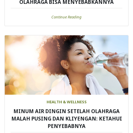
OLAHRAGA BISA MENYEBABKANNYA
Continue Reading
HEALTH & WELLNESS
MINUM AIR DINGIN SETELAH OLAHRAGA
MALAH PUSING DAN KLIYENGAN: KETAHUI
PENYEBABNYA