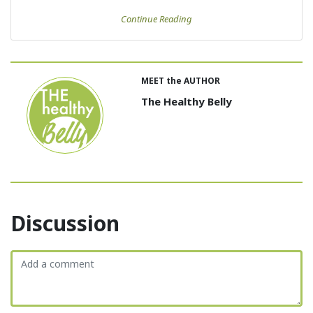
Continue Reading
MEET the AUTHOR
The Healthy Belly
Discussion